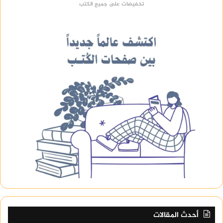
تخفيضات على جميع الكتب
أحدث المقالات