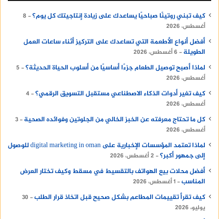
كيف تبني روتينًا صباحيًا يساعدك على زيادة إنتاجيتك كل يوم؟
8
أغسطس، 2026
أفضل أنواع الأطعمة التي تساعدك على التركيز أثناء ساعات العمل
الطويلة
6 أغسطس، 2026
لماذا أصبح توصيل الطعام جزءًا أساسيًا من أسلوب الحياة الحديثة؟
5
أغسطس، 2026
كيف تغير أدوات الذكاء الاصطناعي مستقبل التسويق الرقمي؟
4
أغسطس، 2026
كل ما تحتاج معرفته عن الخبز الخالي من الجلوتين وفوائده الصحية
3
أغسطس، 2026
لماذا تعتمد المؤسسات الإخبارية على digital marketing in oman للوصول
إلى جمهور أكبر؟
2 أغسطس، 2026
أفضل محلات بيع الهواتف بالتقسيط في مسقط وكيف تختار العرض
المناسب
1 أغسطس، 2026
كيف تقرأ تقييمات المطاعم بشكل صحيح قبل اتخاذ قرار الطلب
30
يوليو، 2026