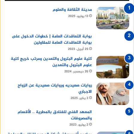
مدينة الثقافة والعلوم
13 يوليو، 2025
بوابة التعاقدات العامة | خطوات الدخول على
بوابة التعاقدات العامة للمقاولين
25 أبريل، 2023
كلية علوم البترول والتعدين ومرتب خريج كلية
علوم البترول والتعدين
26 ديسمبر، 2024
روايات صعيديه وروايات صعيدية عن الزواج
الاجباري
3 يناير، 2025
المعهد الفني للفنادق بالمطرية .. الأقسام
والمصروفات
2 يوليو، 2023