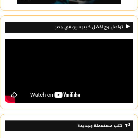
تواصل مع افضل خبير سيو في مصر
كتب مستعملة وجديدة