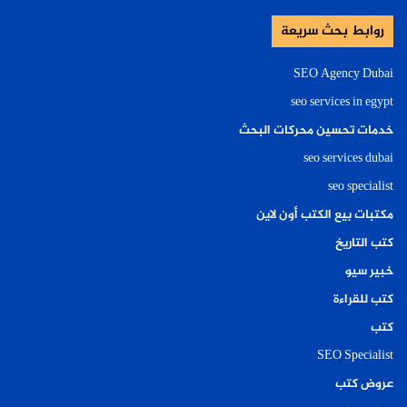
روابط بحث سريعة
SEO Agency Dubai
seo services in egypt
خدمات تحسين محركات البحث
seo services dubai
seo specialist
مكتبات بيع الكتب أون لاين
كتب التاريخ
خبير سيو
كتب للقراءة
كتب
SEO Specialist
عروض كتب