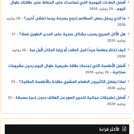
أفضل العادات اليومية التي تساعدك على الحفاظ على طاقتك طوال
اليوم
29 يوليو، 2026
ما الذي يجعل بعض المطاعم تنجح بسرعة بينما تفشل أخرى؟
28 يوليو،
2026
هل الأكل السريع يسبب مشاكل صحية على المدى الطويل فعلًا؟
27
يوليو، 2026
كيف تختار مطعمًا جيدًا قبل الطلب أو زيارة المكان لأول مرة
26 يوليو،
2026
أفضل الأطعمة التي تمنحك طاقة طبيعية طوال اليوم بدون مشروبات
صناعية
26 يوليو، 2026
لماذا يفضل الكثيرون الطعام المشوي مقارنة بالأطعمة المقلية؟
25
يوليو، 2026
أفضل تطبيقات مجانية لتحرير الصور من الهاتف بدون خبرة مسبقة
23
يوليو، 2026
الأكثر قراءة