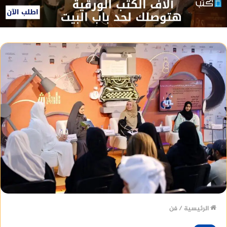
الرئيسية
/
فن