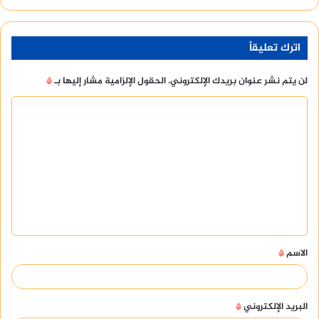
اترك تعليقاً
لن يتم نشر عنوان بريدك الإلكتروني.
الحقول الإلزامية مشار إليها بـ
*
ا
ل
ت
ع
ل
ي
ق
الاسم
*
*
البريد الإلكتروني
*