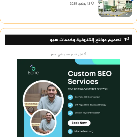
12 يوليو، 2025
تصميم مواقع إلكترونية وخدمات سيو
أفضل خبير سيو في مصر