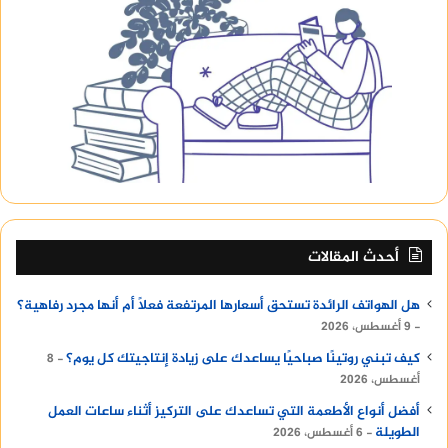
أحدث المقالات
هل الهواتف الرائدة تستحق أسعارها المرتفعة فعلًا أم أنها مجرد رفاهية؟
9 أغسطس، 2026
كيف تبني روتينًا صباحيًا يساعدك على زيادة إنتاجيتك كل يوم؟
8
أغسطس، 2026
أفضل أنواع الأطعمة التي تساعدك على التركيز أثناء ساعات العمل
الطويلة
6 أغسطس، 2026