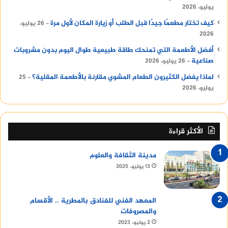
يوليو، 2026
كيف تختار مطعمًا جيدًا قبل الطلب أو زيارة المكان لأول مرة
26 يوليو،
2026
أفضل الأطعمة التي تمنحك طاقة طبيعية طوال اليوم بدون مشروبات
صناعية
26 يوليو، 2026
لماذا يفضل الكثيرون الطعام المشوي مقارنة بالأطعمة المقلية؟
25
يوليو، 2026
الأكثر قراءة
مدينة الثقافة والعلوم
13 يوليو، 2025
المعهد الفني للفنادق بالمطرية .. الأقسام
والمصروفات
2 يوليو، 2023