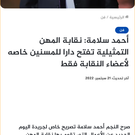
الرئيسية
/
فن
فن
أحمد سلامة: نقابة المهن
التمثيلية تفتح دارا للمسنين خاصه
لأعضاء النقابة فقط
آخر تحديث: 21 سبتمبر، 2022
صرح النجم أحمد سلامة تصريح خاص لجريدة اليوم
الجديد عن الأعمال التي تقوم بها نقابة المهن