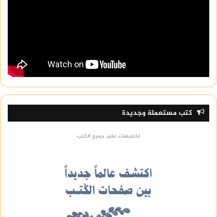
كتب مستعملة وجديدة
تخفيضات على جميع الكتب