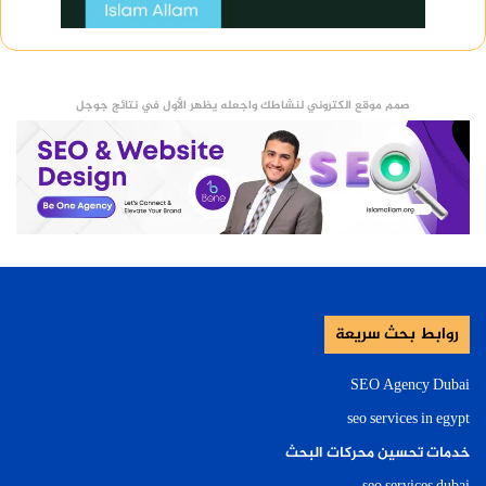
صمم موقع الكتروني لنشاطك واجعله يظهر الأول في نتائج جوجل
روابط بحث سريعة
SEO Agency Dubai
seo services in egypt
خدمات تحسين محركات البحث