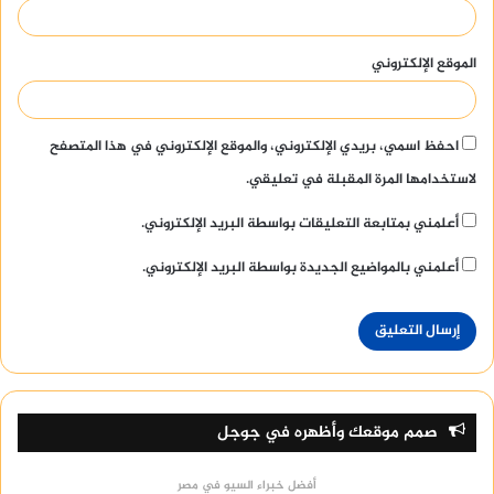
الموقع الإلكتروني
احفظ اسمي، بريدي الإلكتروني، والموقع الإلكتروني في هذا المتصفح
لاستخدامها المرة المقبلة في تعليقي.
أعلمني بمتابعة التعليقات بواسطة البريد الإلكتروني.
أعلمني بالمواضيع الجديدة بواسطة البريد الإلكتروني.
صمم موقعك وأظهره في جوجل
أفضل خبراء السيو في مصر