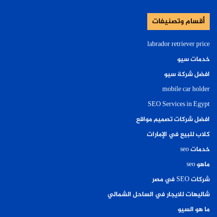
أقسام وتصنيفات
labrador retriever price
خدمات سيو
افضل شركة سيو
mobile car holder
SEO Services in Egypt
افضل شركات تصميم مواقع
كلاب للبيع في الإمارات
خدمات seo
ماهو seo
شركات SEO في مصر
شاليهات للايجار في الساحل الشمالي
ما هو السيو