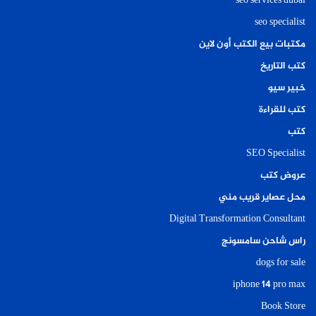
seo services dubai
seo specialist
مكتبات بيع الكتب أون لاين
كتب التاريخ
خبير سيو
كتب للقراءة
كتب
SEO Specialist
عروض كتب
محل عصاير قريب مني
Digital Transformation Consultant
راس شاحن سامسونج
dogs for sale
iphone 14 pro max
Book Store