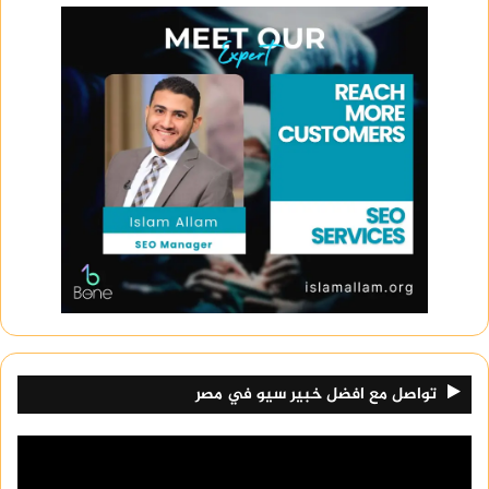
تواصل مع افضل خبير سيو في مصر