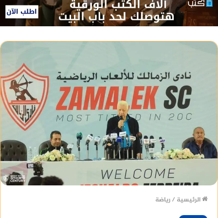
الرئيسية
/
رياضة