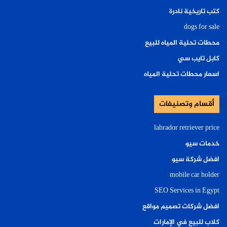
كتب تاريخية نادرة
dogs for sale
محطات تحلية المياه للبيع
كابل تايب سي
اسعار محطات تحلية المياه
أقسام وتصنيفات
labrador retriever price
خدمات سيو
افضل شركة سيو
mobile car holder
SEO Services in Egypt
افضل شركات تصميم مواقع
كلاب للبيع في الإمارات