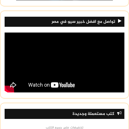
تواصل مع افضل خبير سيو في مصر
كتب مستعملة وجديدة
تخفيضات على جميع الكتب