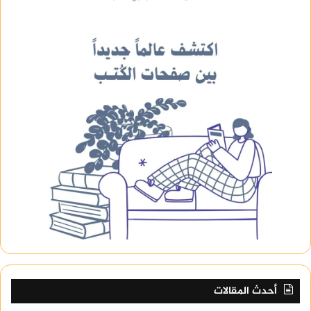
أحدث المقالات