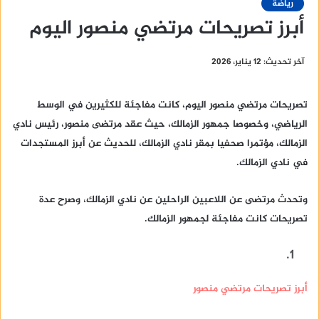
رياضة
أبرز تصريحات مرتضي منصور اليوم
آخر تحديث: 12 يناير، 2026
تصريحات مرتضي منصور اليوم، كانت مفاجئة للكثيرين في الوسط
الرياضي، وخصوصا جمهور الزمالك، حيث عقد مرتضى منصور، رئيس نادي
الزمالك، مؤتمرا صحفيا بمقر نادي الزمالك، للحديث عن أبرز المستجدات
في نادي الزمالك.
وتحدث مرتضى عن اللاعبين الراحلين عن نادي الزمالك، وصرح عدة
تصريحات كانت مفاجئة لجمهور الزمالك.
أبرز تصريحات مرتضي منصور