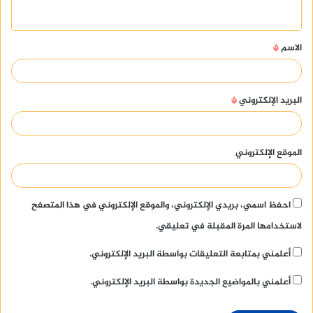
ي
ق
الاسم
*
*
البريد الإلكتروني
*
الموقع الإلكتروني
احفظ اسمي، بريدي الإلكتروني، والموقع الإلكتروني في هذا المتصفح
لاستخدامها المرة المقبلة في تعليقي.
أعلمني بمتابعة التعليقات بواسطة البريد الإلكتروني.
أعلمني بالمواضيع الجديدة بواسطة البريد الإلكتروني.