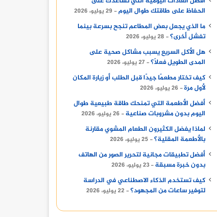
أفضل العادات اليومية التي تساعدك على
الحفاظ على طاقتك طوال اليوم
29 يوليو، 2026
ما الذي يجعل بعض المطاعم تنجح بسرعة بينما
تفشل أخرى؟
28 يوليو، 2026
هل الأكل السريع يسبب مشاكل صحية على
المدى الطويل فعلًا؟
27 يوليو، 2026
كيف تختار مطعمًا جيدًا قبل الطلب أو زيارة المكان
لأول مرة
26 يوليو، 2026
أفضل الأطعمة التي تمنحك طاقة طبيعية طوال
اليوم بدون مشروبات صناعية
26 يوليو، 2026
لماذا يفضل الكثيرون الطعام المشوي مقارنة
بالأطعمة المقلية؟
25 يوليو، 2026
أفضل تطبيقات مجانية لتحرير الصور من الهاتف
بدون خبرة مسبقة
23 يوليو، 2026
كيف تستخدم الذكاء الاصطناعي في الدراسة
لتوفير ساعات من المجهود؟
22 يوليو، 2026