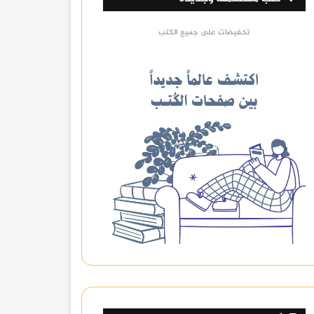
تخفيضات على جميع الكتب