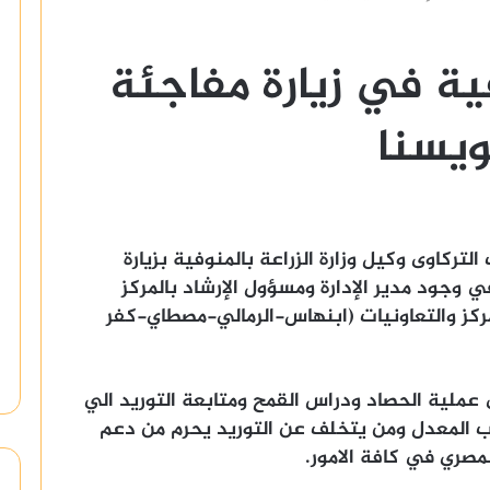
ية في زيارة مفاجئة
قويسنا
لتركاوى وكيل وزارة الزراعة بالمنوفية بزيارة
ي وجود مدير الإدارة ومسؤول الإرشاد بالمركز
لمركز والتعاونيات (ابنهاس-الرمالي-مصطاي-كفر
 عملية الحصاد ودراس القمح ومتابعة التوريد الي
ب المعدل ومن يتخلف عن التوريد يحرم من دعم
مصري في كافة الامور.