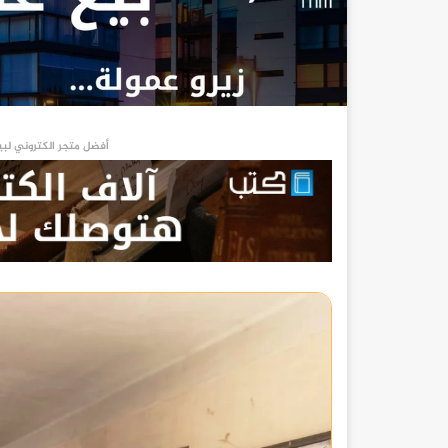
أفضل متجر الكتروني لبي