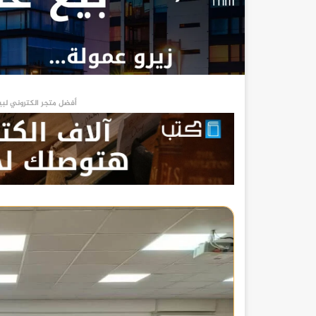
أفضل متجر الكتروني لبي