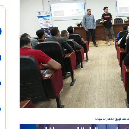
طة لبيع العقارات مجانا