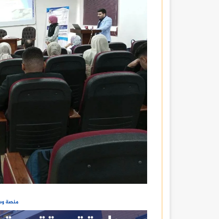
منصة وسا