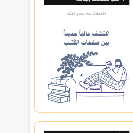
تخفيضات على جميع الكتب