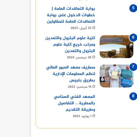
بوابة التعاقدات العامة |
خطوات الدخول على بوابة
التعاقدات العامة للمقاولين
25 أبريل، 2023
كلية علوم البترول والتعدين
ومرتب خريج كلية علوم
البترول والتعدين
26 ديسمبر، 2024
مصاريف معهد العبور العالي
لنظم المعلومات الإدارية
بطريق بلبيس
19 سبتمبر، 2023
المعهد الفني الصناعي
بالمطرية .. التفاصيل
وطريقة التقديم
1 يوليو، 2023