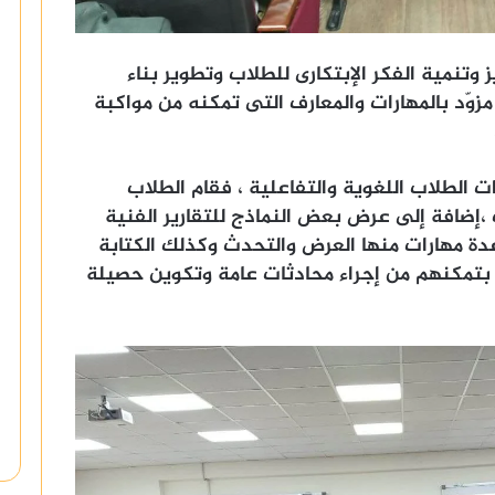
وتنمية الفكر الإبتكارى للطلاب وتطوير بناء
زوّد بالمهارات والمعارف التى تمكنه من مواكبة
الطلاب اللغوية والتفاعلية ، فقام الطلاب
ضافة إلى عرض بعض النماذج للتقارير الفنية
دة مهارات منها العرض والتحدث وكذلك الكتابة
بتمكنهم من إجراء محادثات عامة وتكوين حصيلة