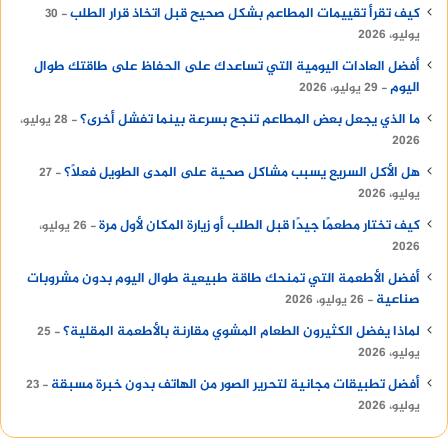
كيف تقرأ تقييمات المطاعم بشكل صحيح قبل اتخاذ قرار الطلب
30
يوليو، 2026
أفضل العادات اليومية التي تساعدك على الحفاظ على طاقتك طوال
اليوم
29 يوليو، 2026
ما الذي يجعل بعض المطاعم تنجح بسرعة بينما تفشل أخرى؟
28 يوليو،
2026
هل الأكل السريع يسبب مشاكل صحية على المدى الطويل فعلًا؟
27
يوليو، 2026
كيف تختار مطعمًا جيدًا قبل الطلب أو زيارة المكان لأول مرة
26 يوليو،
2026
أفضل الأطعمة التي تمنحك طاقة طبيعية طوال اليوم بدون مشروبات
صناعية
26 يوليو، 2026
لماذا يفضل الكثيرون الطعام المشوي مقارنة بالأطعمة المقلية؟
25
يوليو، 2026
أفضل تطبيقات مجانية لتحرير الصور من الهاتف بدون خبرة مسبقة
23
يوليو، 2026