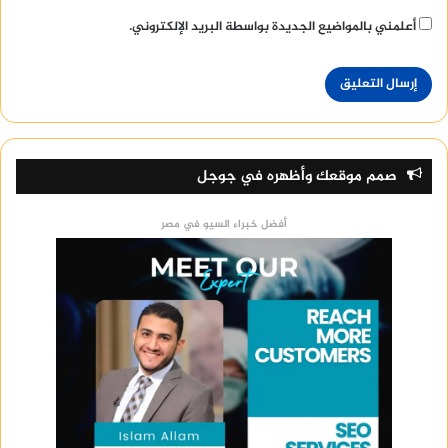
أعلمني بالمواضيع الجديدة بواسطة البريد الإلكتروني.
صمم موقعك وأظهره في جوجل
أفضل خبراء السيو في مصر