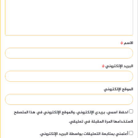
ع
ل
ي
ق
الاسم
*
*
البريد الإلكتروني
*
الموقع الإلكتروني
احفظ اسمي، بريدي الإلكتروني، والموقع الإلكتروني في هذا المتصفح
لاستخدامها المرة المقبلة في تعليقي.
أعلمني بمتابعة التعليقات بواسطة البريد الإلكتروني.