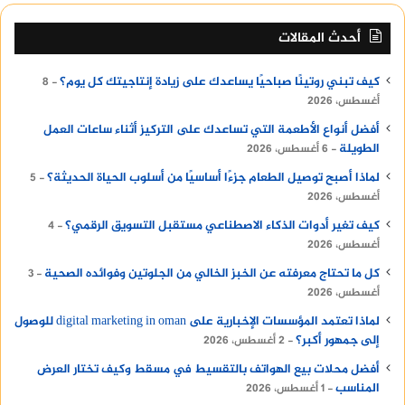
أحدث المقالات
كيف تبني روتينًا صباحيًا يساعدك على زيادة إنتاجيتك كل يوم؟
8
أغسطس، 2026
أفضل أنواع الأطعمة التي تساعدك على التركيز أثناء ساعات العمل
الطويلة
6 أغسطس، 2026
لماذا أصبح توصيل الطعام جزءًا أساسيًا من أسلوب الحياة الحديثة؟
5
أغسطس، 2026
كيف تغير أدوات الذكاء الاصطناعي مستقبل التسويق الرقمي؟
4
أغسطس، 2026
كل ما تحتاج معرفته عن الخبز الخالي من الجلوتين وفوائده الصحية
3
أغسطس، 2026
لماذا تعتمد المؤسسات الإخبارية على digital marketing in oman للوصول
إلى جمهور أكبر؟
2 أغسطس، 2026
أفضل محلات بيع الهواتف بالتقسيط في مسقط وكيف تختار العرض
المناسب
1 أغسطس، 2026