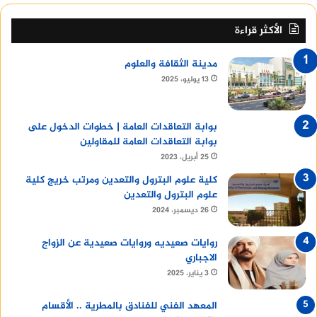
الأكثر قراءة
مدينة الثقافة والعلوم
13 يوليو، 2025
بوابة التعاقدات العامة | خطوات الدخول على
بوابة التعاقدات العامة للمقاولين
25 أبريل، 2023
كلية علوم البترول والتعدين ومرتب خريج كلية
علوم البترول والتعدين
26 ديسمبر، 2024
روايات صعيديه وروايات صعيدية عن الزواج
الاجباري
3 يناير، 2025
المعهد الفني للفنادق بالمطرية .. الأقسام