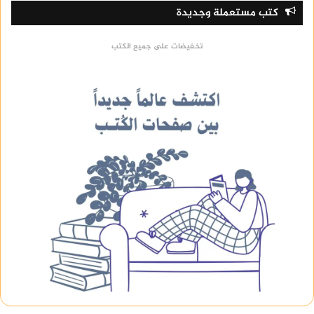
كتب مستعملة وجديدة
تخفيضات على جميع الكتب