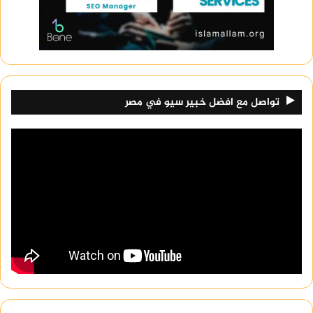
تواصل مع افضل خبير سيو في مصر