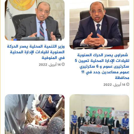
وزير التنمية المحلية يصدر الحركة
السنوية لقيادات الإدارة المحلية
شعراوى يصدر الحرك السنوية
في المنوفية
لقيادات الإدارة المحلية تعيين 5
14 أبريل، 2022
سكرتيرى عموم و 6 سكرتيري
عموم مساعدين جدد في 11
محافظة
14 أبريل، 2022