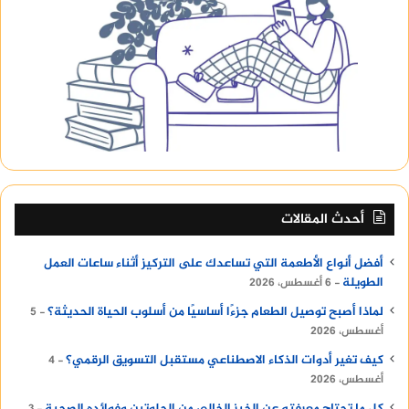
أحدث المقالات
أفضل أنواع الأطعمة التي تساعدك على التركيز أثناء ساعات العمل
الطويلة
6 أغسطس، 2026
لماذا أصبح توصيل الطعام جزءًا أساسيًا من أسلوب الحياة الحديثة؟
5
أغسطس، 2026
كيف تغير أدوات الذكاء الاصطناعي مستقبل التسويق الرقمي؟
4
أغسطس، 2026