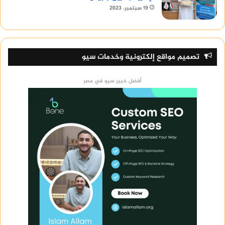
19 سبتمبر، 2023
تصميم مواقع إلكترونية وخدمات سيو
أفضل خبير سيو في مصر