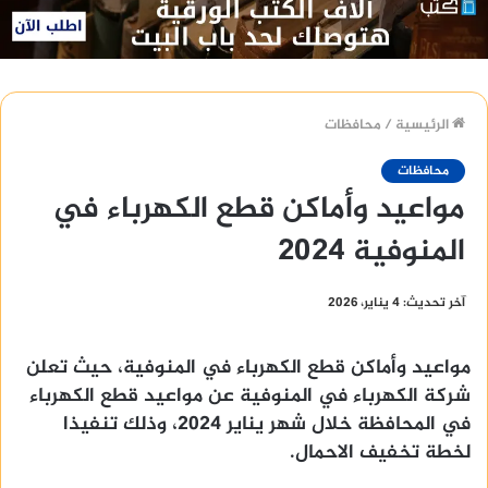
الرئيسية
/
محافظات
محافظات
مواعيد وأماكن قطع الكهرباء في
المنوفية 2024
آخر تحديث: 4 يناير، 2026
مواعيد وأماكن قطع الكهرباء في المنوفية، حيث تعلن
شركة الكهرباء في المنوفية عن مواعيد قطع الكهرباء
في المحافظة خلال شهر يناير 2024، وذلك تنفيذا
لخطة تخفيف الاحمال.