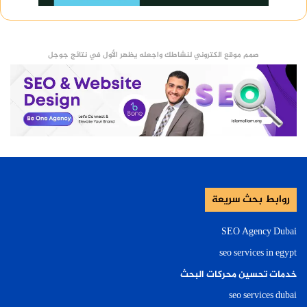
صمم موقع الكتروني لنشاطك واجعله يظهر الأول في نتائج جوجل
روابط بحث سريعة
SEO Agency Dubai
seo services in egypt
خدمات تحسين محركات البحث
seo services dubai