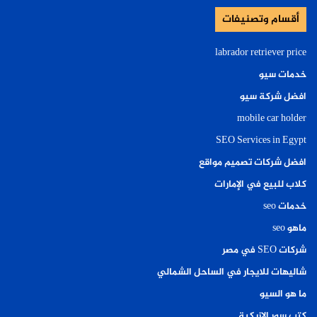
أقسام وتصنيفات
labrador retriever price
خدمات سيو
افضل شركة سيو
mobile car holder
SEO Services in Egypt
افضل شركات تصميم مواقع
كلاب للبيع في الإمارات
خدمات seo
ماهو seo
شركات SEO في مصر
شاليهات للايجار في الساحل الشمالي
ما هو السيو
كتب سور الازبكية