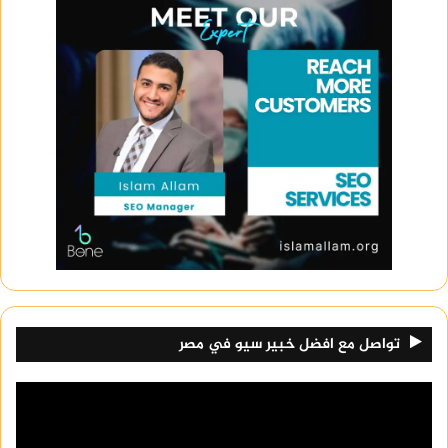
تواصل مع افضل خبير سيو في مصر