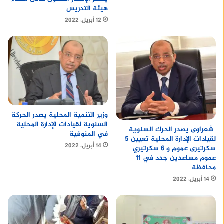
هيئة التدريس
12 أبريل، 2022
وزير التنمية المحلية يصدر الحركة
السنوية لقيادات الإدارة المحلية
شعراوى يصدر الحرك السنوية
في المنوفية
لقيادات الإدارة المحلية تعيين 5
14 أبريل، 2022
سكرتيرى عموم و 6 سكرتيري
عموم مساعدين جدد في 11
محافظة
14 أبريل، 2022