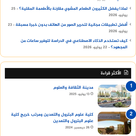
لماذا يفضل الكثيرون الطعام المشوي مقارنة بالأطعمة المقلية؟
25
يوليو، 2026
أفضل تطبيقات مجانية لتحرير الصور من الهاتف بدون خبرة مسبقة
23
يوليو، 2026
كيف تستخدم الذكاء الاصطناعي في الدراسة لتوفير ساعات من
المجهود؟
22 يوليو، 2026
الأكثر قراءة
مدينة الثقافة والعلوم
13 يوليو، 2025
كلية علوم البترول والتعدين ومرتب خريج كلية
علوم البترول والتعدين
26 ديسمبر، 2024