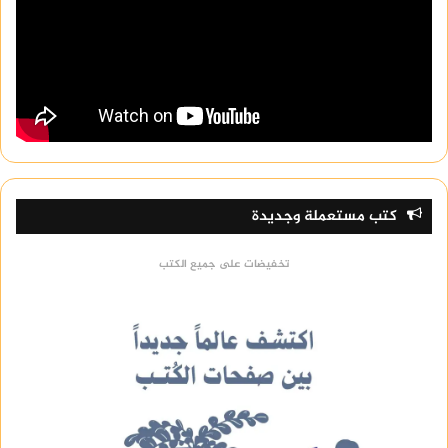
كتب مستعملة وجديدة
تخفيضات على جميع الكتب