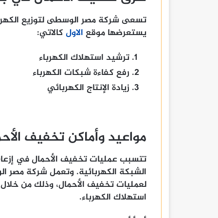
تسعى شركة مصر الوسطى لتوزيع الكهرب
يستعرضها موقع
الاول
كالاتي:
ترشيد استهلاك الكهرباء
رفع كفاءة شبكات الكهرباء
زيادة الإنتاج الكهربائي
مواعيد وأماكن تخفيف الأ
تتسبب عمليات تخفيف الأحمال في إزعاج 
الشبكة الكهربائية. وتعمل شركة مصر الو
لعمليات تخفيف الأحمال، وذلك من خلال 
استهلاك الكهرباء.