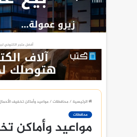
أفضل متجر الكتروني لبي
الرئيسية
/
محافظات
/
مواعيد وأماكن تخفيف الأحم
محافظات
مواعيد وأماكن تخ