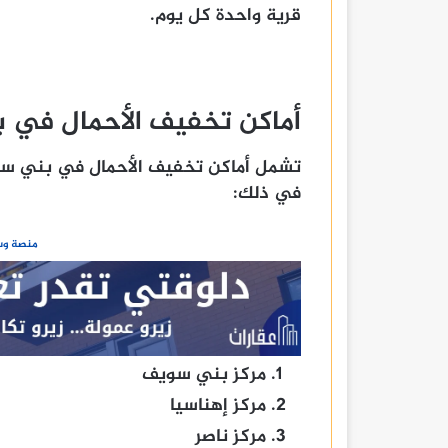
قرية واحدة كل يوم.
أماكن تخفيف الأحمال في 
تشمل أماكن تخفيف الأحمال في بني سويف
في ذلك:
منصة وسا
مركز بني سويف
مركز إهناسيا
مركز ناصر