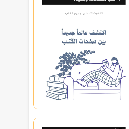
تخفيضات على جميع الكتب