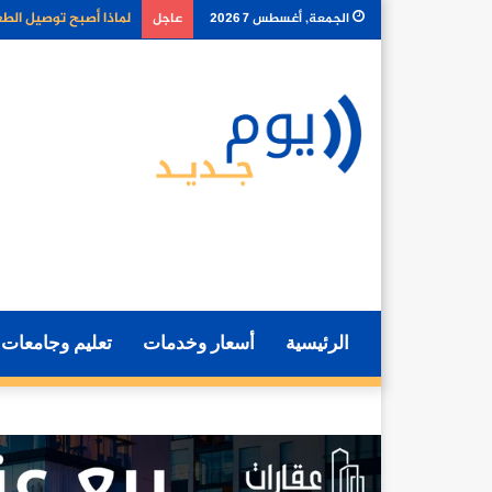
كيف تغير أدوات الذكا
الجمعة, أغسطس 7 2026
عاجل
الرئيسية
أسعار وخدمات
تعليم وجامعات