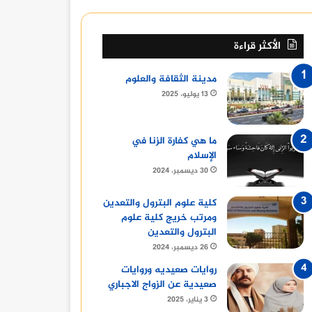
الأكثر قراءة
مدينة الثقافة والعلوم
13 يوليو، 2025
ما هي كفارة الزنا في
الإسلام
30 ديسمبر، 2024
كلية علوم البترول والتعدين
ومرتب خريج كلية علوم
البترول والتعدين
26 ديسمبر، 2024
روايات صعيديه وروايات
صعيدية عن الزواج الاجباري
3 يناير، 2025