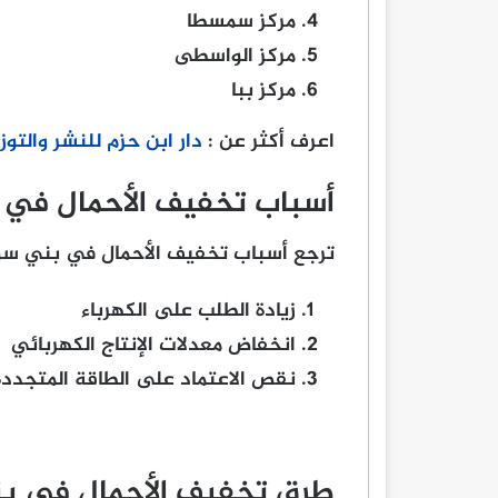
مركز سمسطا
مركز الواسطى
مركز ببا
اعرف أكثر عن :
دار ابن حزم للنشر والتوز
أسباب تخفيف الأحمال في
ترجع أسباب تخفيف الأحمال في بني سوي
زيادة الطلب على الكهرباء
انخفاض معدلات الإنتاج الكهربائي
نقص الاعتماد على الطاقة المتجددة
طرق تخفيف الأحمال في ب