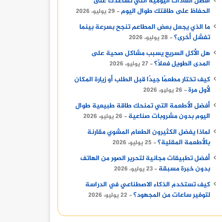
أفضل العادات اليومية التي تساعدك على
الحفاظ على طاقتك طوال اليوم
29 يوليو، 2026
ما الذي يجعل بعض المطاعم تنجح بسرعة بينما
تفشل أخرى؟
28 يوليو، 2026
هل الأكل السريع يسبب مشاكل صحية على
المدى الطويل فعلًا؟
27 يوليو، 2026
كيف تختار مطعمًا جيدًا قبل الطلب أو زيارة المكان
لأول مرة
26 يوليو، 2026
أفضل الأطعمة التي تمنحك طاقة طبيعية طوال
اليوم بدون مشروبات صناعية
26 يوليو، 2026
لماذا يفضل الكثيرون الطعام المشوي مقارنة
بالأطعمة المقلية؟
25 يوليو، 2026
أفضل تطبيقات مجانية لتحرير الصور من الهاتف
بدون خبرة مسبقة
23 يوليو، 2026
كيف تستخدم الذكاء الاصطناعي في الدراسة
لتوفير ساعات من المجهود؟
22 يوليو، 2026