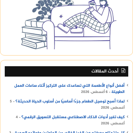
أحدث المقالات
أفضل أنواع الأطعمة التي تساعدك على التركيز أثناء ساعات العمل
الطويلة
6 أغسطس، 2026
لماذا أصبح توصيل الطعام جزءًا أساسيًا من أسلوب الحياة الحديثة؟
5
أغسطس، 2026
كيف تغير أدوات الذكاء الاصطناعي مستقبل التسويق الرقمي؟
4
أغسطس، 2026