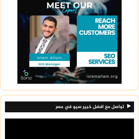
تواصل مع افضل خبير سيو في مصر