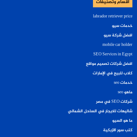
أقسام وتصنيفات
labrador retriever price
خدمات سيو
افضل شركة سيو
mobile car holder
SEO Services in Egypt
افضل شركات تصميم مواقع
كلاب للبيع في الإمارات
خدمات seo
ماهو seo
شركات SEO في مصر
شاليهات للايجار في الساحل الشمالي
ما هو السيو
كتب سور الازبكية