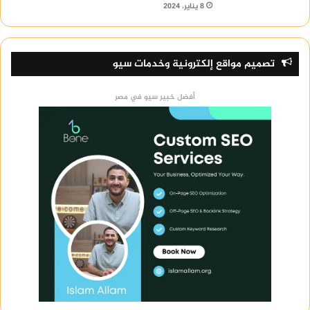
8 يناير، 2024
تصميم مواقع إلكترونية وخدمات سيو
أفضل خبير سيو في مصر