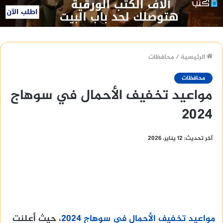
الرئيسية
/
محافظات
محافظات
مواعيد تخفيف الأحمال في سوهاج
2024
آخر تحديث: 12 يناير، 2026
مواعيد تخفيف الأحمال في سوهاج 2024
، حيث أعلنت