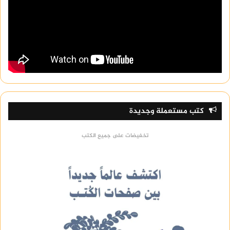
كتب مستعملة وجديدة
تخفيضات على جميع الكتب