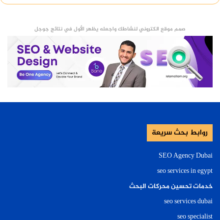
صمم موقع الكتروني لنشاطك واجعله يظهر الأول في نتائج جوجل
روابط بحث سريعة
SEO Agency Dubai
seo services in egypt
خدمات تحسين محركات البحث
seo services dubai
seo specialist