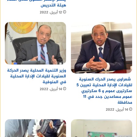
هيئة التدريس
12 أبريل، 2022
وزير التنمية المحلية يصدر الحركة
السنوية لقيادات الإدارة المحلية
شعراوى يصدر الحرك السنوية
في المنوفية
لقيادات الإدارة المحلية تعيين 5
14 أبريل، 2022
سكرتيرى عموم و 6 سكرتيري
عموم مساعدين جدد في 11
محافظة
14 أبريل، 2022