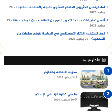
لماذا يفضل الكثيرون الطعام المشوي مقارنة بالأطعمة المقلية؟
25
يوليو، 2026
أفضل تطبيقات مجانية لتحرير الصور من الهاتف بدون خبرة مسبقة
23
يوليو، 2026
كيف تستخدم الذكاء الاصطناعي في الدراسة لتوفير ساعات من
المجهود؟
22 يوليو، 2026
الأكثر قراءة
مدينة الثقافة والعلوم
13 يوليو، 2025
ما هي كفارة الزنا في الإسلام
30 ديسمبر، 2024