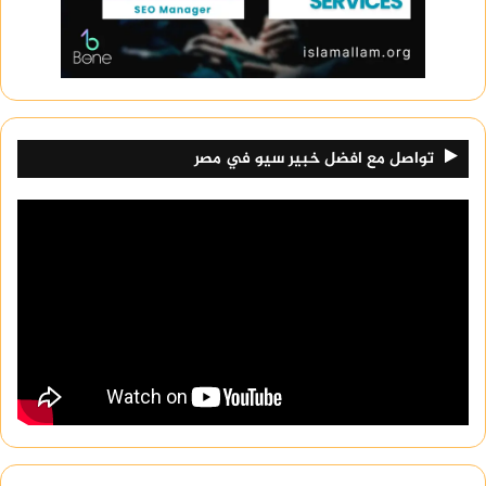
تواصل مع افضل خبير سيو في مصر