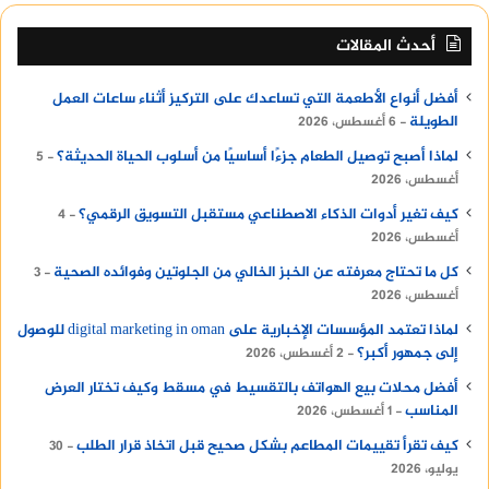
أحدث المقالات
أفضل أنواع الأطعمة التي تساعدك على التركيز أثناء ساعات العمل
الطويلة
6 أغسطس، 2026
لماذا أصبح توصيل الطعام جزءًا أساسيًا من أسلوب الحياة الحديثة؟
5
أغسطس، 2026
كيف تغير أدوات الذكاء الاصطناعي مستقبل التسويق الرقمي؟
4
أغسطس، 2026
كل ما تحتاج معرفته عن الخبز الخالي من الجلوتين وفوائده الصحية
3
أغسطس، 2026
لماذا تعتمد المؤسسات الإخبارية على digital marketing in oman للوصول
إلى جمهور أكبر؟
2 أغسطس، 2026
أفضل محلات بيع الهواتف بالتقسيط في مسقط وكيف تختار العرض
المناسب
1 أغسطس، 2026
كيف تقرأ تقييمات المطاعم بشكل صحيح قبل اتخاذ قرار الطلب
30
يوليو، 2026