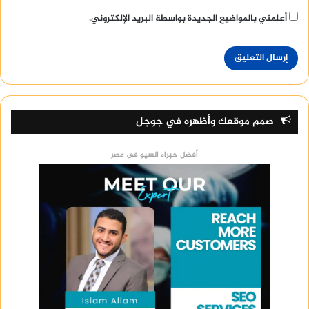
أعلمني بالمواضيع الجديدة بواسطة البريد الإلكتروني.
صمم موقعك وأظهره في جوجل
أفضل خبراء السيو في مصر