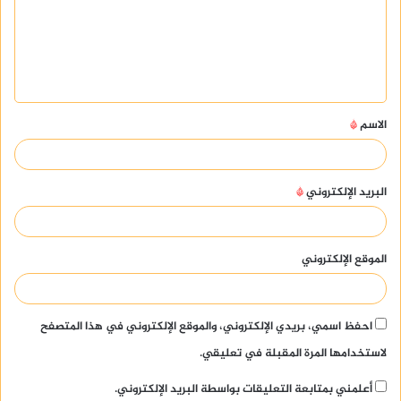
ع
ل
ي
ق
الاسم
*
*
البريد الإلكتروني
*
الموقع الإلكتروني
احفظ اسمي، بريدي الإلكتروني، والموقع الإلكتروني في هذا المتصفح
لاستخدامها المرة المقبلة في تعليقي.
أعلمني بمتابعة التعليقات بواسطة البريد الإلكتروني.