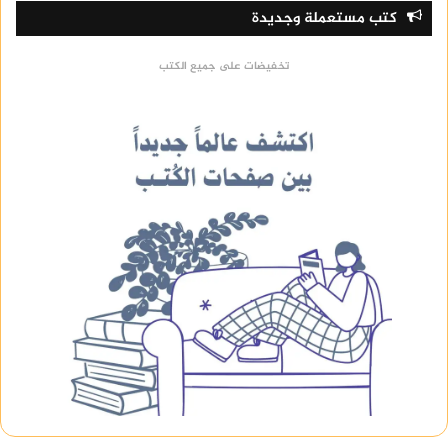
كتب مستعملة وجديدة
تخفيضات على جميع الكتب