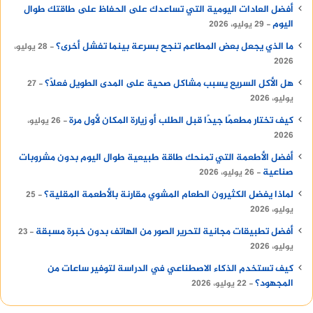
أفضل العادات اليومية التي تساعدك على الحفاظ على طاقتك طوال
اليوم
29 يوليو، 2026
ما الذي يجعل بعض المطاعم تنجح بسرعة بينما تفشل أخرى؟
28 يوليو،
2026
هل الأكل السريع يسبب مشاكل صحية على المدى الطويل فعلًا؟
27
يوليو، 2026
كيف تختار مطعمًا جيدًا قبل الطلب أو زيارة المكان لأول مرة
26 يوليو،
2026
أفضل الأطعمة التي تمنحك طاقة طبيعية طوال اليوم بدون مشروبات
صناعية
26 يوليو، 2026
لماذا يفضل الكثيرون الطعام المشوي مقارنة بالأطعمة المقلية؟
25
يوليو، 2026
أفضل تطبيقات مجانية لتحرير الصور من الهاتف بدون خبرة مسبقة
23
يوليو، 2026
كيف تستخدم الذكاء الاصطناعي في الدراسة لتوفير ساعات من
المجهود؟
22 يوليو، 2026