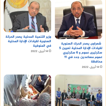
وزير التنمية المحلية يصدر الحركة
السنوية لقيادات الإدارة المحلية
شعراوى يصدر الحرك السنوية
في المنوفية
لقيادات الإدارة المحلية تعيين 5
14 أبريل، 2022
سكرتيرى عموم و 6 سكرتيري
عموم مساعدين جدد في 11
محافظة
14 أبريل، 2022