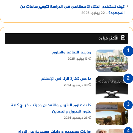
كيف تستخدم الذكاء الاصطناعي في الدراسة لتوفير ساعات من
المجهود؟
22 يوليو، 2026
الأكثر قراءة
مدينة الثقافة والعلوم
13 يوليو، 2025
ما هي كفارة الزنا في الإسلام
30 ديسمبر، 2024
كلية علوم البترول والتعدين ومرتب خريج كلية
علوم البترول والتعدين
26 ديسمبر، 2024
روايات صعيديه وروايات صعيدية عن الزواج