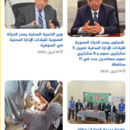
وزير التنمية المحلية يصدر الحركة
السنوية لقيادات الإدارة المحلية
شعراوى يصدر الحرك السنوية
في المنوفية
لقيادات الإدارة المحلية تعيين 5
14 أبريل، 2022
سكرتيرى عموم و 6 سكرتيري
عموم مساعدين جدد في 11
محافظة
14 أبريل، 2022
جامعة مدينة السادات تطلق