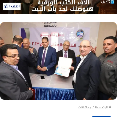
الرئيسية
/
محافظات