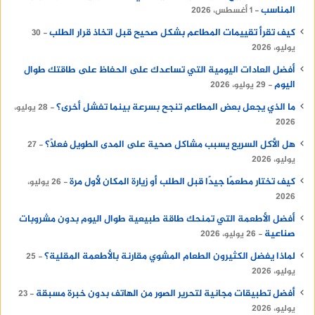
المناسب
1 أغسطس، 2026
كيف تقرأ تقييمات المطاعم بشكل صحيح قبل اتخاذ قرار الطلب
30
يوليو، 2026
أفضل العادات اليومية التي تساعدك على الحفاظ على طاقتك طوال
اليوم
29 يوليو، 2026
ما الذي يجعل بعض المطاعم تنجح بسرعة بينما تفشل أخرى؟
28 يوليو،
2026
هل الأكل السريع يسبب مشاكل صحية على المدى الطويل فعلًا؟
27
يوليو، 2026
كيف تختار مطعمًا جيدًا قبل الطلب أو زيارة المكان لأول مرة
26 يوليو،
2026
أفضل الأطعمة التي تمنحك طاقة طبيعية طوال اليوم بدون مشروبات
صناعية
26 يوليو، 2026
لماذا يفضل الكثيرون الطعام المشوي مقارنة بالأطعمة المقلية؟
25
يوليو، 2026
أفضل تطبيقات مجانية لتحرير الصور من الهاتف بدون خبرة مسبقة
23
يوليو، 2026