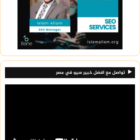
تواصل مع افضل خبير سيو في مصر