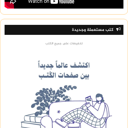
كتب مستعملة وجديدة
تخفيضات على جميع الكتب