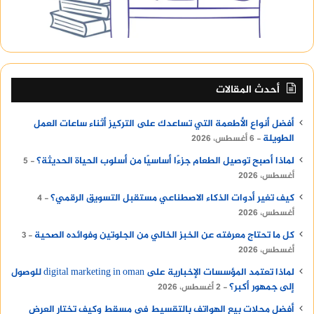
أحدث المقالات
أفضل أنواع الأطعمة التي تساعدك على التركيز أثناء ساعات العمل
الطويلة
6 أغسطس، 2026
لماذا أصبح توصيل الطعام جزءًا أساسيًا من أسلوب الحياة الحديثة؟
5
أغسطس، 2026
كيف تغير أدوات الذكاء الاصطناعي مستقبل التسويق الرقمي؟
4
أغسطس، 2026
كل ما تحتاج معرفته عن الخبز الخالي من الجلوتين وفوائده الصحية
3
أغسطس، 2026
لماذا تعتمد المؤسسات الإخبارية على digital marketing in oman للوصول
إلى جمهور أكبر؟
2 أغسطس، 2026
أفضل محلات بيع الهواتف بالتقسيط في مسقط وكيف تختار العرض