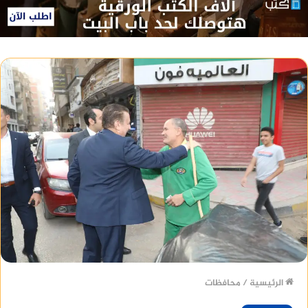
الرئيسية
/
محافظات