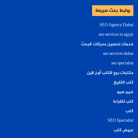
روابط بحث سريعة
SEO Agency Dubai
seo services in egypt
خدمات تحسين محركات البحث
seo services dubai
seo specialist
مكتبات بيع الكتب أون لاين
كتب التاريخ
خبير سيو
كتب للقراءة
كتب
SEO Specialist
عروض كتب