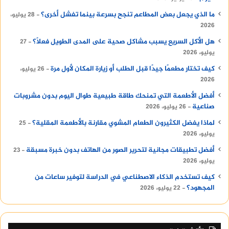
ما الذي يجعل بعض المطاعم تنجح بسرعة بينما تفشل أخرى؟
28 يوليو،
2026
هل الأكل السريع يسبب مشاكل صحية على المدى الطويل فعلًا؟
27
يوليو، 2026
كيف تختار مطعمًا جيدًا قبل الطلب أو زيارة المكان لأول مرة
26 يوليو،
2026
أفضل الأطعمة التي تمنحك طاقة طبيعية طوال اليوم بدون مشروبات
صناعية
26 يوليو، 2026
لماذا يفضل الكثيرون الطعام المشوي مقارنة بالأطعمة المقلية؟
25
يوليو، 2026
أفضل تطبيقات مجانية لتحرير الصور من الهاتف بدون خبرة مسبقة
23
يوليو، 2026
كيف تستخدم الذكاء الاصطناعي في الدراسة لتوفير ساعات من
المجهود؟
22 يوليو، 2026