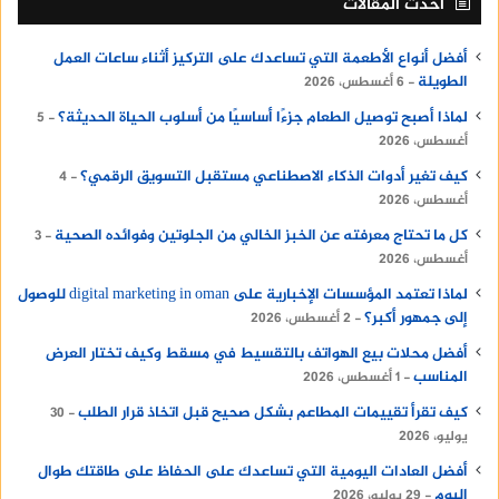
أحدث المقالات
أفضل أنواع الأطعمة التي تساعدك على التركيز أثناء ساعات العمل
الطويلة
6 أغسطس، 2026
لماذا أصبح توصيل الطعام جزءًا أساسيًا من أسلوب الحياة الحديثة؟
5
أغسطس، 2026
كيف تغير أدوات الذكاء الاصطناعي مستقبل التسويق الرقمي؟
4
أغسطس، 2026
كل ما تحتاج معرفته عن الخبز الخالي من الجلوتين وفوائده الصحية
3
أغسطس، 2026
لماذا تعتمد المؤسسات الإخبارية على digital marketing in oman للوصول
إلى جمهور أكبر؟
2 أغسطس، 2026
أفضل محلات بيع الهواتف بالتقسيط في مسقط وكيف تختار العرض
المناسب
1 أغسطس، 2026
كيف تقرأ تقييمات المطاعم بشكل صحيح قبل اتخاذ قرار الطلب
30
يوليو، 2026
أفضل العادات اليومية التي تساعدك على الحفاظ على طاقتك طوال
اليوم
29 يوليو، 2026