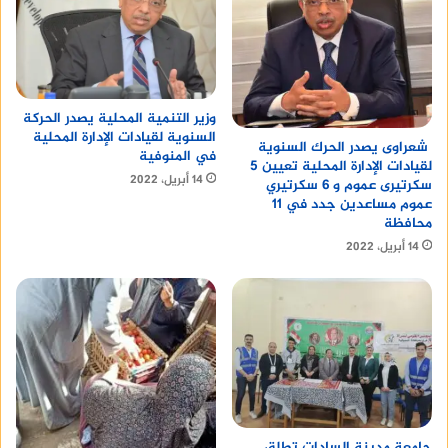
وزير التنمية المحلية يصدر الحركة
السنوية لقيادات الإدارة المحلية
شعراوى يصدر الحرك السنوية
في المنوفية
لقيادات الإدارة المحلية تعيين 5
14 أبريل، 2022
سكرتيرى عموم و 6 سكرتيري
عموم مساعدين جدد في 11
محافظة
14 أبريل، 2022
جامعة مدينة السادات تطلق