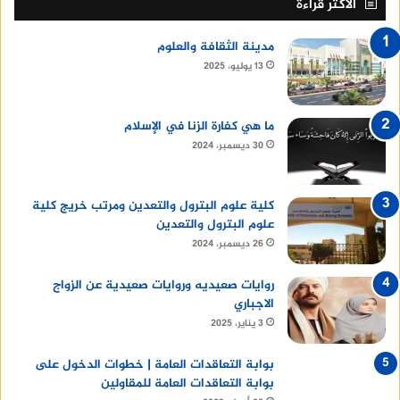
الأكثر قراءة
مدينة الثقافة والعلوم
13 يوليو، 2025
ما هي كفارة الزنا في الإسلام
30 ديسمبر، 2024
كلية علوم البترول والتعدين ومرتب خريج كلية
علوم البترول والتعدين
26 ديسمبر، 2024
روايات صعيديه وروايات صعيدية عن الزواج
الاجباري
3 يناير، 2025
بوابة التعاقدات العامة | خطوات الدخول على
بوابة التعاقدات العامة للمقاولين