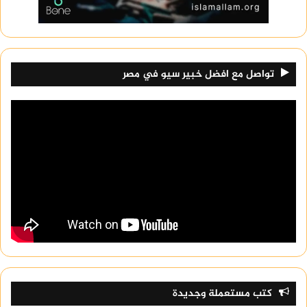
تواصل مع افضل خبير سيو في مصر
كتب مستعملة وجديدة