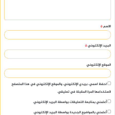
ل
ي
ق
الاسم
*
*
البريد الإلكتروني
*
الموقع الإلكتروني
احفظ اسمي، بريدي الإلكتروني، والموقع الإلكتروني في هذا المتصفح
لاستخدامها المرة المقبلة في تعليقي.
أعلمني بمتابعة التعليقات بواسطة البريد الإلكتروني.
أعلمني بالمواضيع الجديدة بواسطة البريد الإلكتروني.