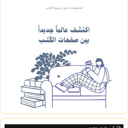
تخفيضات على جميع الكتب