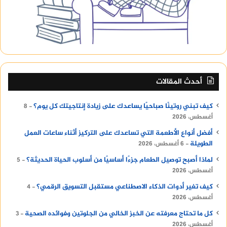
أحدث المقالات
كيف تبني روتينًا صباحيًا يساعدك على زيادة إنتاجيتك كل يوم؟
8
أغسطس، 2026
أفضل أنواع الأطعمة التي تساعدك على التركيز أثناء ساعات العمل
الطويلة
6 أغسطس، 2026
لماذا أصبح توصيل الطعام جزءًا أساسيًا من أسلوب الحياة الحديثة؟
5
أغسطس، 2026
كيف تغير أدوات الذكاء الاصطناعي مستقبل التسويق الرقمي؟
4
أغسطس، 2026
كل ما تحتاج معرفته عن الخبز الخالي من الجلوتين وفوائده الصحية
3
أغسطس، 2026