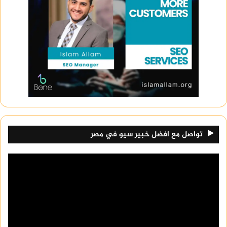
تواصل مع افضل خبير سيو في مصر