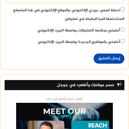
احفظ اسمي، بريدي الإلكتروني، والموقع الإلكتروني في هذا المتصفح
لاستخدامها المرة المقبلة في تعليقي.
أعلمني بمتابعة التعليقات بواسطة البريد الإلكتروني.
أعلمني بالمواضيع الجديدة بواسطة البريد الإلكتروني.
صمم موقعك وأظهره في جوجل
أفضل خبراء السيو في مصر