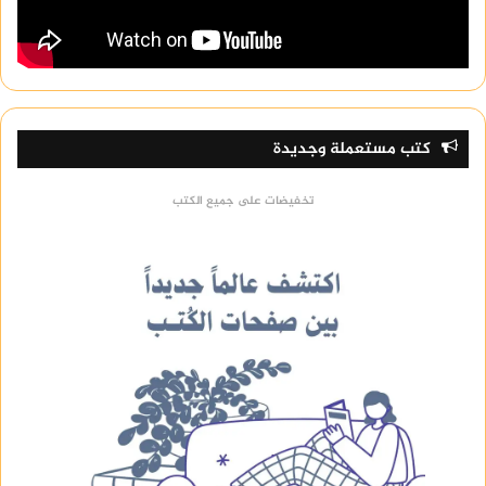
كتب مستعملة وجديدة
تخفيضات على جميع الكتب