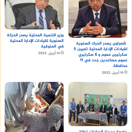
وزير التنمية المحلية يصدر الحركة
السنوية لقيادات الإدارة المحلية
شعراوى يصدر الحرك السنوية
في المنوفية
لقيادات الإدارة المحلية تعيين 5
14 أبريل، 2022
سكرتيرى عموم و 6 سكرتيري
عموم مساعدين جدد في 11
محافظة
14 أبريل، 2022
جامعة مدينة السادات تطلق