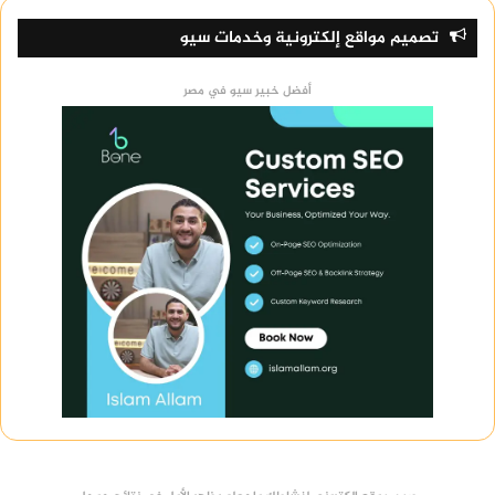
تصميم مواقع إلكترونية وخدمات سيو
أفضل خبير سيو في مصر