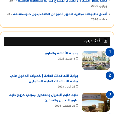
لماذا يفضل الكثيرون الطعام المشوي مقارنة بالأطعمة المقلية؟
25
يوليو، 2026
أفضل تطبيقات مجانية لتحرير الصور من الهاتف بدون خبرة مسبقة
23
يوليو، 2026
الأكثر قراءة
مدينة الثقافة والعلوم
13 يوليو، 2025
بوابة التعاقدات العامة | خطوات الدخول على
بوابة التعاقدات العامة للمقاولين
25 أبريل، 2023
كلية علوم البترول والتعدين ومرتب خريج كلية
علوم البترول والتعدين
26 ديسمبر، 2024