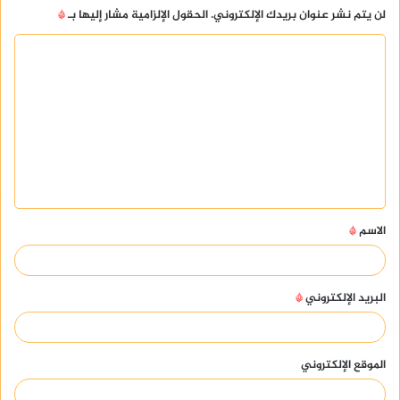
لن يتم نشر عنوان بريدك الإلكتروني.
الحقول الإلزامية مشار إليها بـ
*
ا
ل
ت
ع
ل
ي
ق
الاسم
*
*
البريد الإلكتروني
*
الموقع الإلكتروني