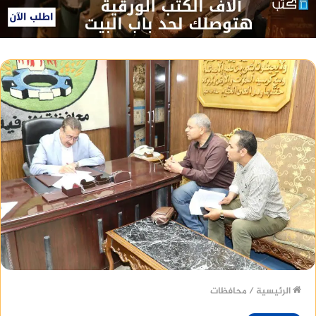
الرئيسية
/
محافظات