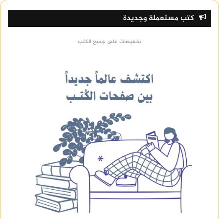
كتب مستعملة وجديدة
تخفيضات على جميع الكتب