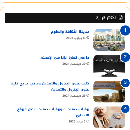
الأكثر قراءة
مدينة الثقافة والعلوم
13 يوليو، 2025
ما هي كفارة الزنا في الإسلام
30 ديسمبر، 2024
كلية علوم البترول والتعدين ومرتب خريج كلية
علوم البترول والتعدين
26 ديسمبر، 2024
روايات صعيديه وروايات صعيدية عن الزواج
الاجباري
3 يناير، 2025