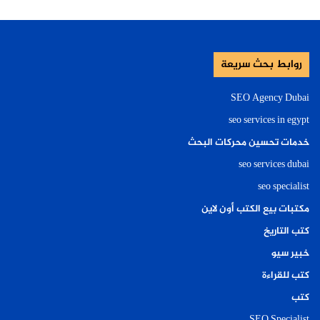
روابط بحث سريعة
SEO Agency Dubai
seo services in egypt
خدمات تحسين محركات البحث
seo services dubai
seo specialist
مكتبات بيع الكتب أون لاين
كتب التاريخ
خبير سيو
كتب للقراءة
كتب
SEO Specialist