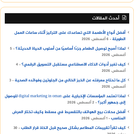
أحدث المقالات
أفضل أنواع الأطعمة التي تساعدك على التركيز أثناء ساعات العمل
الطويلة
6 أغسطس، 2026
لماذا أصبح توصيل الطعام جزءًا أساسيًا من أسلوب الحياة الحديثة؟
5
أغسطس، 2026
كيف تغير أدوات الذكاء الاصطناعي مستقبل التسويق الرقمي؟
4
أغسطس، 2026
كل ما تحتاج معرفته عن الخبز الخالي من الجلوتين وفوائده الصحية
3
أغسطس، 2026
لماذا تعتمد المؤسسات الإخبارية على digital marketing in oman للوصول
إلى جمهور أكبر؟
2 أغسطس، 2026
أفضل محلات بيع الهواتف بالتقسيط في مسقط وكيف تختار العرض
المناسب
1 أغسطس، 2026
كيف تقرأ تقييمات المطاعم بشكل صحيح قبل اتخاذ قرار الطلب
30