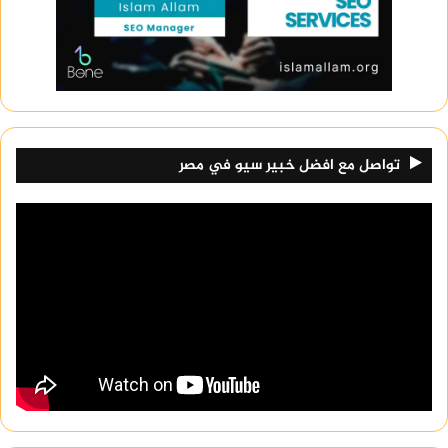
تواصل مع افضل خبير سيو في مصر