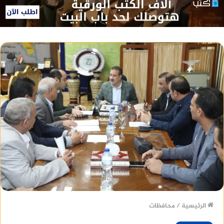
الرئيسية
/
محافظات