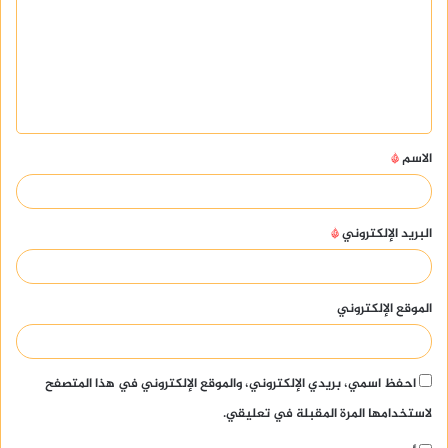
ت
ع
ل
ي
ق
الاسم
*
*
البريد الإلكتروني
*
الموقع الإلكتروني
احفظ اسمي، بريدي الإلكتروني، والموقع الإلكتروني في هذا المتصفح
لاستخدامها المرة المقبلة في تعليقي.