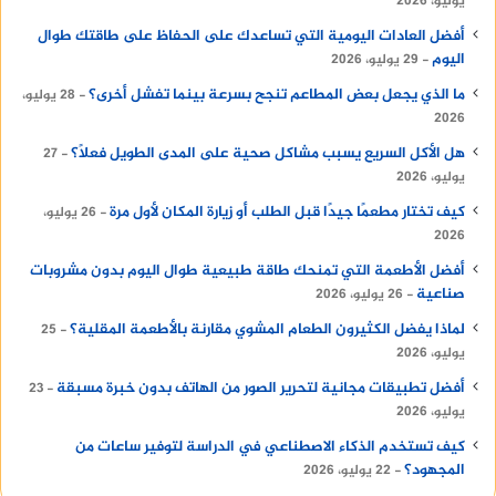
يوليو، 2026
أفضل العادات اليومية التي تساعدك على الحفاظ على طاقتك طوال
اليوم
29 يوليو، 2026
ما الذي يجعل بعض المطاعم تنجح بسرعة بينما تفشل أخرى؟
28 يوليو،
2026
هل الأكل السريع يسبب مشاكل صحية على المدى الطويل فعلًا؟
27
يوليو، 2026
كيف تختار مطعمًا جيدًا قبل الطلب أو زيارة المكان لأول مرة
26 يوليو،
2026
أفضل الأطعمة التي تمنحك طاقة طبيعية طوال اليوم بدون مشروبات
صناعية
26 يوليو، 2026
لماذا يفضل الكثيرون الطعام المشوي مقارنة بالأطعمة المقلية؟
25
يوليو، 2026
أفضل تطبيقات مجانية لتحرير الصور من الهاتف بدون خبرة مسبقة
23
يوليو، 2026
كيف تستخدم الذكاء الاصطناعي في الدراسة لتوفير ساعات من
المجهود؟
22 يوليو، 2026