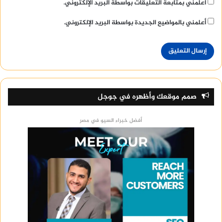
أعلمني بمتابعة التعليقات بواسطة البريد الإلكتروني.
أعلمني بالمواضيع الجديدة بواسطة البريد الإلكتروني.
صمم موقعك وأظهره في جوجل
أفضل خبراء السيو في مصر