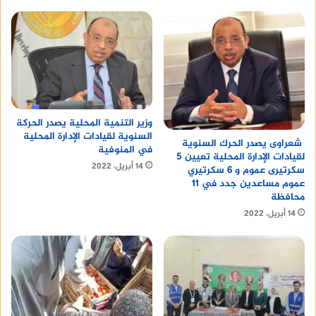
وزير التنمية المحلية يصدر الحركة
السنوية لقيادات الإدارة المحلية
شعراوى يصدر الحرك السنوية
في المنوفية
لقيادات الإدارة المحلية تعيين 5
14 أبريل، 2022
سكرتيرى عموم و 6 سكرتيري
عموم مساعدين جدد في 11
محافظة
14 أبريل، 2022