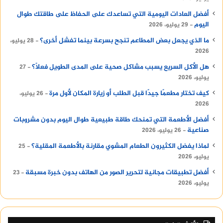
أفضل العادات اليومية التي تساعدك على الحفاظ على طاقتك طوال
اليوم
29 يوليو، 2026
ما الذي يجعل بعض المطاعم تنجح بسرعة بينما تفشل أخرى؟
28 يوليو،
2026
هل الأكل السريع يسبب مشاكل صحية على المدى الطويل فعلًا؟
27
يوليو، 2026
كيف تختار مطعمًا جيدًا قبل الطلب أو زيارة المكان لأول مرة
26 يوليو،
2026
أفضل الأطعمة التي تمنحك طاقة طبيعية طوال اليوم بدون مشروبات
صناعية
26 يوليو، 2026
لماذا يفضل الكثيرون الطعام المشوي مقارنة بالأطعمة المقلية؟
25
يوليو، 2026
أفضل تطبيقات مجانية لتحرير الصور من الهاتف بدون خبرة مسبقة
23
يوليو، 2026