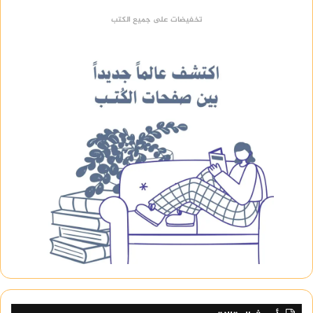
تخفيضات على جميع الكتب