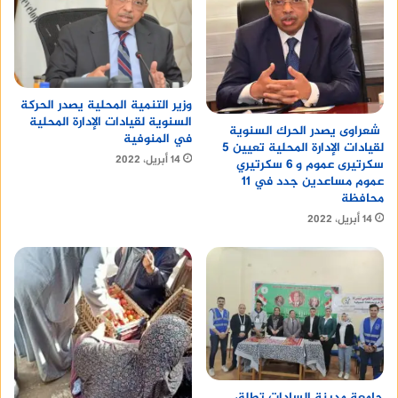
وزير التنمية المحلية يصدر الحركة
السنوية لقيادات الإدارة المحلية
شعراوى يصدر الحرك السنوية
في المنوفية
لقيادات الإدارة المحلية تعيين 5
14 أبريل، 2022
سكرتيرى عموم و 6 سكرتيري
عموم مساعدين جدد في 11
محافظة
14 أبريل، 2022
جامعة مدينة السادات تطلق