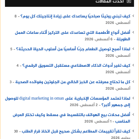
أحدث المقالات
كيف تبني روتينًا صباحيًا يساعدك على زيادة إنتاجيتك كل يوم؟
8
أغسطس، 2026
أفضل أنواع الأطعمة التي تساعدك على التركيز أثناء ساعات العمل
الطويلة
6 أغسطس، 2026
لماذا أصبح توصيل الطعام جزءًا أساسيًا من أسلوب الحياة الحديثة؟
5
أغسطس، 2026
كيف تغير أدوات الذكاء الاصطناعي مستقبل التسويق الرقمي؟
4
أغسطس، 2026
كل ما تحتاج معرفته عن الخبز الخالي من الجلوتين وفوائده الصحية
3
أغسطس، 2026
لماذا تعتمد المؤسسات الإخبارية على digital marketing in oman للوصول
إلى جمهور أكبر؟
2 أغسطس، 2026
أفضل محلات بيع الهواتف بالتقسيط في مسقط وكيف تختار العرض
المناسب
1 أغسطس، 2026
كيف تقرأ تقييمات المطاعم بشكل صحيح قبل اتخاذ قرار الطلب
30
يوليو، 2026