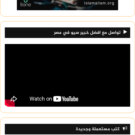
تواصل مع افضل خبير سيو في مصر
كتب مستعملة وجديدة