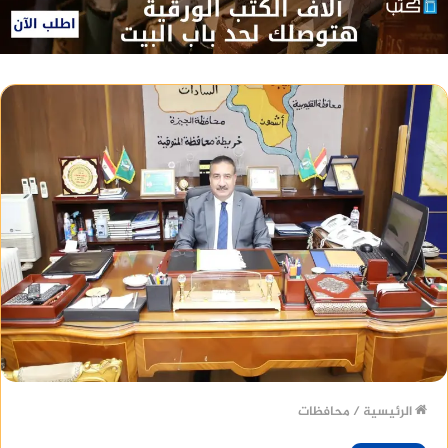
الرئيسية
/
محافظات