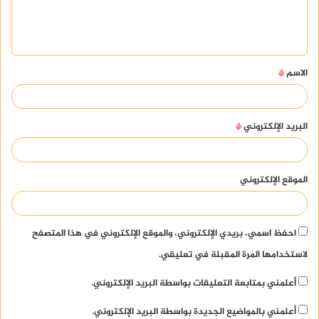
ل
ي
ق
الاسم
*
*
البريد الإلكتروني
*
الموقع الإلكتروني
احفظ اسمي، بريدي الإلكتروني، والموقع الإلكتروني في هذا المتصفح
لاستخدامها المرة المقبلة في تعليقي.
أعلمني بمتابعة التعليقات بواسطة البريد الإلكتروني.
أعلمني بالمواضيع الجديدة بواسطة البريد الإلكتروني.