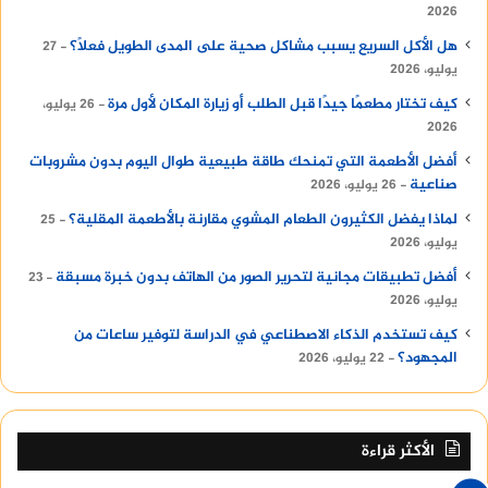
2026
هل الأكل السريع يسبب مشاكل صحية على المدى الطويل فعلًا؟
27
يوليو، 2026
كيف تختار مطعمًا جيدًا قبل الطلب أو زيارة المكان لأول مرة
26 يوليو،
2026
أفضل الأطعمة التي تمنحك طاقة طبيعية طوال اليوم بدون مشروبات
صناعية
26 يوليو، 2026
لماذا يفضل الكثيرون الطعام المشوي مقارنة بالأطعمة المقلية؟
25
يوليو، 2026
أفضل تطبيقات مجانية لتحرير الصور من الهاتف بدون خبرة مسبقة
23
يوليو، 2026
كيف تستخدم الذكاء الاصطناعي في الدراسة لتوفير ساعات من
المجهود؟
22 يوليو، 2026
الأكثر قراءة