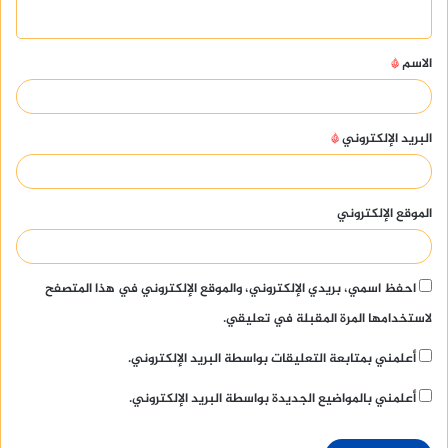
ي
ق
الاسم
*
*
البريد الإلكتروني
*
الموقع الإلكتروني
احفظ اسمي، بريدي الإلكتروني، والموقع الإلكتروني في هذا المتصفح
لاستخدامها المرة المقبلة في تعليقي.
أعلمني بمتابعة التعليقات بواسطة البريد الإلكتروني.
أعلمني بالمواضيع الجديدة بواسطة البريد الإلكتروني.