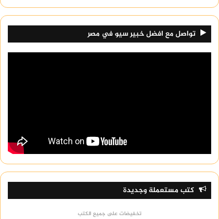
تواصل مع افضل خبير سيو في مصر
كتب مستعملة وجديدة
تخفيضات على جميع الكتب