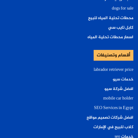
dogs for sale
محطات تحلية المياه للبيع
كابل تايب سي
اسعار محطات تحلية المياه
أقسام وتصنيفات
labrador retriever price
خدمات سيو
افضل شركة سيو
mobile car holder
SEO Services in Egypt
افضل شركات تصميم مواقع
كلاب للبيع في الإمارات
خدمات seo