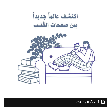
أحدث المقالات