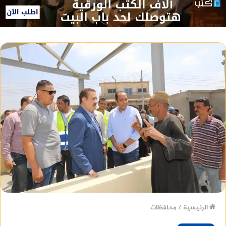
الرئيسية
/
محافظات