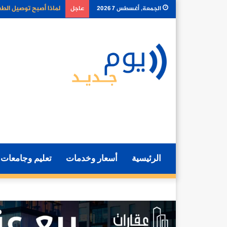
كيف تغير أدوات الذكا
الجمعة, أغسطس 7 2026
عاجل
الرئيسية
أسعار وخدمات
تعليم وجامعات