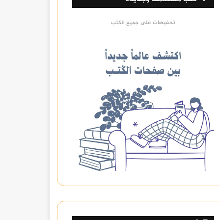
تخفيضات على جميع الكتب