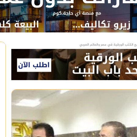
ع الكتب الورقية في مصر والعالم العربي