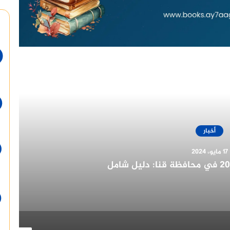
أقرأ التالي
أخبار
14 مايو، 2024
الرئيس السيسي بمناسبة الولاية الجديدة