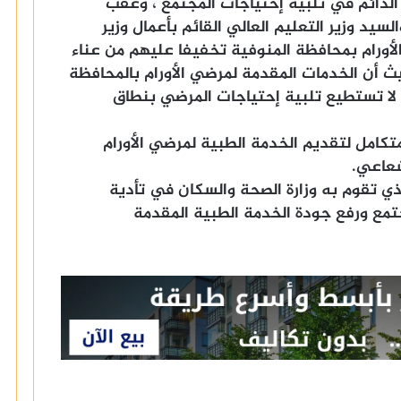
لدائم في تلبية إحتياجات المجتمع ، وعقب
سيد وزير التعليم العالي القائم بأعمال وزير
لأورام بمحافظة المنوفية تخفيفا عليهم من عناء
ث أن الخدمات المقدمة لمرضي الأورام بالمحافظة
لا تستطيع تلبية إحتياجات المرضي بنطاق
تكامل لتقديم الخدمة الطبية لمرضي الأورام
شعاعي.
لذي تقوم به وزارة الصحة والسكان في تأدية
جتمع ورفع جودة الخدمة الطبية المقدمة