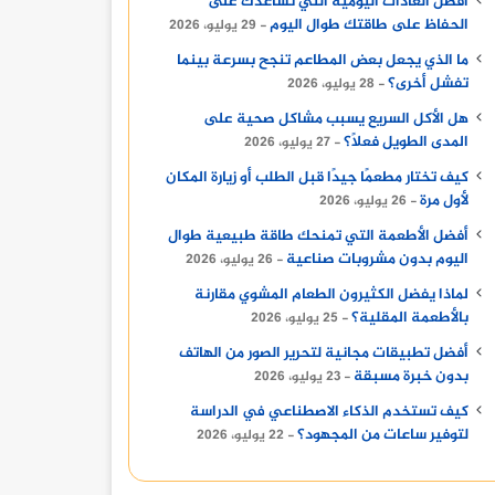
أفضل العادات اليومية التي تساعدك على
الحفاظ على طاقتك طوال اليوم
29 يوليو، 2026
ما الذي يجعل بعض المطاعم تنجح بسرعة بينما
تفشل أخرى؟
28 يوليو، 2026
هل الأكل السريع يسبب مشاكل صحية على
المدى الطويل فعلًا؟
27 يوليو، 2026
كيف تختار مطعمًا جيدًا قبل الطلب أو زيارة المكان
لأول مرة
26 يوليو، 2026
أفضل الأطعمة التي تمنحك طاقة طبيعية طوال
اليوم بدون مشروبات صناعية
26 يوليو، 2026
لماذا يفضل الكثيرون الطعام المشوي مقارنة
بالأطعمة المقلية؟
25 يوليو، 2026
أفضل تطبيقات مجانية لتحرير الصور من الهاتف
بدون خبرة مسبقة
23 يوليو، 2026
كيف تستخدم الذكاء الاصطناعي في الدراسة
لتوفير ساعات من المجهود؟
22 يوليو، 2026