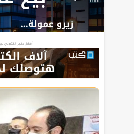
أفضل متجر الكتروني لبي