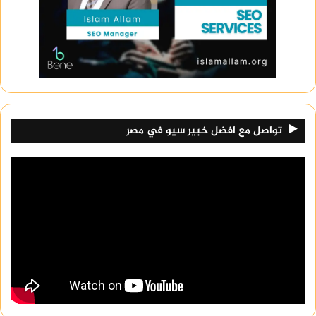
تواصل مع افضل خبير سيو في مصر