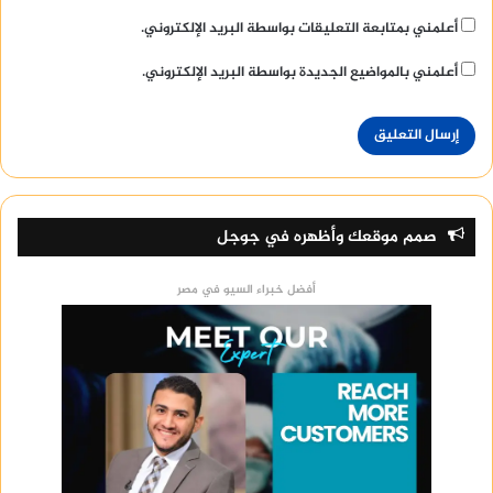
أعلمني بمتابعة التعليقات بواسطة البريد الإلكتروني.
أعلمني بالمواضيع الجديدة بواسطة البريد الإلكتروني.
صمم موقعك وأظهره في جوجل
أفضل خبراء السيو في مصر