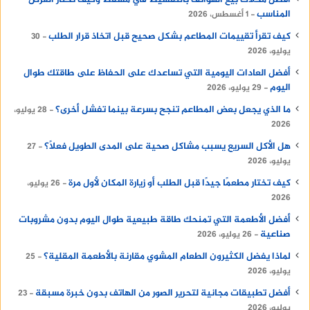
المناسب
1 أغسطس، 2026
كيف تقرأ تقييمات المطاعم بشكل صحيح قبل اتخاذ قرار الطلب
30
يوليو، 2026
أفضل العادات اليومية التي تساعدك على الحفاظ على طاقتك طوال
اليوم
29 يوليو، 2026
ما الذي يجعل بعض المطاعم تنجح بسرعة بينما تفشل أخرى؟
28 يوليو،
2026
هل الأكل السريع يسبب مشاكل صحية على المدى الطويل فعلًا؟
27
يوليو، 2026
كيف تختار مطعمًا جيدًا قبل الطلب أو زيارة المكان لأول مرة
26 يوليو،
2026
أفضل الأطعمة التي تمنحك طاقة طبيعية طوال اليوم بدون مشروبات
صناعية
26 يوليو، 2026
لماذا يفضل الكثيرون الطعام المشوي مقارنة بالأطعمة المقلية؟
25
يوليو، 2026
أفضل تطبيقات مجانية لتحرير الصور من الهاتف بدون خبرة مسبقة
23
يوليو، 2026