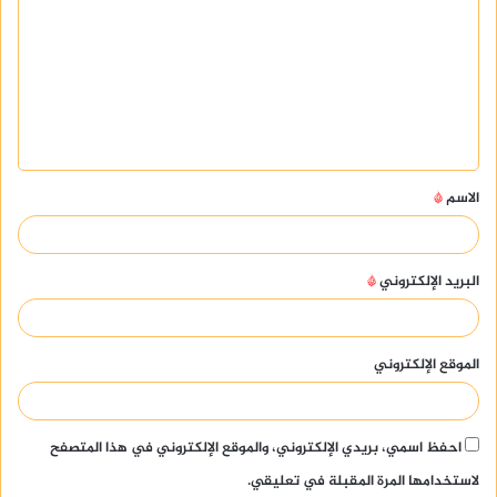
ل
ت
ع
ل
ي
ق
الاسم
*
*
البريد الإلكتروني
*
الموقع الإلكتروني
احفظ اسمي، بريدي الإلكتروني، والموقع الإلكتروني في هذا المتصفح
لاستخدامها المرة المقبلة في تعليقي.