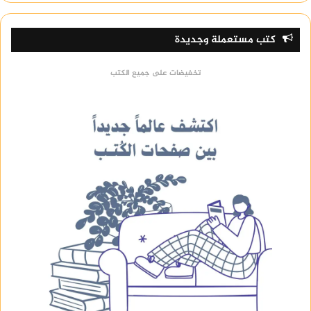
كتب مستعملة وجديدة
تخفيضات على جميع الكتب