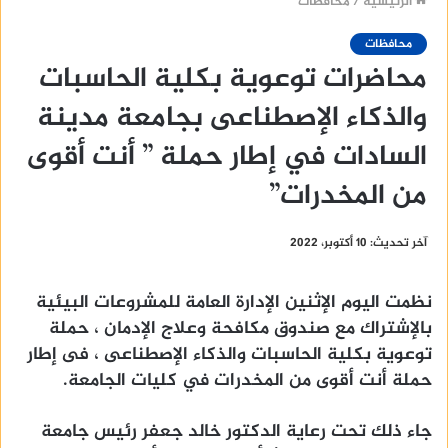
الرئيسية
/
محافظات
محافظات
محاضرات توعوية بكلية الحاسبات
والذكاء الإصطناعى بجامعة مدينة
السادات في إطار حملة ” أنت أقوى
من المخدرات”
آخر تحديث: 10 أكتوبر، 2022
نظمت اليوم الإثنين الإدارة العامة للمشروعات البيئية
بالإشتراك مع صندوق مكافحة وعلاج الإدمان ، حملة
توعوية بكلية الحاسبات والذكاء الإصطناعى ، فى إطار
حملة أنت أقوى من المخدرات في كليات الجامعة.
جاء ذلك تحت رعاية الدكتور خالد جعفر رئيس جامعة