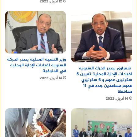
12 أبريل، 2022
وزير التنمية المحلية يصدر الحركة
السنوية لقيادات الإدارة المحلية
شعراوى يصدر الحرك السنوية
في المنوفية
لقيادات الإدارة المحلية تعيين 5
14 أبريل، 2022
سكرتيرى عموم و 6 سكرتيري
عموم مساعدين جدد في 11
محافظة
14 أبريل، 2022