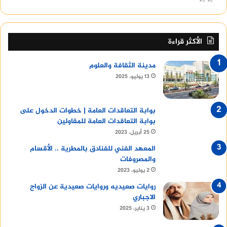
الأكثر قراءة
مدينة الثقافة والعلوم
13 يوليو، 2025
بوابة التعاقدات العامة | خطوات الدخول على
بوابة التعاقدات العامة للمقاولين
25 أبريل، 2023
المعهد الفني للفنادق بالمطرية .. الأقسام
والمصروفات
2 يوليو، 2023
روايات صعيديه وروايات صعيدية عن الزواج
الاجباري
3 يناير، 2025