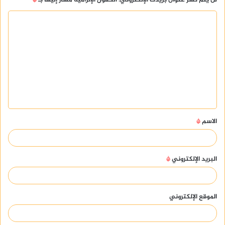
ا
ل
ت
ع
ل
ي
ق
الاسم
*
*
البريد الإلكتروني
*
الموقع الإلكتروني