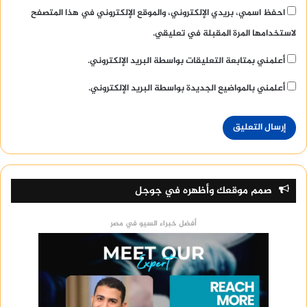
احفظ اسمي، بريدي الإلكتروني، والموقع الإلكتروني في هذا المتصفح
لاستخدامها المرة المقبلة في تعليقي.
أعلمني بمتابعة التعليقات بواسطة البريد الإلكتروني.
أعلمني بالمواضيع الجديدة بواسطة البريد الإلكتروني.
صمم موقعك وأظهره في جوجل
أفضل خبراء السيو في مصر