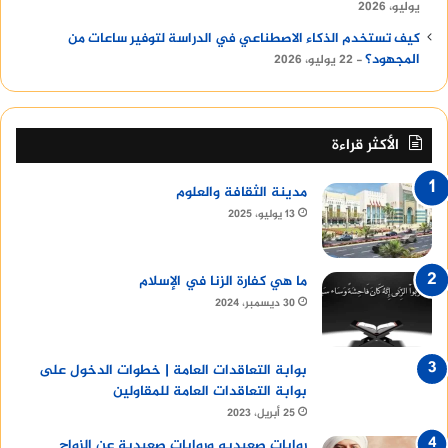
يوليو، 2026
كيف تستخدم الذكاء الاصطناعي في الدراسة لتوفير ساعات من
المجهود؟
22 يوليو، 2026
الأكثر قراءة
مدينة الثقافة والعلوم
13 يوليو، 2025
ما هي كفارة الزنا في الإسلام
30 ديسمبر، 2024
بوابة التعاقدات العامة | خطوات الدخول على
بوابة التعاقدات العامة للمقاولين
25 أبريل، 2023
روايات صعيديه وروايات صعيدية عن الزواج