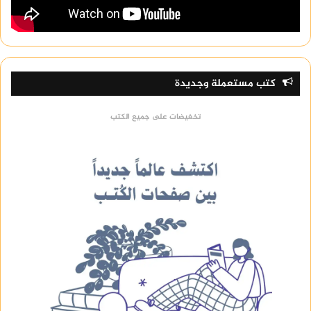
كتب مستعملة وجديدة
تخفيضات على جميع الكتب