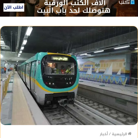
الرئيسية
/
أخبار