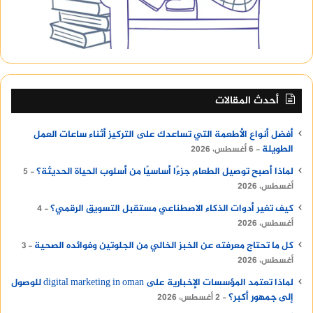
أحدث المقالات
أفضل أنواع الأطعمة التي تساعدك على التركيز أثناء ساعات العمل
الطويلة
6 أغسطس، 2026
لماذا أصبح توصيل الطعام جزءًا أساسيًا من أسلوب الحياة الحديثة؟
5
أغسطس، 2026
كيف تغير أدوات الذكاء الاصطناعي مستقبل التسويق الرقمي؟
4
أغسطس، 2026
كل ما تحتاج معرفته عن الخبز الخالي من الجلوتين وفوائده الصحية
3
أغسطس، 2026
لماذا تعتمد المؤسسات الإخبارية على digital marketing in oman للوصول
إلى جمهور أكبر؟
2 أغسطس، 2026