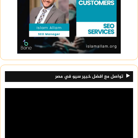
تواصل مع افضل خبير سيو في مصر