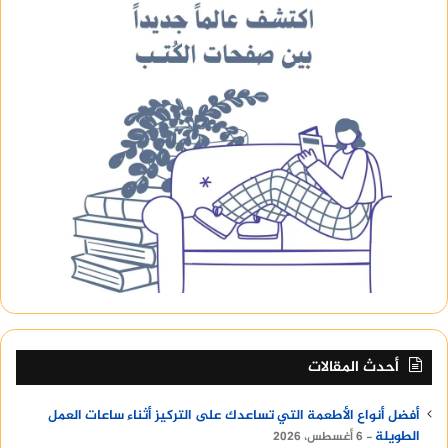
أحدث المقالات
أفضل أنواع الأطعمة التي تساعدك على التركيز أثناء ساعات العمل
الطويلة
6 أغسطس، 2026