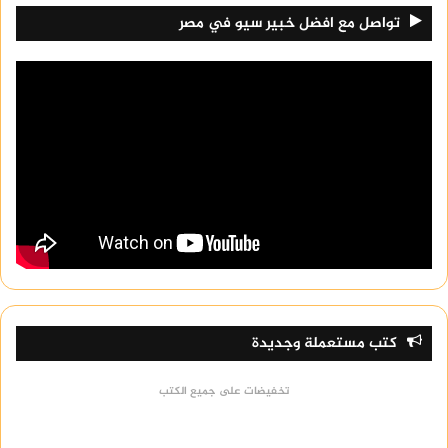
تواصل مع افضل خبير سيو في مصر
كتب مستعملة وجديدة
تخفيضات على جميع الكتب