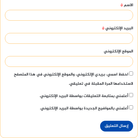
الاسم
*
*
البريد الإلكتروني
*
الموقع الإلكتروني
احفظ اسمي، بريدي الإلكتروني، والموقع الإلكتروني في هذا المتصفح
لاستخدامها المرة المقبلة في تعليقي.
أعلمني بمتابعة التعليقات بواسطة البريد الإلكتروني.
أعلمني بالمواضيع الجديدة بواسطة البريد الإلكتروني.