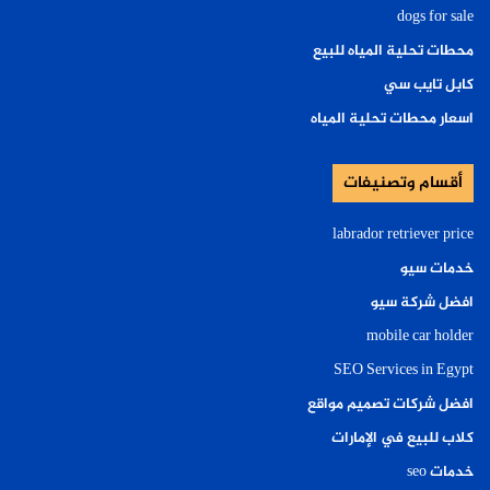
dogs for sale
محطات تحلية المياه للبيع
كابل تايب سي
اسعار محطات تحلية المياه
أقسام وتصنيفات
labrador retriever price
خدمات سيو
افضل شركة سيو
mobile car holder
SEO Services in Egypt
افضل شركات تصميم مواقع
كلاب للبيع في الإمارات
خدمات seo