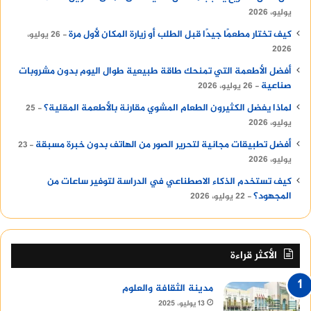
يوليو، 2026
كيف تختار مطعمًا جيدًا قبل الطلب أو زيارة المكان لأول مرة
26 يوليو،
2026
أفضل الأطعمة التي تمنحك طاقة طبيعية طوال اليوم بدون مشروبات
صناعية
26 يوليو، 2026
لماذا يفضل الكثيرون الطعام المشوي مقارنة بالأطعمة المقلية؟
25
يوليو، 2026
أفضل تطبيقات مجانية لتحرير الصور من الهاتف بدون خبرة مسبقة
23
يوليو، 2026
كيف تستخدم الذكاء الاصطناعي في الدراسة لتوفير ساعات من
المجهود؟
22 يوليو، 2026
الأكثر قراءة
مدينة الثقافة والعلوم
13 يوليو، 2025