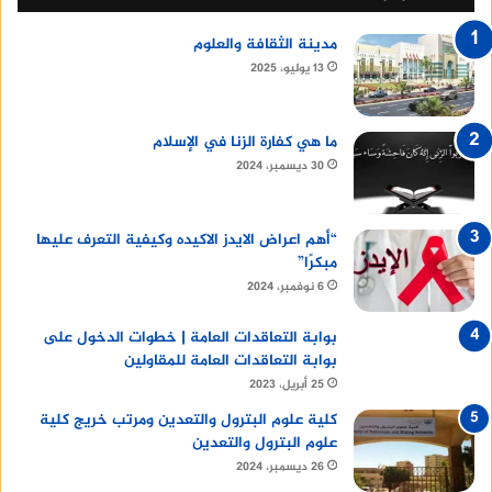
مدينة الثقافة والعلوم
13 يوليو، 2025
ما هي كفارة الزنا في الإسلام
30 ديسمبر، 2024
“أهم اعراض الايدز الاكيده وكيفية التعرف عليها
مبكرًا”
6 نوفمبر، 2024
بوابة التعاقدات العامة | خطوات الدخول على
بوابة التعاقدات العامة للمقاولين
25 أبريل، 2023
كلية علوم البترول والتعدين ومرتب خريج كلية
علوم البترول والتعدين
26 ديسمبر، 2024