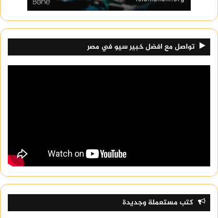
تواصل مع افضل خبير سيو في مصر
كتب مستعملة وجديدة