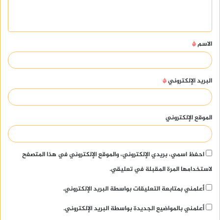
ل
ي
ق
الاسم
*
*
البريد الإلكتروني
*
الموقع الإلكتروني
احفظ اسمي، بريدي الإلكتروني، والموقع الإلكتروني في هذا المتصفح
لاستخدامها المرة المقبلة في تعليقي.
أعلمني بمتابعة التعليقات بواسطة البريد الإلكتروني.
أعلمني بالمواضيع الجديدة بواسطة البريد الإلكتروني.