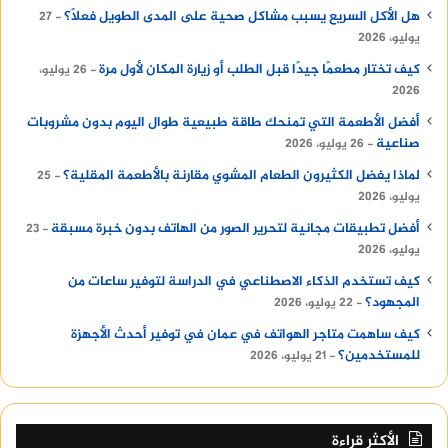
هل الأكل السريع يسبب مشاكل صحية على المدى الطويل فعلًا؟
27
يوليو، 2026
كيف تختار مطعمًا جيدًا قبل الطلب أو زيارة المكان لأول مرة
26 يوليو،
2026
أفضل الأطعمة التي تمنحك طاقة طبيعية طوال اليوم بدون مشروبات
صناعية
26 يوليو، 2026
لماذا يفضل الكثيرون الطعام المشوي مقارنة بالأطعمة المقلية؟
25
يوليو، 2026
أفضل تطبيقات مجانية لتحرير الصور من الهاتف بدون خبرة مسبقة
23
يوليو، 2026
كيف تستخدم الذكاء الاصطناعي في الدراسة لتوفير ساعات من
المجهود؟
22 يوليو، 2026
كيف ساهمت متاجر الهواتف في عمان في توفير أحدث الأجهزة
للمستخدمين؟
21 يوليو، 2026
الأكثر قراءة