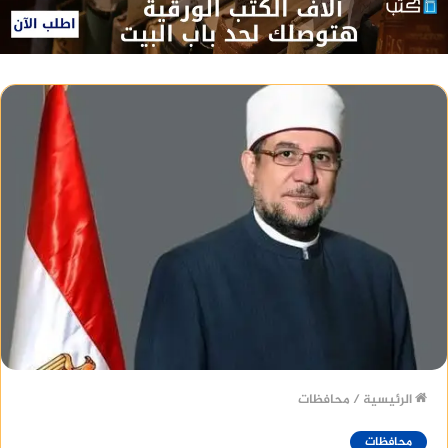
الرئيسية
/
محافظات
محافظات