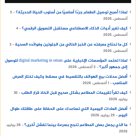
لماذا أصبح توصيل الطعام جزءًا أساسيًا من أسلوب الحياة الحديثة؟
5
أغسطس، 2026
كيف تغير أدوات الذكاء الاصطناعي مستقبل التسويق الرقمي؟
4
أغسطس، 2026
كل ما تحتاج معرفته عن الخبز الخالي من الجلوتين وفوائده الصحية
3
أغسطس، 2026
لماذا تعتمد المؤسسات الإخبارية على digital marketing in oman للوصول
إلى جمهور أكبر؟
2 أغسطس، 2026
أفضل محلات بيع الهواتف بالتقسيط في مسقط وكيف تختار العرض
المناسب
1 أغسطس، 2026
كيف تقرأ تقييمات المطاعم بشكل صحيح قبل اتخاذ قرار الطلب
30
يوليو، 2026
أفضل العادات اليومية التي تساعدك على الحفاظ على طاقتك طوال
اليوم
29 يوليو، 2026
ما الذي يجعل بعض المطاعم تنجح بسرعة بينما تفشل أخرى؟
28 يوليو،
2026