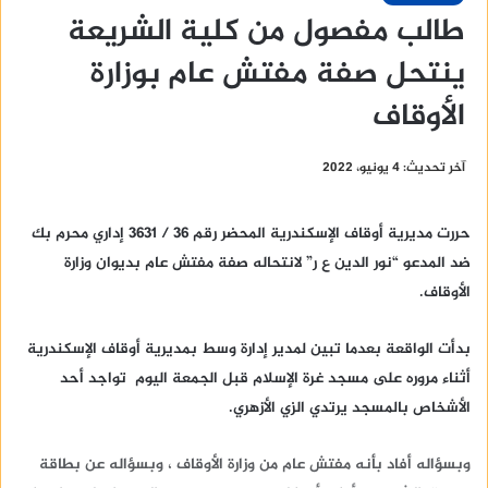
طالب مفصول من كلية الشريعة
ينتحل صفة مفتش عام بوزارة
الأوقاف
آخر تحديث: 4 يونيو، 2022
حررت مديرية أوقاف الإسكندرية المحضر رقم 36 / 3631 إداري محرم بك
ضد المدعو “نور الدين ع ر” لانتحاله صفة مفتش عام بديوان وزارة
الأوقاف.
بدأت الواقعة بعدما تبين لمدير إدارة وسط بمديرية أوقاف الإسكندرية
أثناء مروره على مسجد غرة الإسلام قبل الجمعة اليوم تواجد أحد
الأشخاص بالمسجد يرتدي الزي الأزهري.
وبسؤاله أفاد بأنه مفتش عام من وزارة الأوقاف ، وبسؤاله عن بطاقة