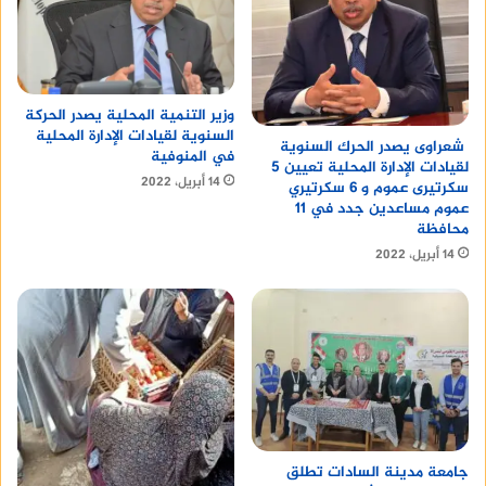
وزير التنمية المحلية يصدر الحركة
السنوية لقيادات الإدارة المحلية
شعراوى يصدر الحرك السنوية
في المنوفية
لقيادات الإدارة المحلية تعيين 5
14 أبريل، 2022
سكرتيرى عموم و 6 سكرتيري
عموم مساعدين جدد في 11
محافظة
14 أبريل، 2022
جامعة مدينة السادات تطلق