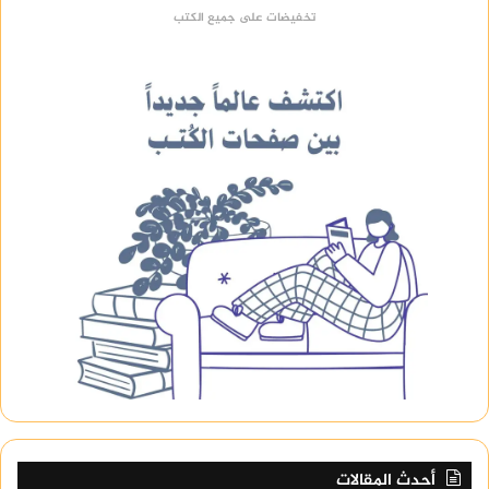
تخفيضات على جميع الكتب
أحدث المقالات