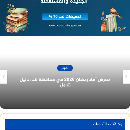
أخبار
غرفة المنيا التجارية تُهنئ الرئيس السيسي
بمناسبة الولاية الجديدة
مقالات ذات صلة