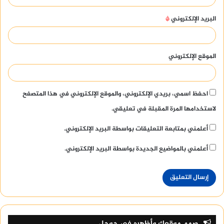
البريد الإلكتروني
*
الموقع الإلكتروني
احفظ اسمي، بريدي الإلكتروني، والموقع الإلكتروني في هذا المتصفح
لاستخدامها المرة المقبلة في تعليقي.
أعلمني بمتابعة التعليقات بواسطة البريد الإلكتروني.
أعلمني بالمواضيع الجديدة بواسطة البريد الإلكتروني.
صمم موقعك وأظهره في جوجل