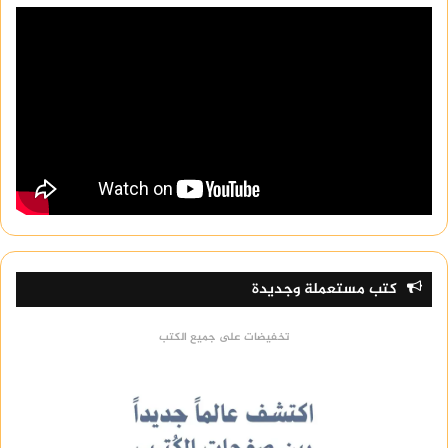
كتب مستعملة وجديدة
تخفيضات على جميع الكتب