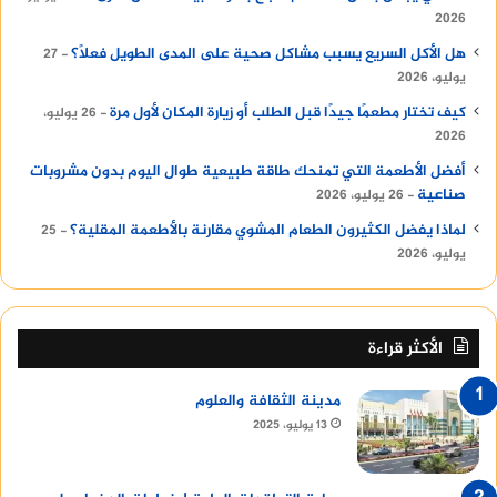
2026
هل الأكل السريع يسبب مشاكل صحية على المدى الطويل فعلًا؟
27
يوليو، 2026
كيف تختار مطعمًا جيدًا قبل الطلب أو زيارة المكان لأول مرة
26 يوليو،
2026
أفضل الأطعمة التي تمنحك طاقة طبيعية طوال اليوم بدون مشروبات
صناعية
26 يوليو، 2026
لماذا يفضل الكثيرون الطعام المشوي مقارنة بالأطعمة المقلية؟
25
يوليو، 2026
الأكثر قراءة
مدينة الثقافة والعلوم
13 يوليو، 2025