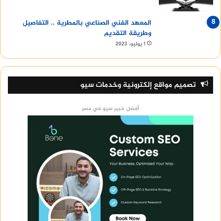
المعهد الفني الصناعي بالمطرية .. التفاصيل
وطريقة التقديم
1 يوليو، 2023
تصميم مواقع إلكترونية وخدمات سيو
أفضل خبير سيو في مصر