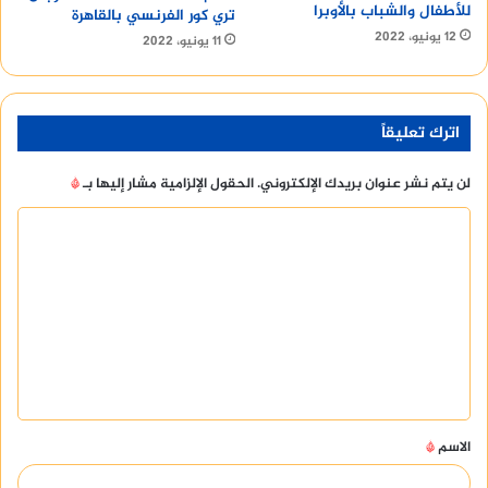
للأطفال والشباب بالأوبرا
تري كور الفرنسي بالقاهرة
12 يونيو، 2022
11 يونيو، 2022
اترك تعليقاً
لن يتم نشر عنوان بريدك الإلكتروني.
الحقول الإلزامية مشار إليها بـ
*
ا
ل
ت
ع
ل
ي
ق
الاسم
*
*