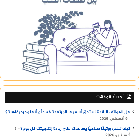
أحدث المقالات
هل الهواتف الرائدة تستحق أسعارها المرتفعة فعلًا أم أنها مجرد رفاهية؟
9 أغسطس، 2026
كيف تبني روتينًا صباحيًا يساعدك على زيادة إنتاجيتك كل يوم؟
8
أغسطس، 2026