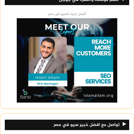
أفضل خبراء السيو في مصر
تواصل مع افضل خبير سيو في مصر