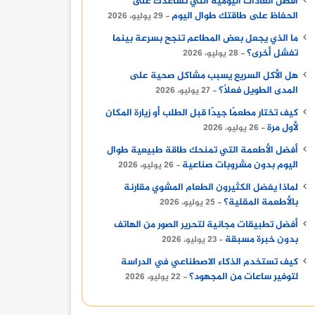
أفضل العادات اليومية التي تساعدك على
الحفاظ على طاقتك طوال اليوم
29 يوليو، 2026
ما الذي يجعل بعض المطاعم تنجح بسرعة بينما
تفشل أخرى؟
28 يوليو، 2026
هل الأكل السريع يسبب مشاكل صحية على
المدى الطويل فعلًا؟
27 يوليو، 2026
كيف تختار مطعمًا جيدًا قبل الطلب أو زيارة المكان
لأول مرة
26 يوليو، 2026
أفضل الأطعمة التي تمنحك طاقة طبيعية طوال
اليوم بدون مشروبات صناعية
26 يوليو، 2026
لماذا يفضل الكثيرون الطعام المشوي مقارنة
بالأطعمة المقلية؟
25 يوليو، 2026
أفضل تطبيقات مجانية لتحرير الصور من الهاتف
بدون خبرة مسبقة
23 يوليو، 2026
كيف تستخدم الذكاء الاصطناعي في الدراسة
لتوفير ساعات من المجهود؟
22 يوليو، 2026