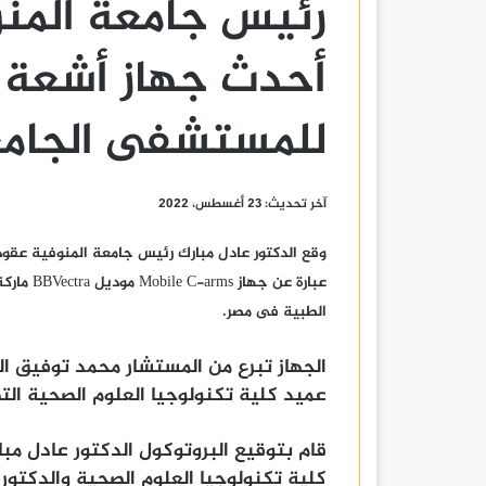
رئيس جامعة المنو
أحدث جهاز أشعة 
للمستشفى الجام
آخر تحديث: 23 أغسطس، 2022
وقع الدكتور عادل مبارك رئيس جامعة المنوفية عق
الطبية فى مصر.
الجهاز تبرع من المستشار محمد توفيق 
عميد كلية تكنولوجيا العلوم الصحية الت
قام بتوقيع البروتوكول الدكتور عادل مب
كلية تكنولوجيا العلوم الصحية والدكتور