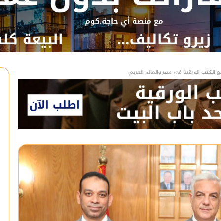
ع الكتب الورقية في مصر والعالم العربي