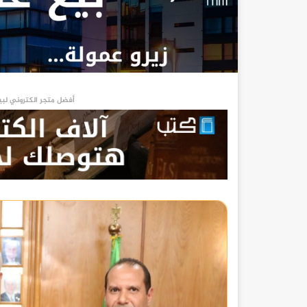
أفضل متجر الكتروني لبي