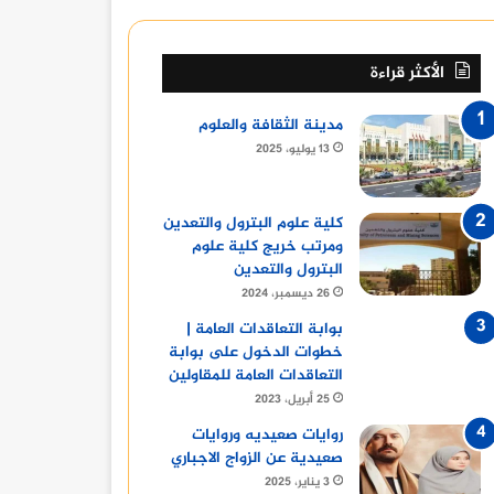
الأكثر قراءة
مدينة الثقافة والعلوم
13 يوليو، 2025
كلية علوم البترول والتعدين
ومرتب خريج كلية علوم
البترول والتعدين
26 ديسمبر، 2024
بوابة التعاقدات العامة |
خطوات الدخول على بوابة
التعاقدات العامة للمقاولين
25 أبريل، 2023
روايات صعيديه وروايات
صعيدية عن الزواج الاجباري
3 يناير، 2025