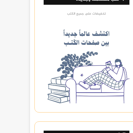
تخفيضات على جميع الكتب