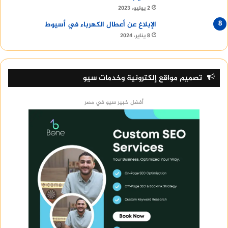
2 يوليو، 2023
الإبلاغ عن أعطال الكهرباء في أسيوط
8 يناير، 2024
تصميم مواقع إلكترونية وخدمات سيو
أفضل خبير سيو في مصر