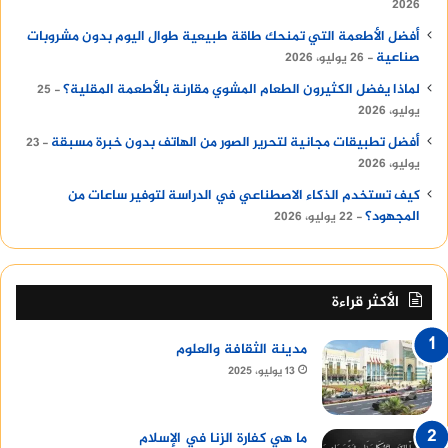
2026
أفضل الأطعمة التي تمنحك طاقة طبيعية طوال اليوم بدون مشروبات
صناعية
26 يوليو، 2026
لماذا يفضل الكثيرون الطعام المشوي مقارنة بالأطعمة المقلية؟
25
يوليو، 2026
أفضل تطبيقات مجانية لتحرير الصور من الهاتف بدون خبرة مسبقة
23
يوليو، 2026
كيف تستخدم الذكاء الاصطناعي في الدراسة لتوفير ساعات من
المجهود؟
22 يوليو، 2026
الأكثر قراءة
مدينة الثقافة والعلوم
13 يوليو، 2025
ما هي كفارة الزنا في الإسلام