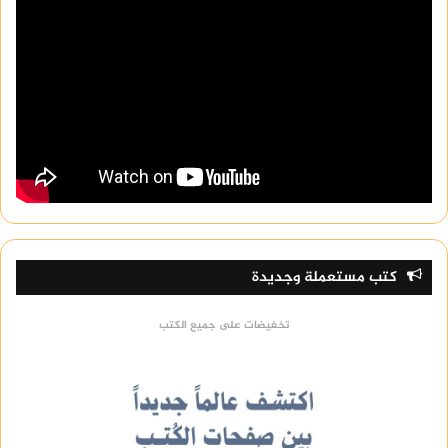
كتب مستعملة وجديدة
تخفيضات على جميع الكتب