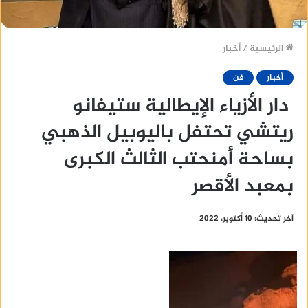
الرئيسية
/
أخبار
أخبار
فن
دار الأزياء الإيطالية ستيفانو
ريتشي تحتفل باليوبيل الذهبي
بساحة أمنحتب الثالث الكبرى
بمعبد الأقصر
آخر تحديث: 10 أكتوبر، 2022