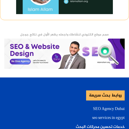
صمم موقع الكتروني لنشاطك واجعله يظهر الأول في نتائج جوجل
روابط بحث سريعة
SEO Agency Dubai
seo services in egypt
خدمات تحسين محركات البحث