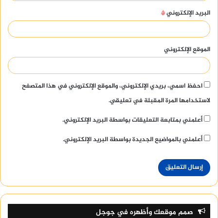
البريد الإلكتروني
*
الموقع الإلكتروني
احفظ اسمي، بريدي الإلكتروني، والموقع الإلكتروني في هذا المتصفح
لاستخدامها المرة المقبلة في تعليقي.
أعلمني بمتابعة التعليقات بواسطة البريد الإلكتروني.
أعلمني بالمواضيع الجديدة بواسطة البريد الإلكتروني.
صمم موقعك وأظهره في جوجل