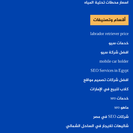
اسعار محطات تحلية المياه
أقسام وتصنيفات
labrador retriever price
خدمات سيو
افضل شركة سيو
mobile car holder
SEO Services in Egypt
افضل شركات تصميم مواقع
كلاب للبيع في الإمارات
خدمات seo
ماهو seo
شركات SEO في مصر
شاليهات للايجار في الساحل الشمالي