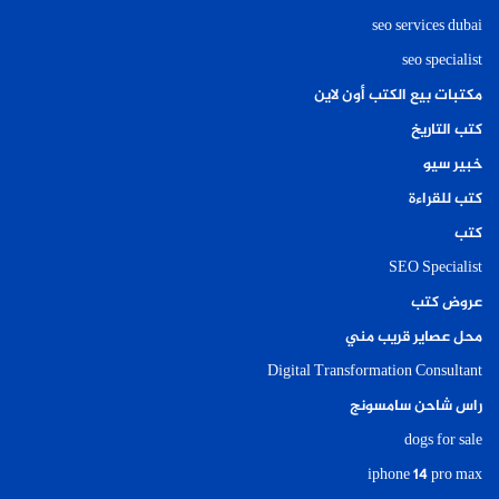
seo services dubai
seo specialist
مكتبات بيع الكتب أون لاين
كتب التاريخ
خبير سيو
كتب للقراءة
كتب
SEO Specialist
عروض كتب
محل عصاير قريب مني
Digital Transformation Consultant
راس شاحن سامسونج
dogs for sale
iphone 14 pro max