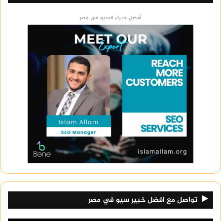
أفضل خبراء السيو في مصر
تواصل مع افضل خبير سيو في مصر