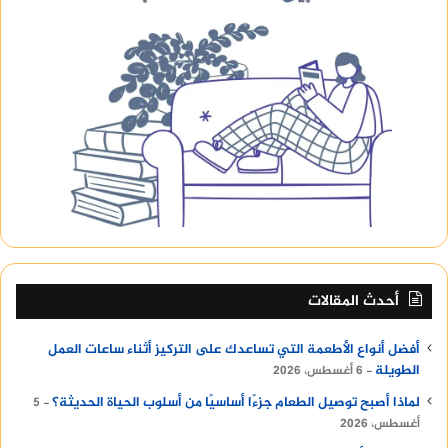
أحدث المقالات
أفضل أنواع الأطعمة التي تساعدك على التركيز أثناء ساعات العمل
الطويلة
6 أغسطس، 2026
لماذا أصبح توصيل الطعام جزءًا أساسيًا من أسلوب الحياة الحديثة؟
5
أغسطس، 2026