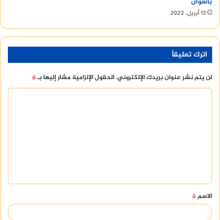
بأسوان
13 أبريل، 2022
اترك تعليقاً
لن يتم نشر عنوان بريدك الإلكتروني.
الحقول الإلزامية مشار إليها بـ
*
ا
ل
ت
ع
ل
ي
ق
الاسم
*
*