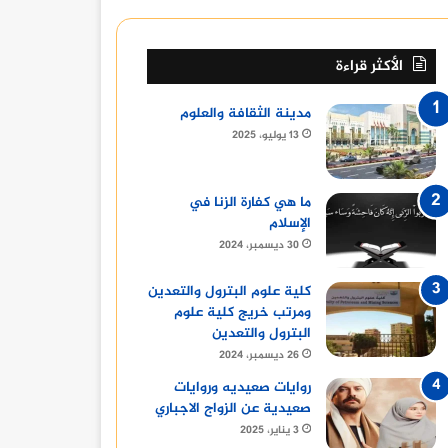
الأكثر قراءة
مدينة الثقافة والعلوم
13 يوليو، 2025
ما هي كفارة الزنا في
الإسلام
30 ديسمبر، 2024
كلية علوم البترول والتعدين
ومرتب خريج كلية علوم
البترول والتعدين
26 ديسمبر، 2024
روايات صعيديه وروايات
صعيدية عن الزواج الاجباري
3 يناير، 2025