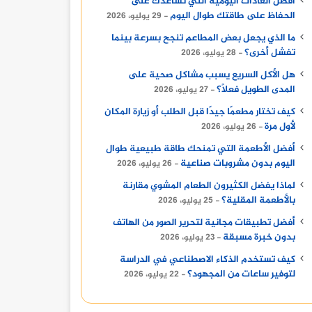
أفضل العادات اليومية التي تساعدك على
الحفاظ على طاقتك طوال اليوم
29 يوليو، 2026
ما الذي يجعل بعض المطاعم تنجح بسرعة بينما
تفشل أخرى؟
28 يوليو، 2026
هل الأكل السريع يسبب مشاكل صحية على
المدى الطويل فعلًا؟
27 يوليو، 2026
كيف تختار مطعمًا جيدًا قبل الطلب أو زيارة المكان
لأول مرة
26 يوليو، 2026
أفضل الأطعمة التي تمنحك طاقة طبيعية طوال
اليوم بدون مشروبات صناعية
26 يوليو، 2026
لماذا يفضل الكثيرون الطعام المشوي مقارنة
بالأطعمة المقلية؟
25 يوليو، 2026
أفضل تطبيقات مجانية لتحرير الصور من الهاتف
بدون خبرة مسبقة
23 يوليو، 2026
كيف تستخدم الذكاء الاصطناعي في الدراسة
لتوفير ساعات من المجهود؟
22 يوليو، 2026