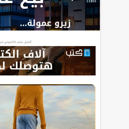
أفضل متجر الكتروني لبي