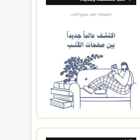
تخفيضات على جميع الكتب