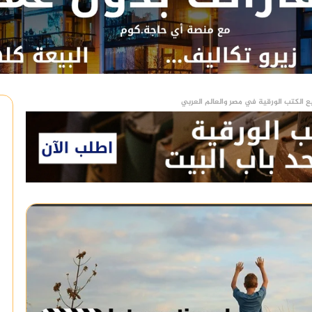
ع الكتب الورقية في مصر والعالم العربي