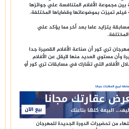
ين مجموعة الأفلام المتنافسة علي جوائزها
مسابقة يتزايد عاما بعد أخر مما يؤكد علي
المختلفة.
هرجان تري كور أن صناعة الأفلام القصيرة جدا
 وأن مستوي العديد منها لايقل عن الأفلام
ال الأفلام التي تشارك في مسابقات تري كور أو
طة لبيع العقارات مجانا
تهاء من تحضيرات الدورة الجديدة للمهرجان