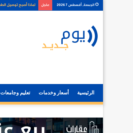
كيف تغير أدوات الذكا
الجمعة, أغسطس 7 2026
عاجل
الرئيسية
أسعار وخدمات
تعليم وجامعات