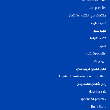
seo services dubai
seo specialist
مكتبات بيع الكتب أون لاين
كتب التاريخ
خبير سيو
كتب للقراءة
كتب
SEO Specialist
عروض كتب
محل عصاير قريب مني
Digital Transformation Consultant
راس شاحن سامسونج
dogs for sale
iphone 14 pro max
Book Store