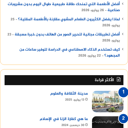
أفضل الأطعمة التي تمنحك طاقة طبيعية طوال اليوم بدون مشروبات
صناعية
26 يوليو، 2026
لماذا يفضل الكثيرون الطعام المشوي مقارنة بالأطعمة المقلية؟
25
يوليو، 2026
أفضل تطبيقات مجانية لتحرير الصور من الهاتف بدون خبرة مسبقة
23
يوليو، 2026
كيف تستخدم الذكاء الاصطناعي في الدراسة لتوفير ساعات من
المجهود؟
22 يوليو، 2026
الأكثر قراءة
مدينة الثقافة والعلوم
13 يوليو، 2025
ما هي كفارة الزنا في الإسلام
30 ديسمبر، 2024