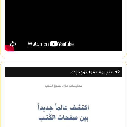
كتب مستعملة وجديدة
تخفيضات على جميع الكتب