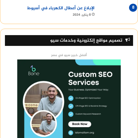
الإبلاغ عن أعطال الكهرباء في أسيوط
8 يناير، 2024
تصميم مواقع إلكترونية وخدمات سيو
أفضل خبير سيو في مصر