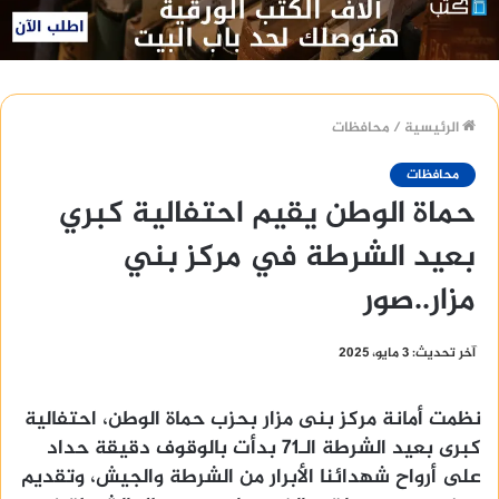
الرئيسية
/
محافظات
محافظات
حماة الوطن يقيم احتفالية كبري
بعيد الشرطة في مركز بني
مزار..صور
آخر تحديث: 3 مايو، 2025
نظمت أمانة مركز بنى مزار بحزب حماة الوطن، احتفالية
كبرى بعيد الشرطة الـ71 بدأت بالوقوف دقيقة حداد
على أرواح شهدائنا الأبرار من الشرطة والجيش، وتقديم