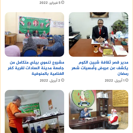
5 فبراير، 2022
مدير قصر ثقافة شبين الكوم
مشروع تنموي بيئي متكامل من
يكشف عن عروض وأمسيات شهر
جامعة مدينة السادات لقرية كفر
رمضان
الغنامية بالمنوفية
1 أبريل، 2022
2 أبريل، 2022