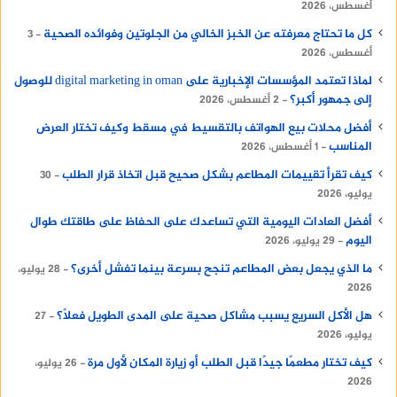
أغسطس، 2026
كل ما تحتاج معرفته عن الخبز الخالي من الجلوتين وفوائده الصحية
3
أغسطس، 2026
لماذا تعتمد المؤسسات الإخبارية على digital marketing in oman للوصول
إلى جمهور أكبر؟
2 أغسطس، 2026
أفضل محلات بيع الهواتف بالتقسيط في مسقط وكيف تختار العرض
المناسب
1 أغسطس، 2026
كيف تقرأ تقييمات المطاعم بشكل صحيح قبل اتخاذ قرار الطلب
30
يوليو، 2026
أفضل العادات اليومية التي تساعدك على الحفاظ على طاقتك طوال
اليوم
29 يوليو، 2026
ما الذي يجعل بعض المطاعم تنجح بسرعة بينما تفشل أخرى؟
28 يوليو،
2026
هل الأكل السريع يسبب مشاكل صحية على المدى الطويل فعلًا؟
27
يوليو، 2026
كيف تختار مطعمًا جيدًا قبل الطلب أو زيارة المكان لأول مرة
26 يوليو،
2026