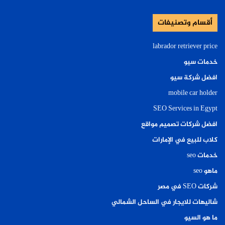
أقسام وتصنيفات
labrador retriever price
خدمات سيو
افضل شركة سيو
mobile car holder
SEO Services in Egypt
افضل شركات تصميم مواقع
كلاب للبيع في الإمارات
خدمات seo
ماهو seo
شركات SEO في مصر
شاليهات للايجار في الساحل الشمالي
ما هو السيو