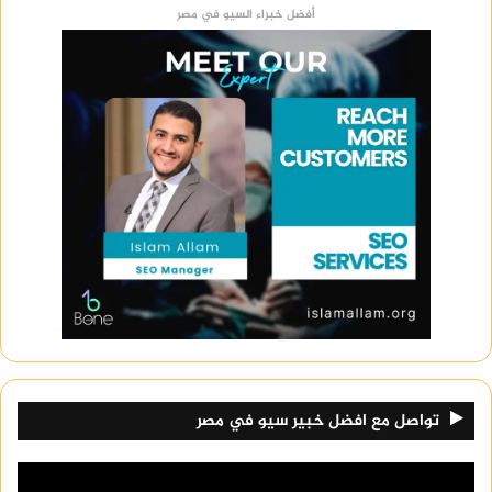
أفضل خبراء السيو في مصر
تواصل مع افضل خبير سيو في مصر