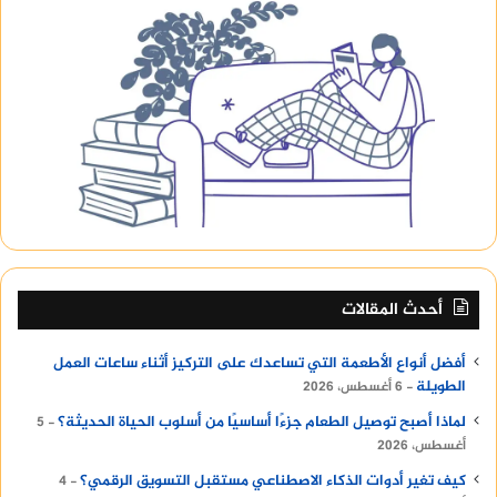
أحدث المقالات
أفضل أنواع الأطعمة التي تساعدك على التركيز أثناء ساعات العمل
الطويلة
6 أغسطس، 2026
لماذا أصبح توصيل الطعام جزءًا أساسيًا من أسلوب الحياة الحديثة؟
5
أغسطس، 2026
كيف تغير أدوات الذكاء الاصطناعي مستقبل التسويق الرقمي؟
4