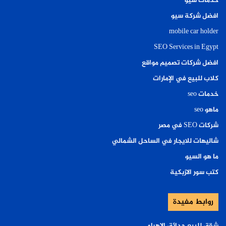
خدمات سيو
افضل شركة سيو
mobile car holder
SEO Services in Egypt
افضل شركات تصميم مواقع
كلاب للبيع في الإمارات
خدمات seo
ماهو seo
شركات SEO في مصر
شاليهات للايجار في الساحل الشمالي
ما هو السيو
كتب سور الازبكية
روابط مفيدة