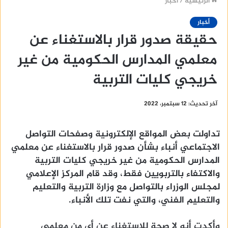
الرئيسية
/
أخبار
أخبار
حقيقة صدور قرار بالاستغناء عن
معلمي المدارس الحكومية من غير
خريجي كليات التربية
آخر تحديث: 12 سبتمبر، 2022
تداولت بعض المواقع الإلكترونية وصفحات التواصل
الاجتماعي أنباء بشأن صدور قرار بالاستغناء عن معلمي
المدارس الحكومية من غير خريجي كليات التربية
والاكتفاء بالتربويين فقط، وقد قام المركز الإعلامي
لمجلس الوزراء بالتواصل مع وزارة التربية والتعليم
والتعليم الفني، والتي نفت تلك الأنباء.
وأكدت أنه لا صحة للاستغناء عن أي من معلمي