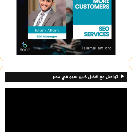
تواصل مع افضل خبير سيو في مصر