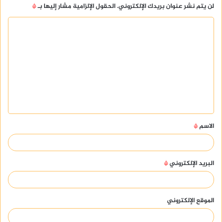
لن يتم نشر عنوان بريدك الإلكتروني.
الحقول الإلزامية مشار إليها بـ
*
ا
ل
ت
ع
ل
ي
ق
الاسم
*
*
البريد الإلكتروني
*
الموقع الإلكتروني