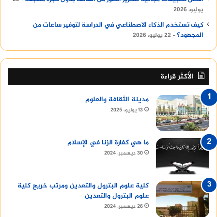
يوليو، 2026
كيف تستخدم الذكاء الاصطناعي في الدراسة لتوفير ساعات من
المجهود؟
22 يوليو، 2026
الأكثر قراءة
مدينة الثقافة والعلوم
13 يوليو، 2025
ما هي كفارة الزنا في الإسلام
30 ديسمبر، 2024
كلية علوم البترول والتعدين ومرتب خريج كلية
علوم البترول والتعدين
26 ديسمبر، 2024