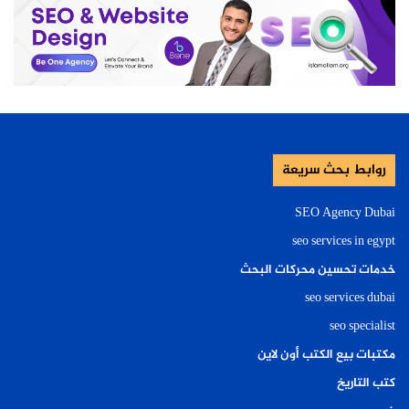
روابط بحث سريعة
SEO Agency Dubai
seo services in egypt
خدمات تحسين محركات البحث
seo services dubai
seo specialist
مكتبات بيع الكتب أون لاين
كتب التاريخ