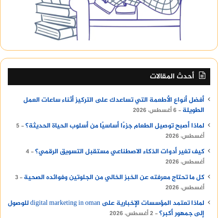
أحدث المقالات
أفضل أنواع الأطعمة التي تساعدك على التركيز أثناء ساعات العمل
الطويلة
6 أغسطس، 2026
لماذا أصبح توصيل الطعام جزءًا أساسيًا من أسلوب الحياة الحديثة؟
5
أغسطس، 2026
كيف تغير أدوات الذكاء الاصطناعي مستقبل التسويق الرقمي؟
4
أغسطس، 2026
كل ما تحتاج معرفته عن الخبز الخالي من الجلوتين وفوائده الصحية
3
أغسطس، 2026
لماذا تعتمد المؤسسات الإخبارية على digital marketing in oman للوصول
إلى جمهور أكبر؟
2 أغسطس، 2026