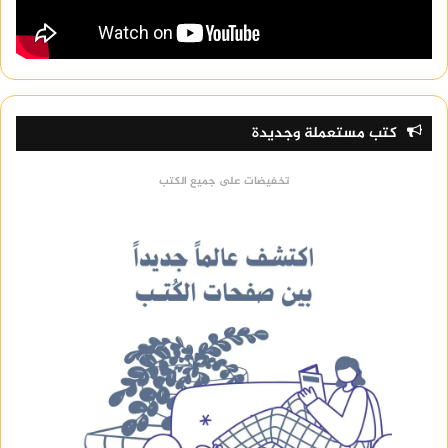
كتب مستعملة وجديدة
تخفيضات على جميع الكتب