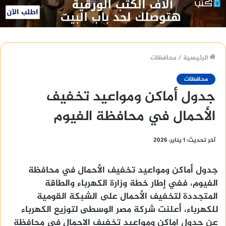
الرئيسية
/
محافظات
محافظات
جدول أماكن ومواعيد تخفيف
الأحمال في محافظة الفيوم
آخر تحديث: 1 يناير، 2026
جدول أماكن ومواعيد تخفيف الأحمال في محافظة
الفيوم، ففي إطار خطة وزارة الكهرباء والطاقة
المتجددة لتخفيف الأحمال على الشبكة القومية
للكهرباء، أعلنت شركة مصر الوسطى لتوزيع الكهرباء
عن جدول اماكن ومواعيد تخفيف الاحمال في محافظة