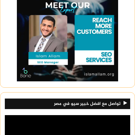
تواصل مع افضل خبير سيو في مصر