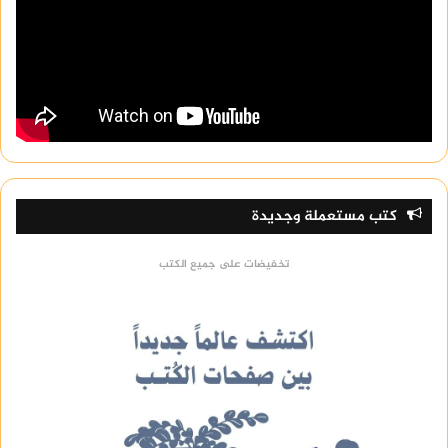
كتب مستعملة وجديدة
تخفيضات على جميع الكتب