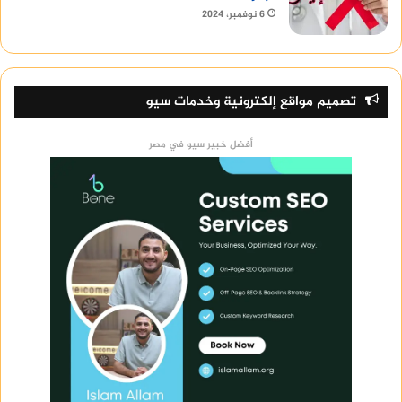
6 نوفمبر، 2024
تصميم مواقع إلكترونية وخدمات سيو
أفضل خبير سيو في مصر