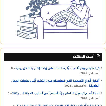
أحدث المقالات
كيف تبني روتينًا صباحيًا يساعدك على زيادة إنتاجيتك كل يوم؟
8
أغسطس، 2026
أفضل أنواع الأطعمة التي تساعدك على التركيز أثناء ساعات العمل
الطويلة
6 أغسطس، 2026
لماذا أصبح توصيل الطعام جزءًا أساسيًا من أسلوب الحياة الحديثة؟
5
أغسطس، 2026