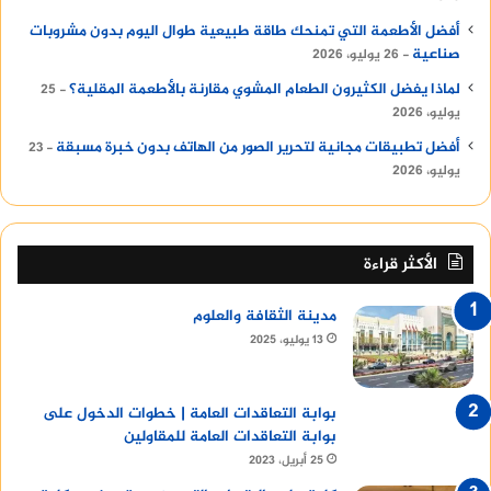
أفضل الأطعمة التي تمنحك طاقة طبيعية طوال اليوم بدون مشروبات
صناعية
26 يوليو، 2026
لماذا يفضل الكثيرون الطعام المشوي مقارنة بالأطعمة المقلية؟
25
يوليو، 2026
أفضل تطبيقات مجانية لتحرير الصور من الهاتف بدون خبرة مسبقة
23
يوليو، 2026
الأكثر قراءة
مدينة الثقافة والعلوم
13 يوليو، 2025
بوابة التعاقدات العامة | خطوات الدخول على
بوابة التعاقدات العامة للمقاولين
25 أبريل، 2023