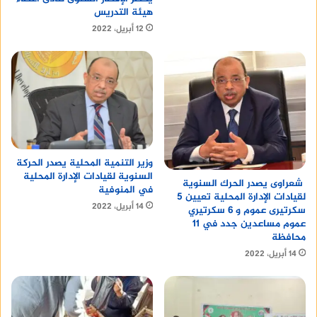
هيئة التدريس
12 أبريل، 2022
وزير التنمية المحلية يصدر الحركة
السنوية لقيادات الإدارة المحلية
شعراوى يصدر الحرك السنوية
في المنوفية
لقيادات الإدارة المحلية تعيين 5
14 أبريل، 2022
سكرتيرى عموم و 6 سكرتيري
عموم مساعدين جدد في 11
محافظة
14 أبريل، 2022