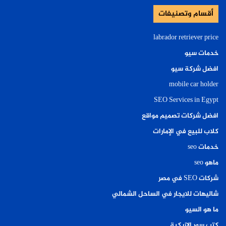
أقسام وتصنيفات
labrador retriever price
خدمات سيو
افضل شركة سيو
mobile car holder
SEO Services in Egypt
افضل شركات تصميم مواقع
كلاب للبيع في الإمارات
خدمات seo
ماهو seo
شركات SEO في مصر
شاليهات للايجار في الساحل الشمالي
ما هو السيو
كتب سور الازبكية