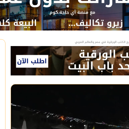
ع الكتب الورقية في مصر والعالم العربي