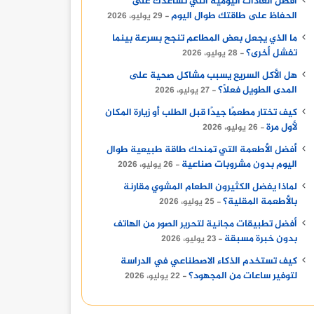
أفضل العادات اليومية التي تساعدك على
الحفاظ على طاقتك طوال اليوم
29 يوليو، 2026
ما الذي يجعل بعض المطاعم تنجح بسرعة بينما
تفشل أخرى؟
28 يوليو، 2026
هل الأكل السريع يسبب مشاكل صحية على
المدى الطويل فعلًا؟
27 يوليو، 2026
كيف تختار مطعمًا جيدًا قبل الطلب أو زيارة المكان
لأول مرة
26 يوليو، 2026
أفضل الأطعمة التي تمنحك طاقة طبيعية طوال
اليوم بدون مشروبات صناعية
26 يوليو، 2026
لماذا يفضل الكثيرون الطعام المشوي مقارنة
بالأطعمة المقلية؟
25 يوليو، 2026
أفضل تطبيقات مجانية لتحرير الصور من الهاتف
بدون خبرة مسبقة
23 يوليو، 2026
كيف تستخدم الذكاء الاصطناعي في الدراسة
لتوفير ساعات من المجهود؟
22 يوليو، 2026