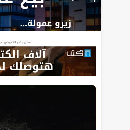
أفضل متجر الكتروني لبي