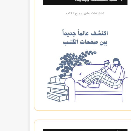
تخفيضات على جميع الكتب