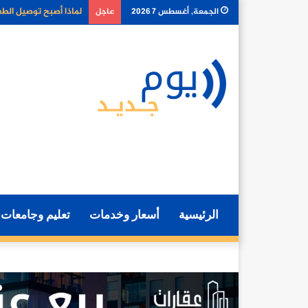
كيف تغير أدوات الذكا
الجمعة, أغسطس 7 2026
عاجل
الرئيسية
أسعار وخدمات
تعليم وجامعات