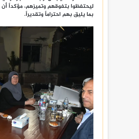
ليحتفظوا بتفوقهم وتميزهم، مؤكداً أن
بما يليق بهم احتراماً وتقديراً.