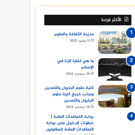
الأكثر قراءة
مدينة الثقافة والعلوم
13 يوليو، 2025
ما هي كفارة الزنا في
الإسلام
30 ديسمبر، 2024
كلية علوم البترول والتعدين
ومرتب خريج كلية علوم
البترول والتعدين
26 ديسمبر، 2024
بوابة التعاقدات العامة |
خطوات الدخول على بوابة
التعاقدات العامة للمقاولين