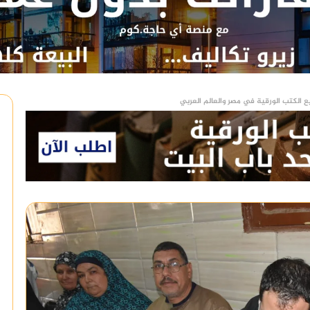
ع الكتب الورقية في مصر والعالم العربي