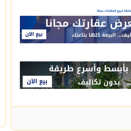
طة لبيع العقارات مجانا