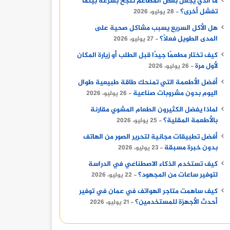
ما الذي يجعل بعض المطاعم تنجح بسرعة بينما
تفشل أخرى؟
28 يوليو، 2026
هل الأكل السريع يسبب مشاكل صحية على
المدى الطويل فعلًا؟
27 يوليو، 2026
كيف تختار مطعمًا جيدًا قبل الطلب أو زيارة المكان
لأول مرة
26 يوليو، 2026
أفضل الأطعمة التي تمنحك طاقة طبيعية طوال
اليوم بدون مشروبات صناعية
26 يوليو، 2026
لماذا يفضل الكثيرون الطعام المشوي مقارنة
بالأطعمة المقلية؟
25 يوليو، 2026
أفضل تطبيقات مجانية لتحرير الصور من الهاتف
بدون خبرة مسبقة
23 يوليو، 2026
كيف تستخدم الذكاء الاصطناعي في الدراسة
لتوفير ساعات من المجهود؟
22 يوليو، 2026
كيف ساهمت متاجر الهواتف في عمان في توفير
أحدث الأجهزة للمستخدمين؟
21 يوليو، 2026