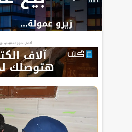
أفضل متجر الكتروني لبي