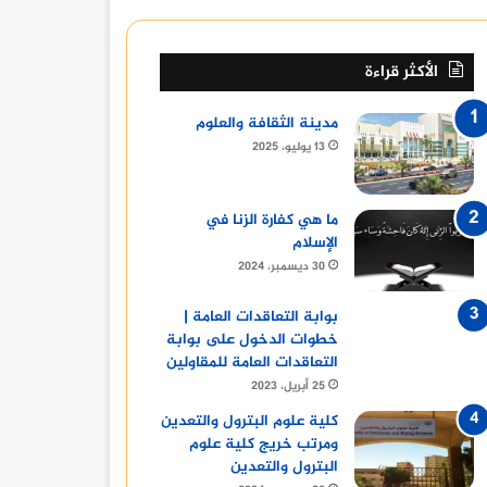
الأكثر قراءة
مدينة الثقافة والعلوم
13 يوليو، 2025
ما هي كفارة الزنا في
الإسلام
30 ديسمبر، 2024
بوابة التعاقدات العامة |
خطوات الدخول على بوابة
التعاقدات العامة للمقاولين
25 أبريل، 2023
كلية علوم البترول والتعدين
ومرتب خريج كلية علوم
البترول والتعدين