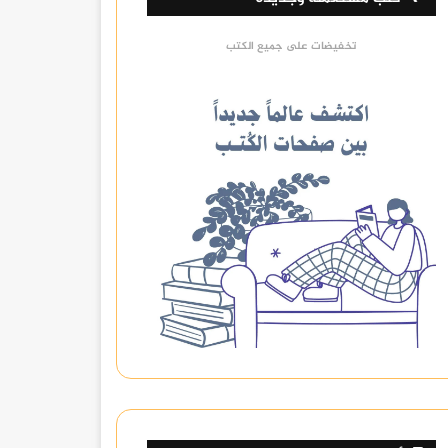
تخفيضات على جميع الكتب