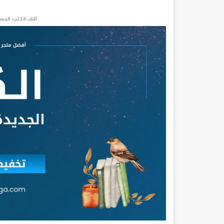
آلاف الكتب المست