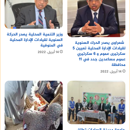
وزير التنمية المحلية يصدر الحركة
السنوية لقيادات الإدارة المحلية
شعراوى يصدر الحرك السنوية
في المنوفية
لقيادات الإدارة المحلية تعيين 5
14 أبريل، 2022
سكرتيرى عموم و 6 سكرتيري
عموم مساعدين جدد في 11
محافظة
14 أبريل، 2022
جامعة مدينة السادات تطلق