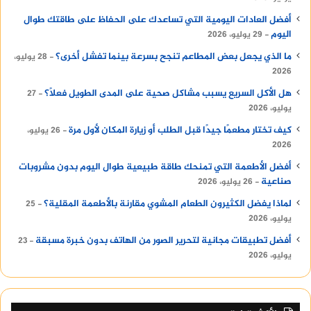
أفضل العادات اليومية التي تساعدك على الحفاظ على طاقتك طوال
اليوم
29 يوليو، 2026
ما الذي يجعل بعض المطاعم تنجح بسرعة بينما تفشل أخرى؟
28 يوليو،
2026
هل الأكل السريع يسبب مشاكل صحية على المدى الطويل فعلًا؟
27
يوليو، 2026
كيف تختار مطعمًا جيدًا قبل الطلب أو زيارة المكان لأول مرة
26 يوليو،
2026
أفضل الأطعمة التي تمنحك طاقة طبيعية طوال اليوم بدون مشروبات
صناعية
26 يوليو، 2026
لماذا يفضل الكثيرون الطعام المشوي مقارنة بالأطعمة المقلية؟
25
يوليو، 2026
أفضل تطبيقات مجانية لتحرير الصور من الهاتف بدون خبرة مسبقة
23
يوليو، 2026