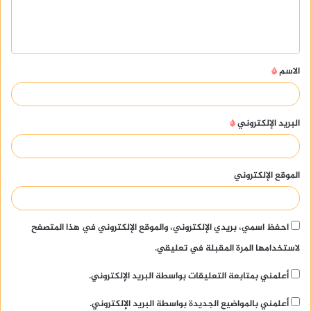
ل
ي
ق
الاسم
*
*
البريد الإلكتروني
*
الموقع الإلكتروني
احفظ اسمي، بريدي الإلكتروني، والموقع الإلكتروني في هذا المتصفح
لاستخدامها المرة المقبلة في تعليقي.
أعلمني بمتابعة التعليقات بواسطة البريد الإلكتروني.
أعلمني بالمواضيع الجديدة بواسطة البريد الإلكتروني.