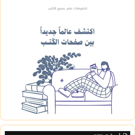
تخفيضات على جميع الكتب