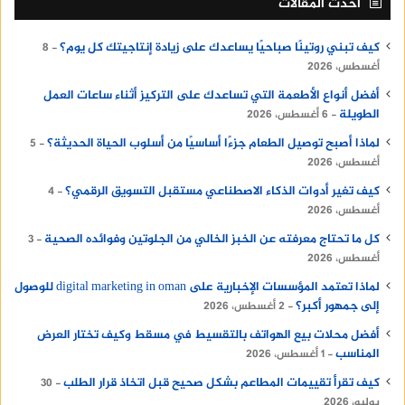
أحدث المقالات
كيف تبني روتينًا صباحيًا يساعدك على زيادة إنتاجيتك كل يوم؟
8
أغسطس، 2026
أفضل أنواع الأطعمة التي تساعدك على التركيز أثناء ساعات العمل
الطويلة
6 أغسطس، 2026
لماذا أصبح توصيل الطعام جزءًا أساسيًا من أسلوب الحياة الحديثة؟
5
أغسطس، 2026
كيف تغير أدوات الذكاء الاصطناعي مستقبل التسويق الرقمي؟
4
أغسطس، 2026
كل ما تحتاج معرفته عن الخبز الخالي من الجلوتين وفوائده الصحية
3
أغسطس، 2026
لماذا تعتمد المؤسسات الإخبارية على digital marketing in oman للوصول
إلى جمهور أكبر؟
2 أغسطس، 2026
أفضل محلات بيع الهواتف بالتقسيط في مسقط وكيف تختار العرض
المناسب
1 أغسطس، 2026
كيف تقرأ تقييمات المطاعم بشكل صحيح قبل اتخاذ قرار الطلب
30
يوليو، 2026