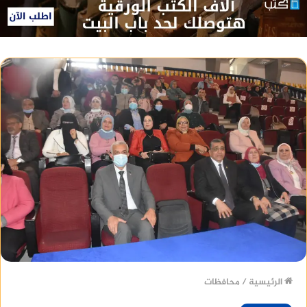
الرئيسية
/
محافظات