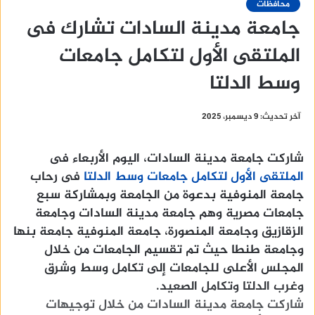
محافظات
جامعة مدينة السادات تشارك فى
الملتقى الأول لتكامل جامعات
وسط الدلتا
آخر تحديث: 9 ديسمبر، 2025
شاركت جامعة مدينة السادات، اليوم الأربعاء فى
الملتقى الأول لتكامل جامعات وسط الدلتا
فى رحاب
جامعة المنوفية بدعوة من الجامعة وبمشاركة سبع
جامعات مصرية وهم جامعة مدينة السادات وجامعة
الزقازيق وجامعة المنصورة، جامعة المنوفية جامعة بنها
وجامعة طنطا حيث تم تقسيم الجامعات من خلال
المجلس الأعلى للجامعات إلى تكامل وسط وشرق
وغرب الدلتا وتكامل الصعيد.
شاركت جامعة مدينة السادات من خلال توجيهات