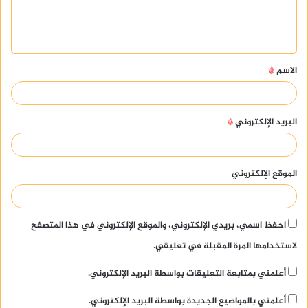
ل
ي
ق
الاسم
*
*
البريد الإلكتروني
*
الموقع الإلكتروني
احفظ اسمي، بريدي الإلكتروني، والموقع الإلكتروني في هذا المتصفح
لاستخدامها المرة المقبلة في تعليقي.
أعلمني بمتابعة التعليقات بواسطة البريد الإلكتروني.
أعلمني بالمواضيع الجديدة بواسطة البريد الإلكتروني.