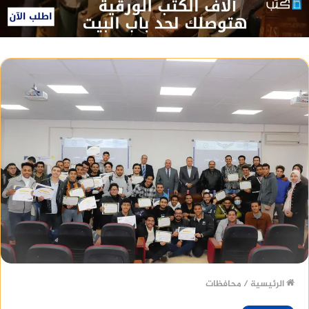
الرئيسية
/
محافظات