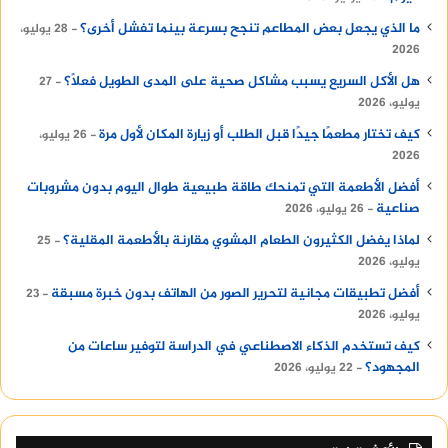
ما الذي يجعل بعض المطاعم تنجح بسرعة بينما تفشل أخرى؟
28 يوليو،
2026
هل الأكل السريع يسبب مشاكل صحية على المدى الطويل فعلًا؟
27
يوليو، 2026
كيف تختار مطعمًا جيدًا قبل الطلب أو زيارة المكان لأول مرة
26 يوليو،
2026
أفضل الأطعمة التي تمنحك طاقة طبيعية طوال اليوم بدون مشروبات
صناعية
26 يوليو، 2026
لماذا يفضل الكثيرون الطعام المشوي مقارنة بالأطعمة المقلية؟
25
يوليو، 2026
أفضل تطبيقات مجانية لتحرير الصور من الهاتف بدون خبرة مسبقة
23
يوليو، 2026
كيف تستخدم الذكاء الاصطناعي في الدراسة لتوفير ساعات من
المجهود؟
22 يوليو، 2026