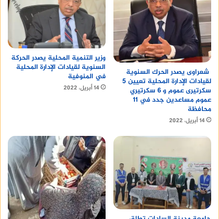
وزير التنمية المحلية يصدر الحركة
السنوية لقيادات الإدارة المحلية
شعراوى يصدر الحرك السنوية
في المنوفية
لقيادات الإدارة المحلية تعيين 5
14 أبريل، 2022
سكرتيرى عموم و 6 سكرتيري
عموم مساعدين جدد في 11
محافظة
14 أبريل، 2022
جامعة مدينة السادات تطلق