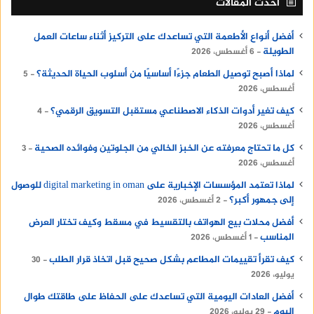
أحدث المقالات
أفضل أنواع الأطعمة التي تساعدك على التركيز أثناء ساعات العمل
الطويلة
6 أغسطس، 2026
لماذا أصبح توصيل الطعام جزءًا أساسيًا من أسلوب الحياة الحديثة؟
5
أغسطس، 2026
كيف تغير أدوات الذكاء الاصطناعي مستقبل التسويق الرقمي؟
4
أغسطس، 2026
كل ما تحتاج معرفته عن الخبز الخالي من الجلوتين وفوائده الصحية
3
أغسطس، 2026
لماذا تعتمد المؤسسات الإخبارية على digital marketing in oman للوصول
إلى جمهور أكبر؟
2 أغسطس، 2026
أفضل محلات بيع الهواتف بالتقسيط في مسقط وكيف تختار العرض
المناسب
1 أغسطس، 2026
كيف تقرأ تقييمات المطاعم بشكل صحيح قبل اتخاذ قرار الطلب
30
يوليو، 2026
أفضل العادات اليومية التي تساعدك على الحفاظ على طاقتك طوال
اليوم
29 يوليو، 2026