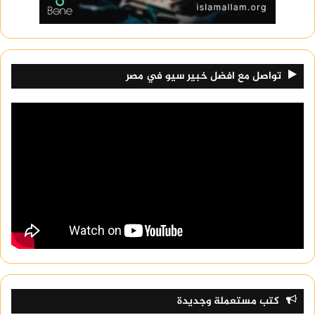
تواصل مع افضل خبير سيو في مصر
كتب مستعملة وجديدة