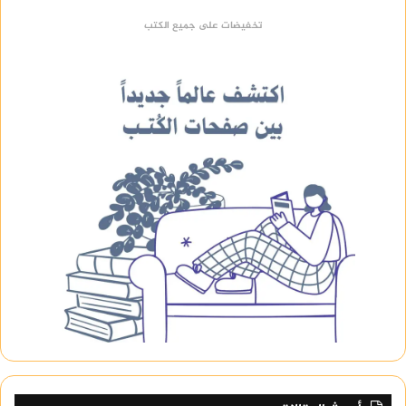
تخفيضات على جميع الكتب