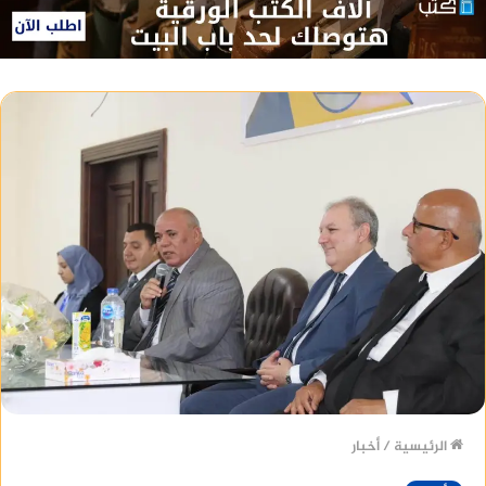
الرئيسية
/
أخبار