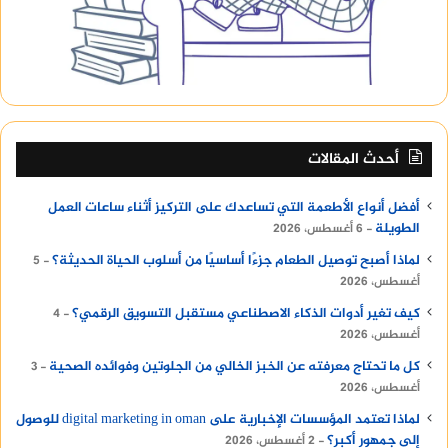
أحدث المقالات
أفضل أنواع الأطعمة التي تساعدك على التركيز أثناء ساعات العمل
الطويلة
6 أغسطس، 2026
لماذا أصبح توصيل الطعام جزءًا أساسيًا من أسلوب الحياة الحديثة؟
5
أغسطس، 2026
كيف تغير أدوات الذكاء الاصطناعي مستقبل التسويق الرقمي؟
4
أغسطس، 2026
كل ما تحتاج معرفته عن الخبز الخالي من الجلوتين وفوائده الصحية
3
أغسطس، 2026
لماذا تعتمد المؤسسات الإخبارية على digital marketing in oman للوصول
إلى جمهور أكبر؟
2 أغسطس، 2026