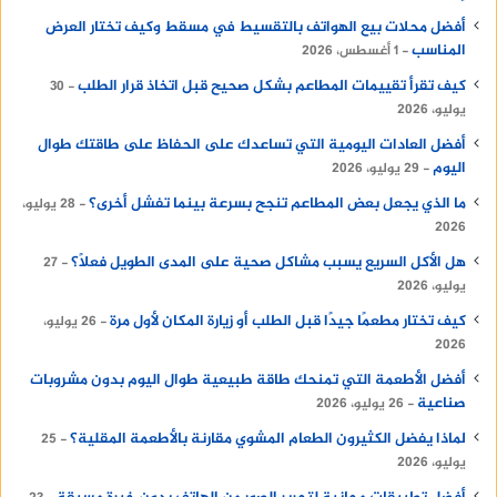
أفضل محلات بيع الهواتف بالتقسيط في مسقط وكيف تختار العرض
المناسب
1 أغسطس، 2026
كيف تقرأ تقييمات المطاعم بشكل صحيح قبل اتخاذ قرار الطلب
30
يوليو، 2026
أفضل العادات اليومية التي تساعدك على الحفاظ على طاقتك طوال
اليوم
29 يوليو، 2026
ما الذي يجعل بعض المطاعم تنجح بسرعة بينما تفشل أخرى؟
28 يوليو،
2026
هل الأكل السريع يسبب مشاكل صحية على المدى الطويل فعلًا؟
27
يوليو، 2026
كيف تختار مطعمًا جيدًا قبل الطلب أو زيارة المكان لأول مرة
26 يوليو،
2026
أفضل الأطعمة التي تمنحك طاقة طبيعية طوال اليوم بدون مشروبات
صناعية
26 يوليو، 2026
لماذا يفضل الكثيرون الطعام المشوي مقارنة بالأطعمة المقلية؟
25
يوليو، 2026