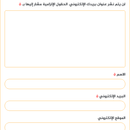
لن يتم نشر عنوان بريدك الإلكتروني.
الحقول الإلزامية مشار إليها بـ
*
ا
ل
ت
ع
ل
ي
ق
الاسم
*
*
البريد الإلكتروني
*
الموقع الإلكتروني