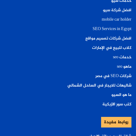
خدمات سيو
افضل شركة سيو
mobile car holder
SEO Services in Egypt
افضل شركات تصميم مواقع
كلاب للبيع في الإمارات
خدمات seo
ماهو seo
شركات SEO في مصر
شاليهات للايجار في الساحل الشمالي
ما هو السيو
كتب سور الازبكية
روابط مفيدة