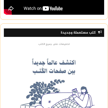
كتب مستعملة وجديدة
تخفيضات على جميع الكتب