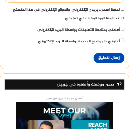
احفظ اسمي، بريدي الإلكتروني، والموقع الإلكتروني في هذا المتصفح
لاستخدامها المرة المقبلة في تعليقي.
أعلمني بمتابعة التعليقات بواسطة البريد الإلكتروني.
أعلمني بالمواضيع الجديدة بواسطة البريد الإلكتروني.
صمم موقعك وأظهره في جوجل
أفضل خبراء السيو في مصر