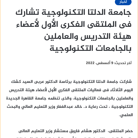
أخبار
جامعة الدلتا التكنولوجية تشارك
فى الملتقى الفكرى الأول لأعضاء
هيئة التدريس والعاملين
بالجامعات التكنولوجية
آخر تحديث: 9 أغسطس، 2022
شاركت جامعة الدلتا التكنولوجية برئاسة الدكتور عربى السيد كشك
اليوم الثلاثاء فى فعاليات الملتقى الفكري الأول لأعضاء هيئة التدريس
والعاملين بالجامعات التكنولوجية، والذى تنظمه جامعة القاهرة الجديدة
التكنولوجية ، تحت رعاية د. خالد عبدالغفار وزير التعليم العالي والبحث
العلمي.
حضر الملتقى، الدكتور هشام فاروق مستشار وزير التعليم العالى