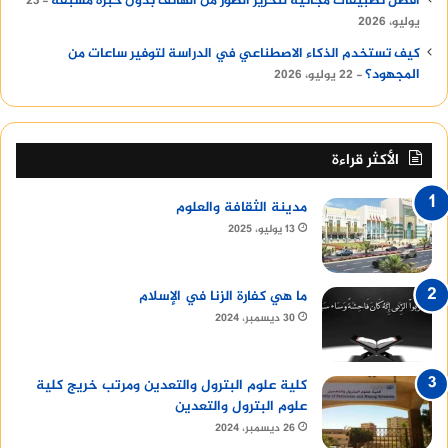
أفضل تطبيقات مجانية لتحرير الصور من الهاتف بدون خبرة مسبقة
23
يوليو، 2026
كيف تستخدم الذكاء الاصطناعي في الدراسة لتوفير ساعات من
المجهود؟
22 يوليو، 2026
الأكثر قراءة
مدينة الثقافة والعلوم
13 يوليو، 2025
ما هي كفارة الزنا في الإسلام
30 ديسمبر، 2024
كلية علوم البترول والتعدين ومرتب خريج كلية
علوم البترول والتعدين
26 ديسمبر، 2024