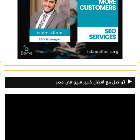
تواصل مع افضل خبير سيو في مصر