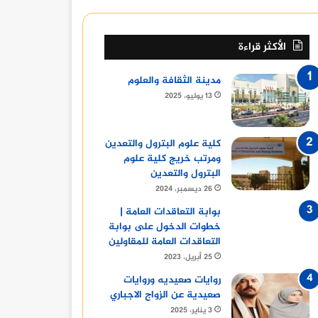
الأكثر قراءة
مدينة الثقافة والعلوم
13 يوليو، 2025
كلية علوم البترول والتعدين
ومرتب خريج كلية علوم
البترول والتعدين
26 ديسمبر، 2024
بوابة التعاقدات العامة |
خطوات الدخول على بوابة
التعاقدات العامة للمقاولين
25 أبريل، 2023
روايات صعيديه وروايات
صعيدية عن الزواج الاجباري
أخبار
3 يناير، 2025