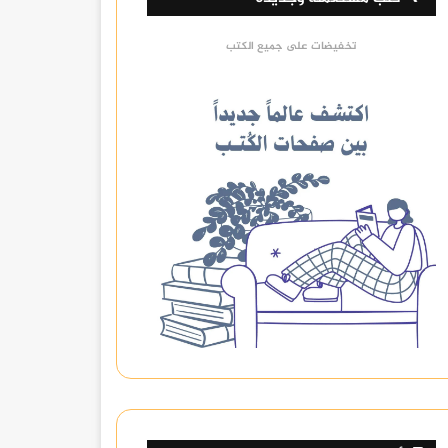
تخفيضات على جميع الكتب