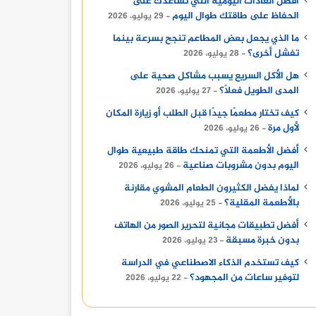
أفضل العادات اليومية التي تساعدك على
الحفاظ على طاقتك طوال اليوم
29 يوليو، 2026
ما الذي يجعل بعض المطاعم تنجح بسرعة بينما
تفشل أخرى؟
28 يوليو، 2026
هل الأكل السريع يسبب مشاكل صحية على
المدى الطويل فعلًا؟
27 يوليو، 2026
كيف تختار مطعمًا جيدًا قبل الطلب أو زيارة المكان
لأول مرة
26 يوليو، 2026
أفضل الأطعمة التي تمنحك طاقة طبيعية طوال
اليوم بدون مشروبات صناعية
26 يوليو، 2026
لماذا يفضل الكثيرون الطعام المشوي مقارنة
بالأطعمة المقلية؟
25 يوليو، 2026
أفضل تطبيقات مجانية لتحرير الصور من الهاتف
بدون خبرة مسبقة
23 يوليو، 2026
كيف تستخدم الذكاء الاصطناعي في الدراسة
لتوفير ساعات من المجهود؟
22 يوليو، 2026