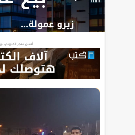
أفضل متجر الكتروني لبي