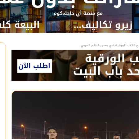
ع الكتب الورقية في مصر والعالم العربي