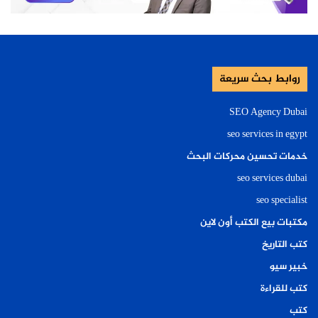
روابط بحث سريعة
SEO Agency Dubai
seo services in egypt
خدمات تحسين محركات البحث
seo services dubai
seo specialist
مكتبات بيع الكتب أون لاين
كتب التاريخ
خبير سيو
كتب للقراءة
كتب