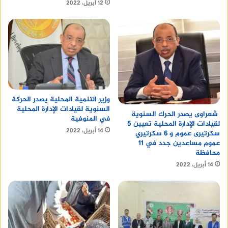
12 أبريل، 2022
وزير التنمية المحلية يصدر الحركة
السنوية لقيادات الإدارة المحلية
شعراوى يصدر الحرك السنوية
في المنوفية
لقيادات الإدارة المحلية تعيين 5
14 أبريل، 2022
سكرتيرى عموم و 6 سكرتيري
عموم مساعدين جدد في 11
محافظة
14 أبريل، 2022