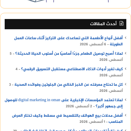
أحدث المقالات
أفضل أنواع الأطعمة التي تساعدك على التركيز أثناء ساعات العمل
الطويلة
6 أغسطس، 2026
لماذا أصبح توصيل الطعام جزءًا أساسيًا من أسلوب الحياة الحديثة؟
5
أغسطس، 2026
كيف تغير أدوات الذكاء الاصطناعي مستقبل التسويق الرقمي؟
4
أغسطس، 2026
كل ما تحتاج معرفته عن الخبز الخالي من الجلوتين وفوائده الصحية
3
أغسطس، 2026
لماذا تعتمد المؤسسات الإخبارية على digital marketing in oman للوصول
إلى جمهور أكبر؟
2 أغسطس، 2026
أفضل محلات بيع الهواتف بالتقسيط في مسقط وكيف تختار العرض
المناسب
1 أغسطس، 2026