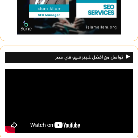
تواصل مع افضل خبير سيو في مصر