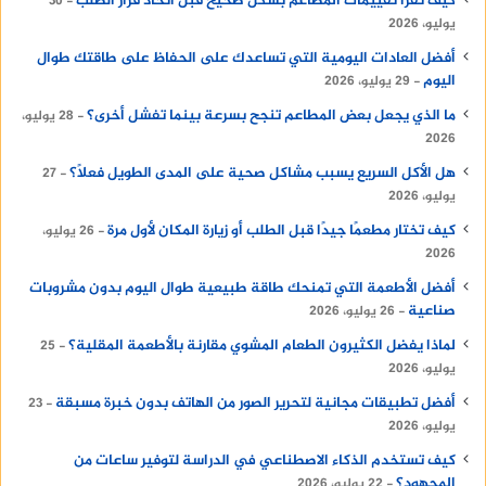
كيف تقرأ تقييمات المطاعم بشكل صحيح قبل اتخاذ قرار الطلب
30
يوليو، 2026
أفضل العادات اليومية التي تساعدك على الحفاظ على طاقتك طوال
اليوم
29 يوليو، 2026
ما الذي يجعل بعض المطاعم تنجح بسرعة بينما تفشل أخرى؟
28 يوليو،
2026
هل الأكل السريع يسبب مشاكل صحية على المدى الطويل فعلًا؟
27
يوليو، 2026
كيف تختار مطعمًا جيدًا قبل الطلب أو زيارة المكان لأول مرة
26 يوليو،
2026
أفضل الأطعمة التي تمنحك طاقة طبيعية طوال اليوم بدون مشروبات
صناعية
26 يوليو، 2026
لماذا يفضل الكثيرون الطعام المشوي مقارنة بالأطعمة المقلية؟
25
يوليو، 2026
أفضل تطبيقات مجانية لتحرير الصور من الهاتف بدون خبرة مسبقة
23
يوليو، 2026
كيف تستخدم الذكاء الاصطناعي في الدراسة لتوفير ساعات من
المجهود؟
22 يوليو، 2026