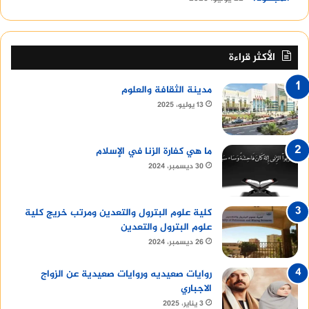
الأكثر قراءة
مدينة الثقافة والعلوم
13 يوليو، 2025
ما هي كفارة الزنا في الإسلام
30 ديسمبر، 2024
كلية علوم البترول والتعدين ومرتب خريج كلية
علوم البترول والتعدين
26 ديسمبر، 2024
روايات صعيديه وروايات صعيدية عن الزواج
الاجباري
3 يناير، 2025