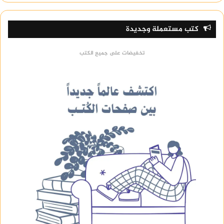
كتب مستعملة وجديدة
تخفيضات على جميع الكتب