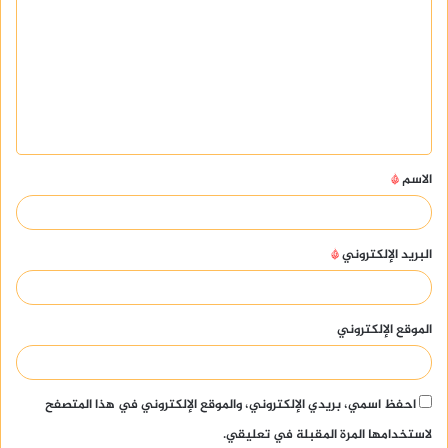
ل
ت
ع
ل
ي
ق
الاسم
*
*
البريد الإلكتروني
*
الموقع الإلكتروني
احفظ اسمي، بريدي الإلكتروني، والموقع الإلكتروني في هذا المتصفح
لاستخدامها المرة المقبلة في تعليقي.