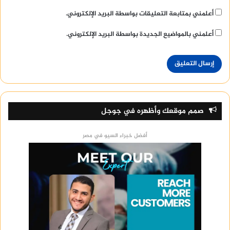
أعلمني بمتابعة التعليقات بواسطة البريد الإلكتروني.
أعلمني بالمواضيع الجديدة بواسطة البريد الإلكتروني.
صمم موقعك وأظهره في جوجل
أفضل خبراء السيو في مصر