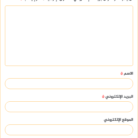
ا
ل
ت
ع
ل
ي
ق
الاسم
*
*
البريد الإلكتروني
*
الموقع الإلكتروني