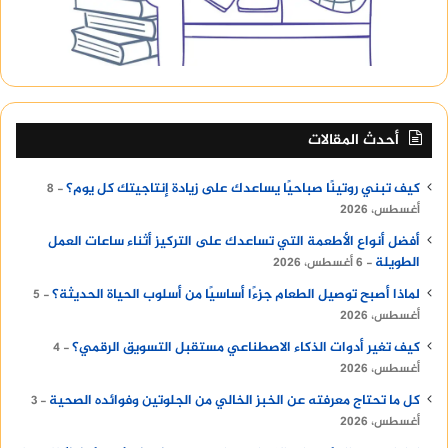
أحدث المقالات
كيف تبني روتينًا صباحيًا يساعدك على زيادة إنتاجيتك كل يوم؟
8
أغسطس، 2026
أفضل أنواع الأطعمة التي تساعدك على التركيز أثناء ساعات العمل
الطويلة
6 أغسطس، 2026
لماذا أصبح توصيل الطعام جزءًا أساسيًا من أسلوب الحياة الحديثة؟
5
أغسطس، 2026
كيف تغير أدوات الذكاء الاصطناعي مستقبل التسويق الرقمي؟
4
أغسطس، 2026
كل ما تحتاج معرفته عن الخبز الخالي من الجلوتين وفوائده الصحية
3
أغسطس، 2026