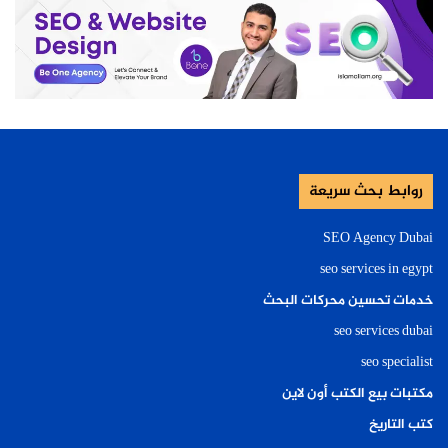
روابط بحث سريعة
SEO Agency Dubai
seo services in egypt
خدمات تحسين محركات البحث
seo services dubai
seo specialist
مكتبات بيع الكتب أون لاين
كتب التاريخ