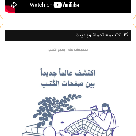
كتب مستعملة وجديدة
تخفيضات على جميع الكتب