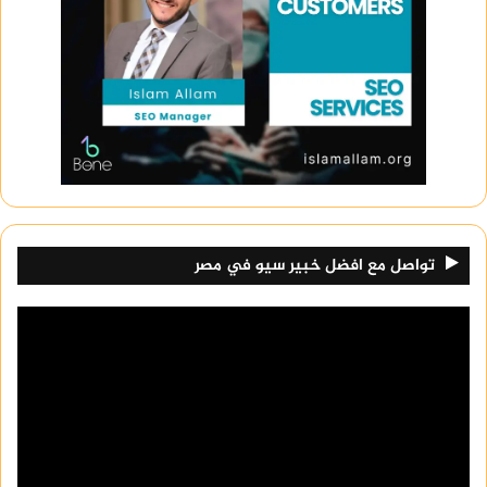
تواصل مع افضل خبير سيو في مصر