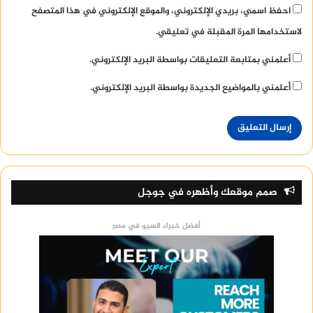
احفظ اسمي، بريدي الإلكتروني، والموقع الإلكتروني في هذا المتصفح
لاستخدامها المرة المقبلة في تعليقي.
أعلمني بمتابعة التعليقات بواسطة البريد الإلكتروني.
أعلمني بالمواضيع الجديدة بواسطة البريد الإلكتروني.
صمم موقعك وأظهره في جوجل
أفضل خبراء السيو في مصر