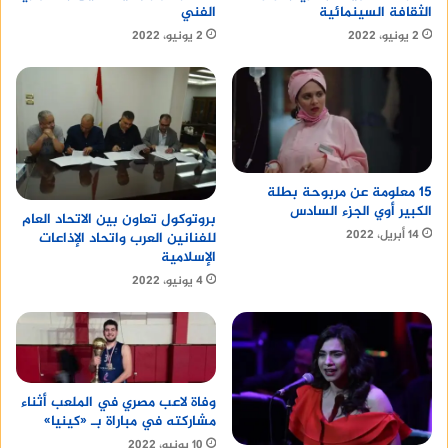
الفني
الثقافة السينمائية
2 يونيو، 2022
2 يونيو، 2022
15 معلومة عن مربوحة بطلة
الكبير أوي الجزء السادس
بروتوكول تعاون بين الاتحاد العام
14 أبريل، 2022
للفنانين العرب واتحاد الإذاعات
الإسلامية
4 يونيو، 2022
وفاة لاعب مصري في الملعب أثناء
مشاركته في مباراة بـ «كينيا»
10 يونيو، 2022