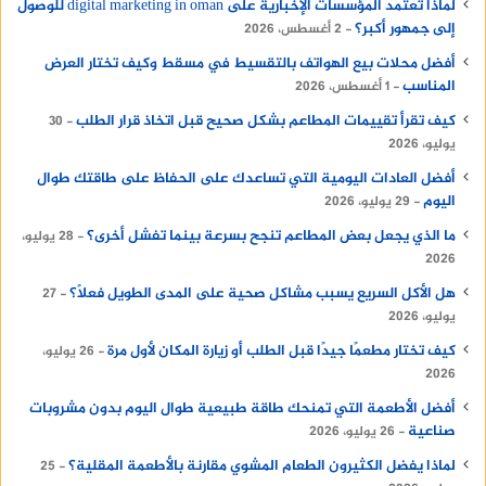
لماذا تعتمد المؤسسات الإخبارية على digital marketing in oman للوصول
إلى جمهور أكبر؟
2 أغسطس، 2026
أفضل محلات بيع الهواتف بالتقسيط في مسقط وكيف تختار العرض
المناسب
1 أغسطس، 2026
كيف تقرأ تقييمات المطاعم بشكل صحيح قبل اتخاذ قرار الطلب
30
يوليو، 2026
أفضل العادات اليومية التي تساعدك على الحفاظ على طاقتك طوال
اليوم
29 يوليو، 2026
ما الذي يجعل بعض المطاعم تنجح بسرعة بينما تفشل أخرى؟
28 يوليو،
2026
هل الأكل السريع يسبب مشاكل صحية على المدى الطويل فعلًا؟
27
يوليو، 2026
كيف تختار مطعمًا جيدًا قبل الطلب أو زيارة المكان لأول مرة
26 يوليو،
2026
أفضل الأطعمة التي تمنحك طاقة طبيعية طوال اليوم بدون مشروبات
صناعية
26 يوليو، 2026
لماذا يفضل الكثيرون الطعام المشوي مقارنة بالأطعمة المقلية؟
25