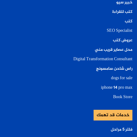
خبير سيو
كتب للقراءة
كتب
SEO Specialist
عروض كتب
محل عصاير قريب مني
Digital Transformation Consultant
راس شاحن سامسونج
dogs for sale
iphone 14 pro max
Book Store
خدمات قد تهمك
فلتر ٥ مراحل