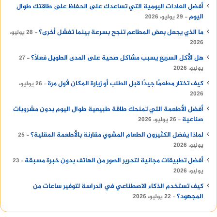
أفضل العادات اليومية التي تساعدك على الحفاظ على طاقتك طوال
اليوم
29 يوليو، 2026
ما الذي يجعل بعض المطاعم تنجح بسرعة بينما تفشل أخرى؟
28 يوليو،
2026
هل الأكل السريع يسبب مشاكل صحية على المدى الطويل فعلًا؟
27
يوليو، 2026
كيف تختار مطعمًا جيدًا قبل الطلب أو زيارة المكان لأول مرة
26 يوليو،
2026
أفضل الأطعمة التي تمنحك طاقة طبيعية طوال اليوم بدون مشروبات
صناعية
26 يوليو، 2026
لماذا يفضل الكثيرون الطعام المشوي مقارنة بالأطعمة المقلية؟
25
يوليو، 2026
أفضل تطبيقات مجانية لتحرير الصور من الهاتف بدون خبرة مسبقة
23
يوليو، 2026
كيف تستخدم الذكاء الاصطناعي في الدراسة لتوفير ساعات من
المجهود؟
22 يوليو، 2026