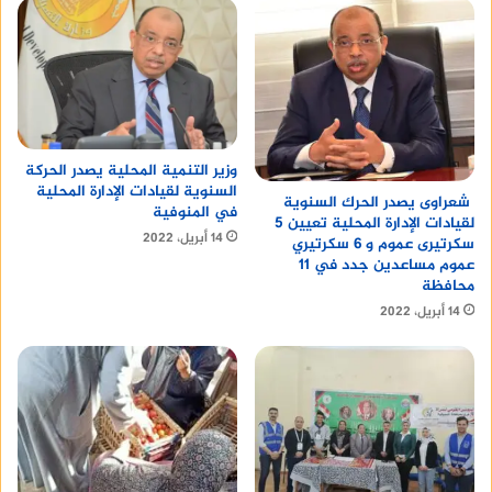
وزير التنمية المحلية يصدر الحركة
السنوية لقيادات الإدارة المحلية
شعراوى يصدر الحرك السنوية
في المنوفية
لقيادات الإدارة المحلية تعيين 5
14 أبريل، 2022
سكرتيرى عموم و 6 سكرتيري
عموم مساعدين جدد في 11
محافظة
14 أبريل، 2022