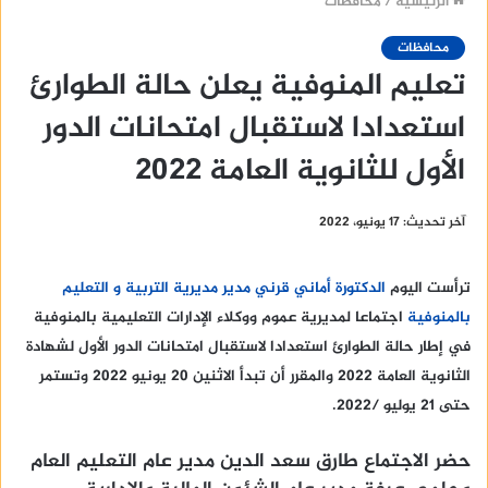
الرئيسية
/
محافظات
محافظات
تعليم المنوفية يعلن حالة الطوارئ
استعدادا لاستقبال امتحانات الدور
الأول للثانوية العامة 2022
آخر تحديث: 17 يونيو، 2022
ترأست اليوم
الدكتورة أماني قرني مدير مديرية التربية و التعليم
بالمنوفية
اجتماعا لمديرية عموم ووكلاء الإدارات التعليمية بالمنوفية
في إطار حالة الطوارئ استعدادا لاستقبال امتحانات الدور الأول لشهادة
الثانوية العامة 2022 والمقرر أن تبدأ الاثنين 20 يونيو 2022 وتستمر
حتى 21 يوليو /2022.
حضر الاجتماع طارق سعد الدين مدير عام التعليم العام