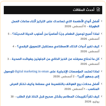
أحدث المقالات
أفضل أنواع الأطعمة التي تساعدك على التركيز أثناء ساعات العمل
الطويلة
6 أغسطس، 2026
لماذا أصبح توصيل الطعام جزءًا أساسيًا من أسلوب الحياة الحديثة؟
5
أغسطس، 2026
كيف تغير أدوات الذكاء الاصطناعي مستقبل التسويق الرقمي؟
4
أغسطس، 2026
كل ما تحتاج معرفته عن الخبز الخالي من الجلوتين وفوائده الصحية
3
أغسطس، 2026
لماذا تعتمد المؤسسات الإخبارية على digital marketing in oman للوصول
إلى جمهور أكبر؟
2 أغسطس، 2026
أفضل محلات بيع الهواتف بالتقسيط في مسقط وكيف تختار العرض
المناسب
1 أغسطس، 2026
كيف تقرأ تقييمات المطاعم بشكل صحيح قبل اتخاذ قرار الطلب
30
يوليو، 2026