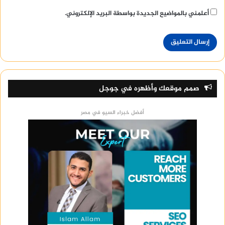
أعلمني بالمواضيع الجديدة بواسطة البريد الإلكتروني.
صمم موقعك وأظهره في جوجل
أفضل خبراء السيو في مصر