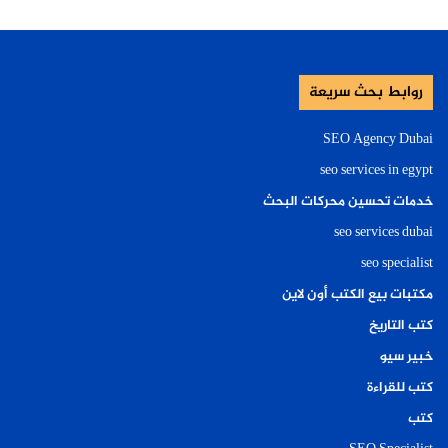
روابط بحث سريعة
SEO Agency Dubai
seo services in egypt
خدمات تحسين محركات البحث
seo services dubai
seo specialist
مكتبات بيع الكتب أون لاين
كتب التاريخ
خبير سيو
كتب للقراءة
كتب