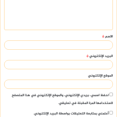
ع
ل
ي
ق
الاسم
*
*
البريد الإلكتروني
*
الموقع الإلكتروني
احفظ اسمي، بريدي الإلكتروني، والموقع الإلكتروني في هذا المتصفح
لاستخدامها المرة المقبلة في تعليقي.
أعلمني بمتابعة التعليقات بواسطة البريد الإلكتروني.