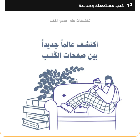
كتب مستعملة وجديدة
تخفيضات على جميع الكتب