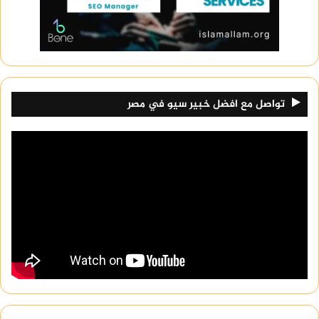
تواصل مع افضل خبير سيو في مصر