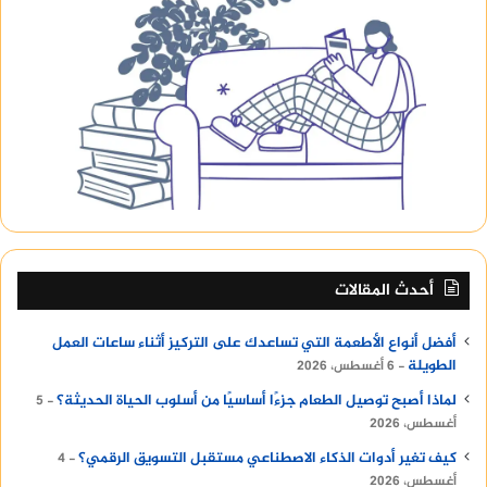
أحدث المقالات
أفضل أنواع الأطعمة التي تساعدك على التركيز أثناء ساعات العمل
الطويلة
6 أغسطس، 2026
لماذا أصبح توصيل الطعام جزءًا أساسيًا من أسلوب الحياة الحديثة؟
5
أغسطس، 2026
كيف تغير أدوات الذكاء الاصطناعي مستقبل التسويق الرقمي؟
4
أغسطس، 2026