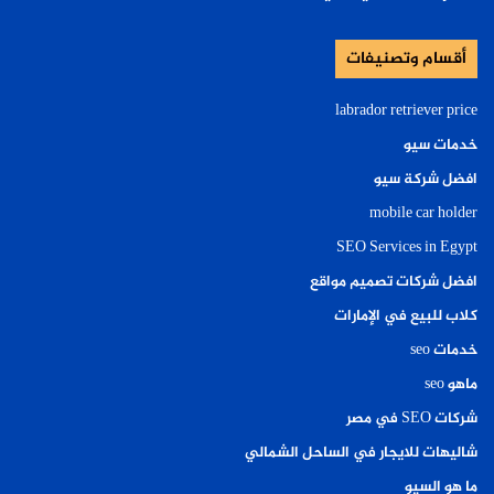
أقسام وتصنيفات
labrador retriever price
خدمات سيو
افضل شركة سيو
mobile car holder
SEO Services in Egypt
افضل شركات تصميم مواقع
كلاب للبيع في الإمارات
خدمات seo
ماهو seo
شركات SEO في مصر
شاليهات للايجار في الساحل الشمالي
ما هو السيو