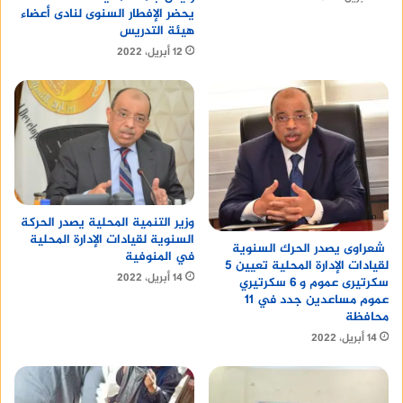
يحضر الإفطار السنوى لنادى أعضاء
هيئة التدريس
12 أبريل، 2022
وزير التنمية المحلية يصدر الحركة
السنوية لقيادات الإدارة المحلية
شعراوى يصدر الحرك السنوية
في المنوفية
لقيادات الإدارة المحلية تعيين 5
14 أبريل، 2022
سكرتيرى عموم و 6 سكرتيري
عموم مساعدين جدد في 11
محافظة
14 أبريل، 2022