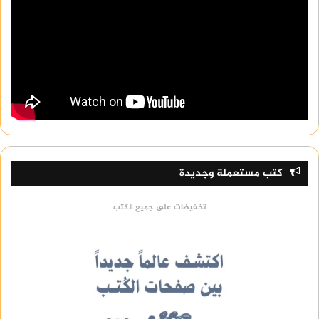
كتب مستعملة وجديدة
تخفيضات على جميع الكتب