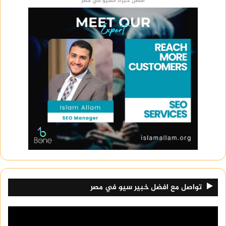
أفضل خبراء السيو في مصر
تواصل مع افضل خبير سيو في مصر