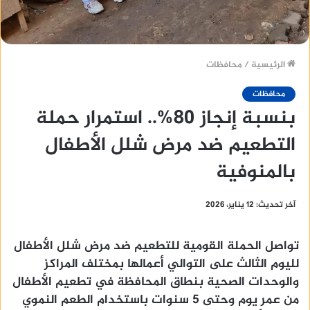
الرئيسية
/
محافظات
محافظات
بنسبة إنجاز 80%.. استمرار حملة
التطعيم ضد مرض شلل الأطفال
بالمنوفية
آخر تحديث: 12 يناير، 2026
تواصل الحملة القومية للتطعيم ضد مرض شلل الأطفال
لليوم الثالث على التوالي أعمالها بمختلف المراكز
والوحدات الصحية بنطاق المحافظة في تطعيم الأطفال
من عمر يوم وحتى 5 سنوات باستخدام الطعم النموي