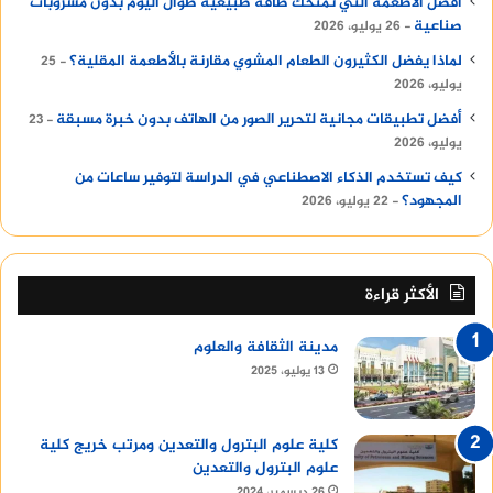
أفضل الأطعمة التي تمنحك طاقة طبيعية طوال اليوم بدون مشروبات
صناعية
26 يوليو، 2026
لماذا يفضل الكثيرون الطعام المشوي مقارنة بالأطعمة المقلية؟
25
يوليو، 2026
أفضل تطبيقات مجانية لتحرير الصور من الهاتف بدون خبرة مسبقة
23
يوليو، 2026
كيف تستخدم الذكاء الاصطناعي في الدراسة لتوفير ساعات من
المجهود؟
22 يوليو، 2026
الأكثر قراءة
مدينة الثقافة والعلوم
13 يوليو، 2025
كلية علوم البترول والتعدين ومرتب خريج كلية
علوم البترول والتعدين
26 ديسمبر، 2024