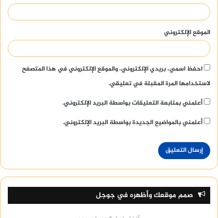
الموقع الإلكتروني
احفظ اسمي، بريدي الإلكتروني، والموقع الإلكتروني في هذا المتصفح
لاستخدامها المرة المقبلة في تعليقي.
أعلمني بمتابعة التعليقات بواسطة البريد الإلكتروني.
أعلمني بالمواضيع الجديدة بواسطة البريد الإلكتروني.
صمم موقعك وأظهره في جوجل