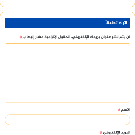
اترك تعليقاً
لن يتم نشر عنوان بريدك الإلكتروني.
الحقول الإلزامية مشار إليها بـ
*
ا
ل
ت
ع
ل
ي
ق
الاسم
*
*
البريد الإلكتروني
*