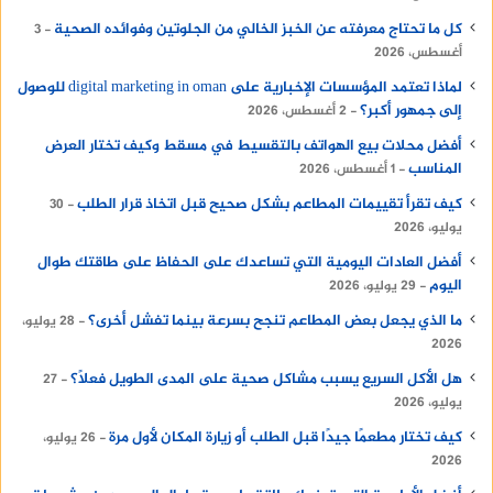
كل ما تحتاج معرفته عن الخبز الخالي من الجلوتين وفوائده الصحية
3
أغسطس، 2026
لماذا تعتمد المؤسسات الإخبارية على digital marketing in oman للوصول
إلى جمهور أكبر؟
2 أغسطس، 2026
أفضل محلات بيع الهواتف بالتقسيط في مسقط وكيف تختار العرض
المناسب
1 أغسطس، 2026
كيف تقرأ تقييمات المطاعم بشكل صحيح قبل اتخاذ قرار الطلب
30
يوليو، 2026
أفضل العادات اليومية التي تساعدك على الحفاظ على طاقتك طوال
اليوم
29 يوليو، 2026
ما الذي يجعل بعض المطاعم تنجح بسرعة بينما تفشل أخرى؟
28 يوليو،
2026
هل الأكل السريع يسبب مشاكل صحية على المدى الطويل فعلًا؟
27
يوليو، 2026
كيف تختار مطعمًا جيدًا قبل الطلب أو زيارة المكان لأول مرة
26 يوليو،
2026