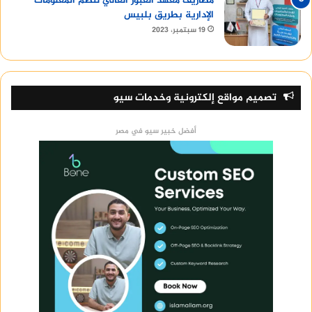
مصاريف معهد العبور العالي لنظم المعلومات
الإدارية بطريق بلبيس
19 سبتمبر، 2023
تصميم مواقع إلكترونية وخدمات سيو
أفضل خبير سيو في مصر