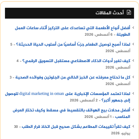
أحدث المقالات
أفضل أنواع الأطعمة التي تساعدك على التركيز أثناء ساعات العمل
الطويلة
6 أغسطس، 2026
لماذا أصبح توصيل الطعام جزءًا أساسيًا من أسلوب الحياة الحديثة؟
5
أغسطس، 2026
كيف تغير أدوات الذكاء الاصطناعي مستقبل التسويق الرقمي؟
4
أغسطس، 2026
كل ما تحتاج معرفته عن الخبز الخالي من الجلوتين وفوائده الصحية
3
أغسطس، 2026
لماذا تعتمد المؤسسات الإخبارية على digital marketing in oman للوصول
إلى جمهور أكبر؟
2 أغسطس، 2026
أفضل محلات بيع الهواتف بالتقسيط في مسقط وكيف تختار العرض
المناسب
1 أغسطس، 2026
كيف تقرأ تقييمات المطاعم بشكل صحيح قبل اتخاذ قرار الطلب
30
يوليو، 2026