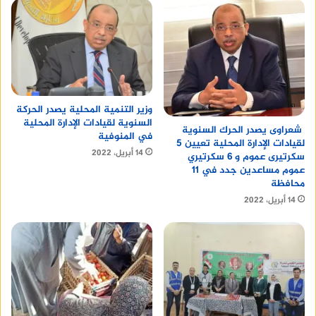
وزير التنمية المحلية يصدر الحركة
السنوية لقيادات الإدارة المحلية
شعراوى يصدر الحرك السنوية
في المنوفية
لقيادات الإدارة المحلية تعيين 5
14 أبريل، 2022
سكرتيرى عموم و 6 سكرتيري
عموم مساعدين جدد في 11
محافظة
14 أبريل، 2022