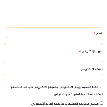
ع
ل
ي
ق
الاسم
*
*
البريد الإلكتروني
*
الموقع الإلكتروني
احفظ اسمي، بريدي الإلكتروني، والموقع الإلكتروني في هذا المتصفح
لاستخدامها المرة المقبلة في تعليقي.
أعلمني بمتابعة التعليقات بواسطة البريد الإلكتروني.