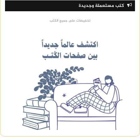
كتب مستعملة وجديدة
تخفيضات على جميع الكتب