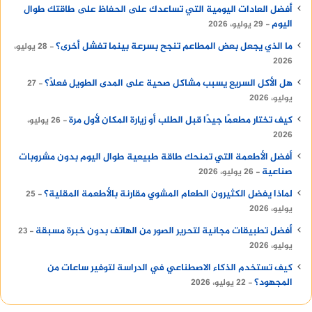
أفضل العادات اليومية التي تساعدك على الحفاظ على طاقتك طوال
اليوم
29 يوليو، 2026
ما الذي يجعل بعض المطاعم تنجح بسرعة بينما تفشل أخرى؟
28 يوليو،
2026
هل الأكل السريع يسبب مشاكل صحية على المدى الطويل فعلًا؟
27
يوليو، 2026
كيف تختار مطعمًا جيدًا قبل الطلب أو زيارة المكان لأول مرة
26 يوليو،
2026
أفضل الأطعمة التي تمنحك طاقة طبيعية طوال اليوم بدون مشروبات
صناعية
26 يوليو، 2026
لماذا يفضل الكثيرون الطعام المشوي مقارنة بالأطعمة المقلية؟
25
يوليو، 2026
أفضل تطبيقات مجانية لتحرير الصور من الهاتف بدون خبرة مسبقة
23
يوليو، 2026
كيف تستخدم الذكاء الاصطناعي في الدراسة لتوفير ساعات من
المجهود؟
22 يوليو، 2026