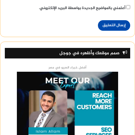
أعلمني بالمواضيع الجديدة بواسطة البريد الإلكتروني.
صمم موقعك وأظهره في جوجل
أفضل خبراء السيو في مصر