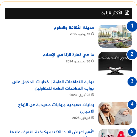
الأكثر قراءة
مدينة الثقافة والعلوم
13 يوليو، 2025
ما هي كفارة الزنا في الإسلام
30 ديسمبر، 2024
بوابة التعاقدات العامة | خطوات الدخول على
بوابة التعاقدات العامة للمقاولين
25 أبريل، 2023
روايات صعيديه وروايات صعيدية عن الزواج
الاجباري
3 يناير، 2025
“أهم اعراض الايدز الاكيده وكيفية التعرف عليها