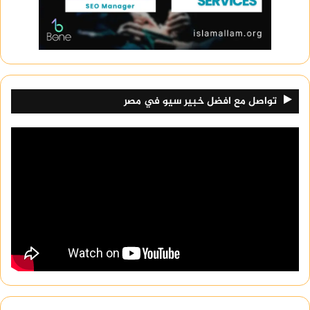
تواصل مع افضل خبير سيو في مصر