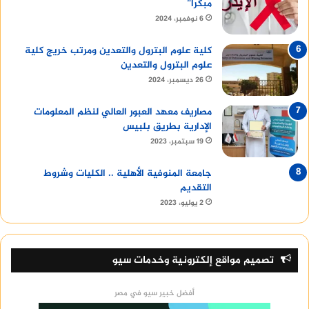
مبكرًا”
6 نوفمبر، 2024
كلية علوم البترول والتعدين ومرتب خريج كلية
علوم البترول والتعدين
26 ديسمبر، 2024
مصاريف معهد العبور العالي لنظم المعلومات
الإدارية بطريق بلبيس
19 سبتمبر، 2023
جامعة المنوفية الأهلية .. الكليات وشروط
التقديم
2 يوليو، 2023
تصميم مواقع إلكترونية وخدمات سيو
أفضل خبير سيو في مصر