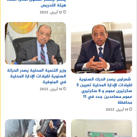
هيئة التدريس
12 أبريل، 2022
وزير التنمية المحلية يصدر الحركة
السنوية لقيادات الإدارة المحلية
شعراوى يصدر الحرك السنوية
في المنوفية
لقيادات الإدارة المحلية تعيين 5
14 أبريل، 2022
سكرتيرى عموم و 6 سكرتيري
عموم مساعدين جدد في 11
محافظة
14 أبريل، 2022