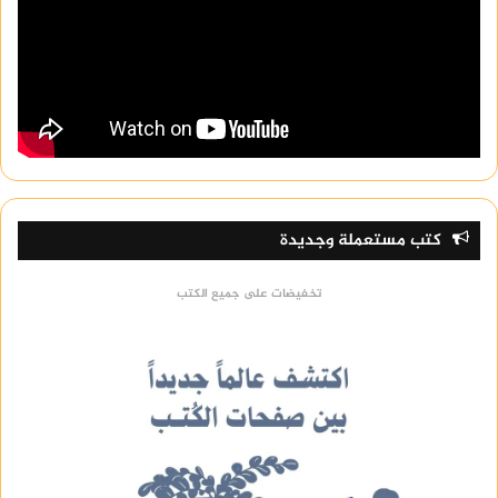
كتب مستعملة وجديدة
تخفيضات على جميع الكتب