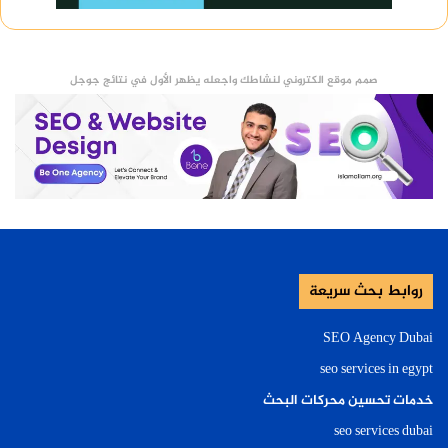
صمم موقع الكتروني لنشاطك واجعله يظهر الأول في نتائج جوجل
روابط بحث سريعة
SEO Agency Dubai
seo services in egypt
خدمات تحسين محركات البحث
seo services dubai