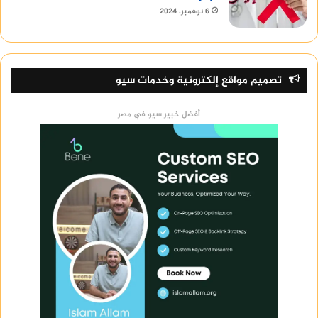
6 نوفمبر، 2024
تصميم مواقع إلكترونية وخدمات سيو
أفضل خبير سيو في مصر