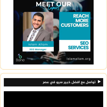
تواصل مع افضل خبير سيو في مصر