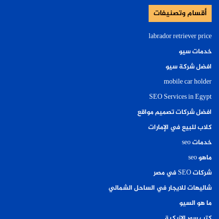
أقسام وتصنيفات
labrador retriever price
خدمات سيو
افضل شركة سيو
mobile car holder
SEO Services in Egypt
افضل شركات تصميم مواقع
كلاب للبيع في الإمارات
خدمات seo
ماهو seo
شركات SEO في مصر
شاليهات للايجار في الساحل الشمالي
ما هو السيو
كتب سور الازبكية