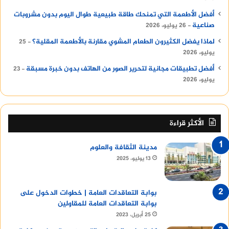
أفضل الأطعمة التي تمنحك طاقة طبيعية طوال اليوم بدون مشروبات
صناعية
26 يوليو، 2026
لماذا يفضل الكثيرون الطعام المشوي مقارنة بالأطعمة المقلية؟
25
يوليو، 2026
أفضل تطبيقات مجانية لتحرير الصور من الهاتف بدون خبرة مسبقة
23
يوليو، 2026
الأكثر قراءة
مدينة الثقافة والعلوم
13 يوليو، 2025
بوابة التعاقدات العامة | خطوات الدخول على
بوابة التعاقدات العامة للمقاولين
25 أبريل، 2023