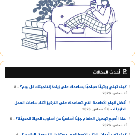
أحدث المقالات
كيف تبني روتينًا صباحيًا يساعدك على زيادة إنتاجيتك كل يوم؟
8
أغسطس، 2026
أفضل أنواع الأطعمة التي تساعدك على التركيز أثناء ساعات العمل
الطويلة
6 أغسطس، 2026
لماذا أصبح توصيل الطعام جزءًا أساسيًا من أسلوب الحياة الحديثة؟
5
أغسطس، 2026