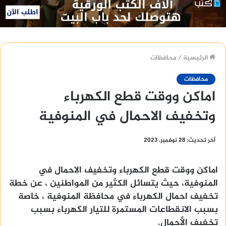
الرئيسية
/
محافظات
محافظات
اماكن ووقت قطع الكهرباء
وتخفيف الاحمال في المنوفية
آخر تحديث: 28 نوفمبر، 2023
اماكن ووقت قطع الكهرباء وتخفيف الاحمال في
المنوفية، حيث يتسائل الكثير من المواطنين ، عن خطة
تخفيف احمال الكهرباء في محافظة المنوفية ، خاصة
بسبب الانقطاعات المستمرة للتيار الكهرباء بسبب
تخفيف الأحمال.