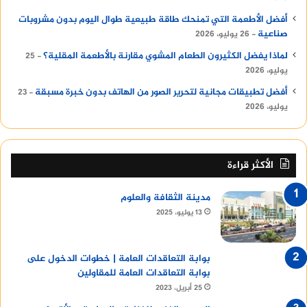
أفضل الأطعمة التي تمنحك طاقة طبيعية طوال اليوم بدون مشروبات
صناعية
26 يوليو، 2026
لماذا يفضل الكثيرون الطعام المشوي مقارنة بالأطعمة المقلية؟
25
يوليو، 2026
أفضل تطبيقات مجانية لتحرير الصور من الهاتف بدون خبرة مسبقة
23
يوليو، 2026
الأكثر قراءة
مدينة الثقافة والعلوم
13 يوليو، 2025
بوابة التعاقدات العامة | خطوات الدخول على
بوابة التعاقدات العامة للمقاولين
25 أبريل، 2023