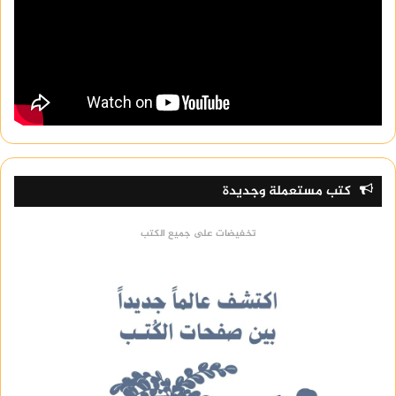
كتب مستعملة وجديدة
تخفيضات على جميع الكتب