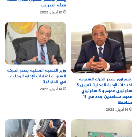
هيئة التدريس
12 أبريل، 2022
وزير التنمية المحلية يصدر الحركة
السنوية لقيادات الإدارة المحلية
شعراوى يصدر الحرك السنوية
في المنوفية
لقيادات الإدارة المحلية تعيين 5
14 أبريل، 2022
سكرتيرى عموم و 6 سكرتيري
عموم مساعدين جدد في 11
محافظة
14 أبريل، 2022