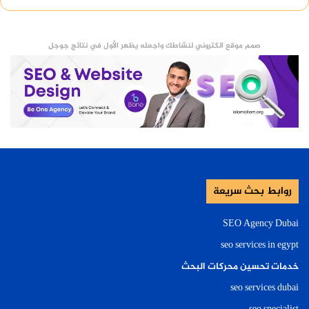
صمم موقع الكتروني لنشاطك واجعله يظهر الأول في نتائج جوجل
روابط بحث سريعة
SEO Agency Dubai
seo services in egypt
خدمات تحسين محركات البحث
seo services dubai