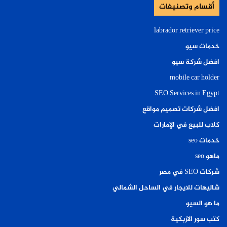
أقسام وتصنيفات
labrador retriever price
خدمات سيو
افضل شركة سيو
mobile car holder
SEO Services in Egypt
افضل شركات تصميم مواقع
كلاب للبيع في الإمارات
خدمات seo
ماهو seo
شركات SEO في مصر
شاليهات للايجار في الساحل الشمالي
ما هو السيو
كتب سور الازبكية