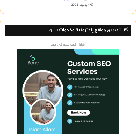
1 يوليو، 2023
تصميم مواقع إلكترونية وخدمات سيو
أفضل خبير سيو في مصر