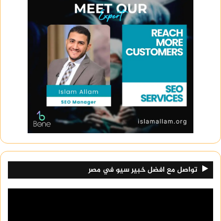
تواصل مع افضل خبير سيو في مصر