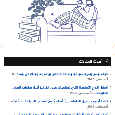
أحدث المقالات
كيف تبني روتينًا صباحيًا يساعدك على زيادة إنتاجيتك كل يوم؟
8
أغسطس، 2026
أفضل أنواع الأطعمة التي تساعدك على التركيز أثناء ساعات العمل
الطويلة
6 أغسطس، 2026
لماذا أصبح توصيل الطعام جزءًا أساسيًا من أسلوب الحياة الحديثة؟
5
أغسطس، 2026