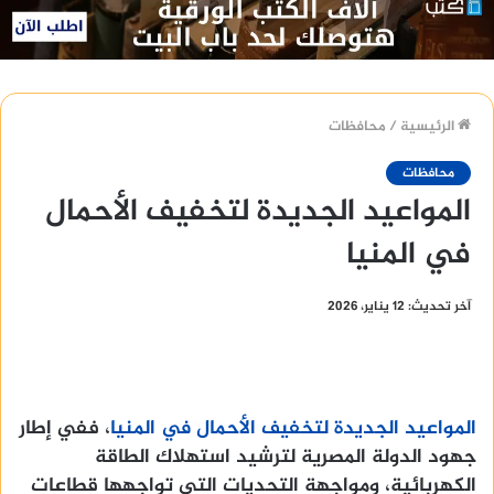
الرئيسية
/
محافظات
محافظات
المواعيد الجديدة لتخفيف الأحمال
في المنيا
آخر تحديث: 12 يناير، 2026
المواعيد الجديدة لتخفيف الأحمال في المنيا
، ففي إطار
جهود الدولة المصرية لترشيد استهلاك الطاقة
الكهربائية، ومواجهة التحديات التي تواجهها قطاعات