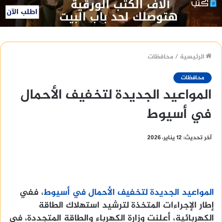
الرئيسية
/
محافظات
محافظات
المواعيد الجديدة لتخفيف الأحمال
في أسيوط
آخر تحديث: 12 يناير، 2026
المواعيد الجديدة لتخفيف الأحمال في أسيوط
، ففي
إطار الإجراءات المتخذة لترشيد استهلاك الطاقة
الكهربائية، أعلنت وزارة الكهرباء والطاقة المتجددة، في