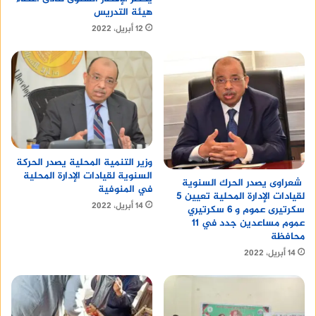
هيئة التدريس
12 أبريل، 2022
وزير التنمية المحلية يصدر الحركة
السنوية لقيادات الإدارة المحلية
شعراوى يصدر الحرك السنوية
في المنوفية
لقيادات الإدارة المحلية تعيين 5
14 أبريل، 2022
سكرتيرى عموم و 6 سكرتيري
عموم مساعدين جدد في 11
محافظة
14 أبريل، 2022