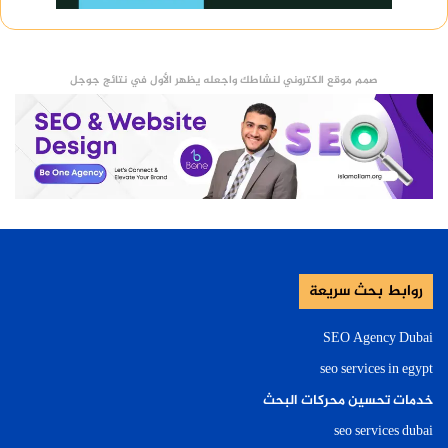
صمم موقع الكتروني لنشاطك واجعله يظهر الأول في نتائج جوجل
روابط بحث سريعة
SEO Agency Dubai
seo services in egypt
خدمات تحسين محركات البحث
seo services dubai