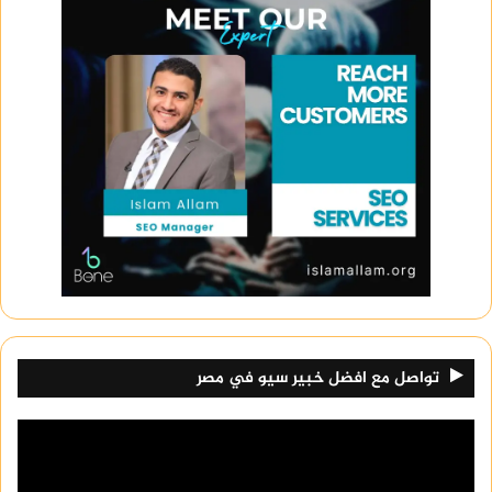
تواصل مع افضل خبير سيو في مصر