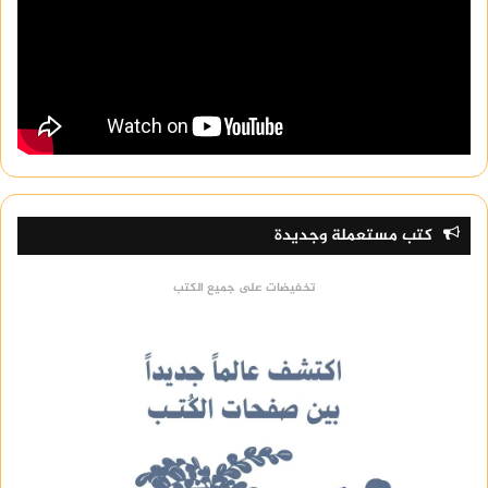
كتب مستعملة وجديدة
تخفيضات على جميع الكتب