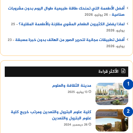
أفضل الأطعمة التي تمنحك طاقة طبيعية طوال اليوم بدون مشروبات
صناعية
26 يوليو، 2026
لماذا يفضل الكثيرون الطعام المشوي مقارنة بالأطعمة المقلية؟
25
يوليو، 2026
أفضل تطبيقات مجانية لتحرير الصور من الهاتف بدون خبرة مسبقة
23
يوليو، 2026
الأكثر قراءة
مدينة الثقافة والعلوم
13 يوليو، 2025
كلية علوم البترول والتعدين ومرتب خريج كلية
علوم البترول والتعدين
26 ديسمبر، 2024