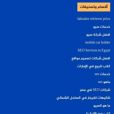
أقسام وتصنيفات
labrador retriever price
خدمات سيو
افضل شركة سيو
mobile car holder
SEO Services in Egypt
افضل شركات تصميم مواقع
كلاب للبيع في الإمارات
خدمات seo
ماهو seo
شركات SEO في مصر
شاليهات للايجار في الساحل الشمالي
ما هو السيو
كتب سور الازبكية