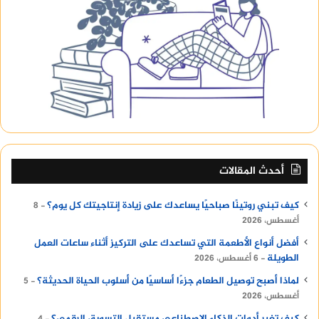
أحدث المقالات
كيف تبني روتينًا صباحيًا يساعدك على زيادة إنتاجيتك كل يوم؟
8
أغسطس، 2026
أفضل أنواع الأطعمة التي تساعدك على التركيز أثناء ساعات العمل
الطويلة
6 أغسطس، 2026
لماذا أصبح توصيل الطعام جزءًا أساسيًا من أسلوب الحياة الحديثة؟
5
أغسطس، 2026