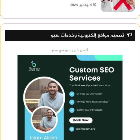
6 نوفمبر، 2024
تصميم مواقع إلكترونية وخدمات سيو
أفضل خبير سيو في مصر