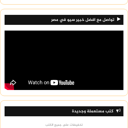
تواصل مع افضل خبير سيو في مصر
كتب مستعملة وجديدة
تخفيضات على جميع الكتب