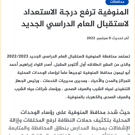
محافظات
المنوفية ترفع درجة الاستعداد
لاستقبال العام الدراسي الجديد
آخر تحديث: 9 سبتمبر، 2022
تستعد محافظة المنوفية لاستقبال العام الدراسى الجديد 2022/2023
والذى من المقرر انطلاقه أول أكتوبر المقبل، أصدر اللواء إبراهيم أحمد
أبو ليمون محافظ المنوفية توجيهاً عاماً لرؤساء الوحدات المحلية
للمراكز والمدن والأحياء ، ومديرى مديريات الخدمات ، ورئيس الجهاز
التنفيذى لمياه الشرب والصرف الصحى ، ورؤساء شركات مياه الشرب
والصرف الصحى والكهرباء بالمنوفية .
حيث شدد محافظ المنوفية على رؤساء الوحدات
المحلية بتكثيف حملات النظافة لرفع المخلفات وإزالة
الإشغالات بمحيط المدارس بنطاق المحافظة والمتابعة