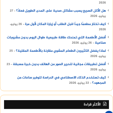
2026
هل الأكل السريع يسبب مشاكل صحية على المدى الطويل فعلًا؟
27
يوليو، 2026
كيف تختار مطعمًا جيدًا قبل الطلب أو زيارة المكان لأول مرة
26 يوليو،
2026
أفضل الأطعمة التي تمنحك طاقة طبيعية طوال اليوم بدون مشروبات
صناعية
26 يوليو، 2026
لماذا يفضل الكثيرون الطعام المشوي مقارنة بالأطعمة المقلية؟
25
يوليو، 2026
أفضل تطبيقات مجانية لتحرير الصور من الهاتف بدون خبرة مسبقة
23
يوليو، 2026
كيف تستخدم الذكاء الاصطناعي في الدراسة لتوفير ساعات من
المجهود؟
22 يوليو، 2026
الأكثر قراءة