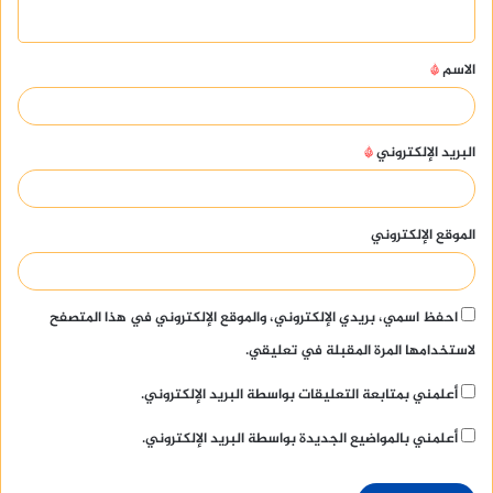
ي
ق
الاسم
*
*
البريد الإلكتروني
*
الموقع الإلكتروني
احفظ اسمي، بريدي الإلكتروني، والموقع الإلكتروني في هذا المتصفح
لاستخدامها المرة المقبلة في تعليقي.
أعلمني بمتابعة التعليقات بواسطة البريد الإلكتروني.
أعلمني بالمواضيع الجديدة بواسطة البريد الإلكتروني.