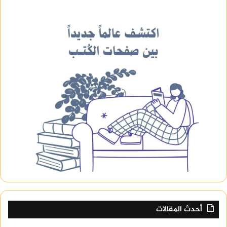
أحدث المقالات