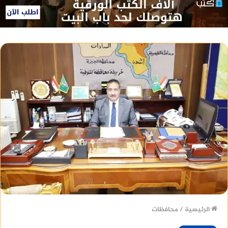
الرئيسية
/
محافظات