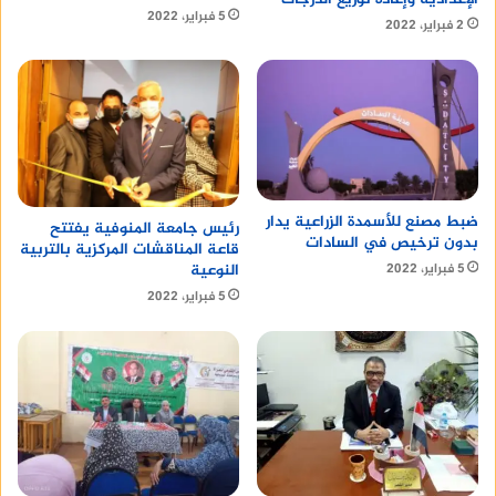
5 فبراير، 2022
2 فبراير، 2022
ضبط مصنع للأسمدة الزراعية يدار
رئيس جامعة المنوفية يفتتح
بدون ترخيص في السادات
قاعة المناقشات المركزية بالتربية
5 فبراير، 2022
النوعية
5 فبراير، 2022