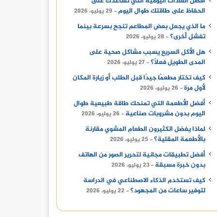
أفضل العادات اليومية التي تساعدك على
الحفاظ على طاقتك طوال اليوم
29 يوليو، 2026
ما الذي يجعل بعض المطاعم تنجح بسرعة بينما
تفشل أخرى؟
28 يوليو، 2026
هل الأكل السريع يسبب مشاكل صحية على
المدى الطويل فعلًا؟
27 يوليو، 2026
كيف تختار مطعمًا جيدًا قبل الطلب أو زيارة المكان
لأول مرة
26 يوليو، 2026
أفضل الأطعمة التي تمنحك طاقة طبيعية طوال
اليوم بدون مشروبات صناعية
26 يوليو، 2026
لماذا يفضل الكثيرون الطعام المشوي مقارنة
بالأطعمة المقلية؟
25 يوليو، 2026
أفضل تطبيقات مجانية لتحرير الصور من الهاتف
بدون خبرة مسبقة
23 يوليو، 2026
كيف تستخدم الذكاء الاصطناعي في الدراسة
لتوفير ساعات من المجهود؟
22 يوليو، 2026