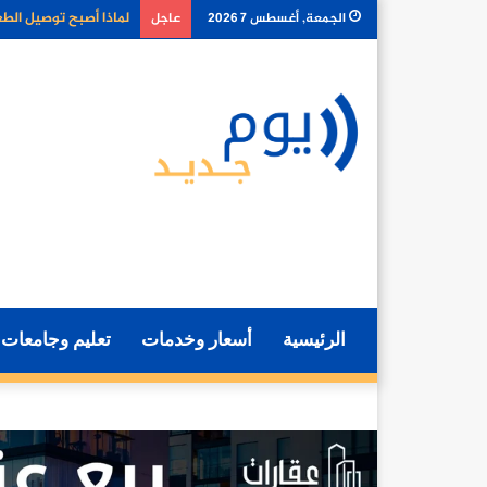
كيف تغير أدوات الذكا
الجمعة, أغسطس 7 2026
عاجل
الرئيسية
أسعار وخدمات
تعليم وجامعات