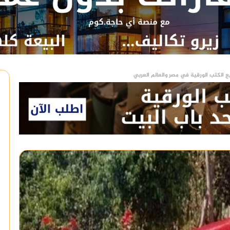
ع الكتب الورقية في مصر والعالم العربي