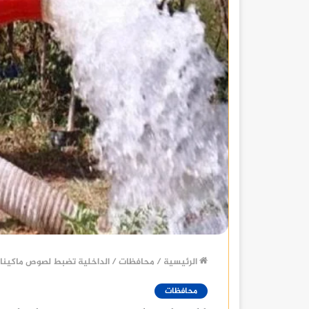
الرئيسية
/
محافظات
/
الداخلية تضبط لصوص ماكينات
محافظات