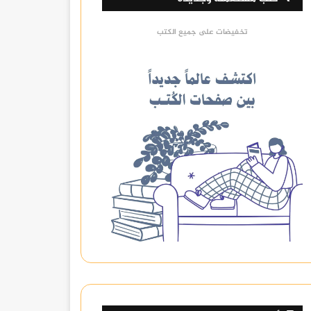
تخفيضات على جميع الكتب