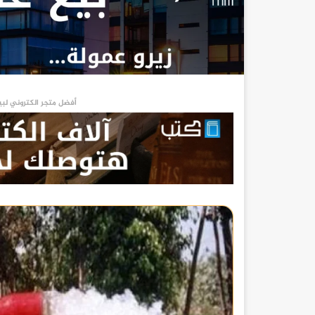
أفضل متجر الكتروني لبي