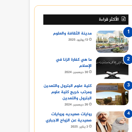
الأكثر قراءة
مدينة الثقافة والعلوم
13 يوليو، 2025
ما هي كفارة الزنا في
الإسلام
30 ديسمبر، 2024
كلية علوم البترول والتعدين
ومرتب خريج كلية علوم
البترول والتعدين
26 ديسمبر، 2024
روايات صعيديه وروايات
صعيدية عن الزواج الاجباري
3 يناير، 2025