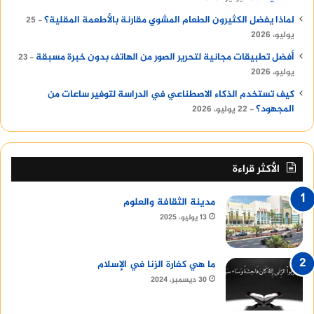
لماذا يفضل الكثيرون الطعام المشوي مقارنة بالأطعمة المقلية؟
25
يوليو، 2026
أفضل تطبيقات مجانية لتحرير الصور من الهاتف بدون خبرة مسبقة
23
يوليو، 2026
كيف تستخدم الذكاء الاصطناعي في الدراسة لتوفير ساعات من
المجهود؟
22 يوليو، 2026
الأكثر قراءة
مدينة الثقافة والعلوم
13 يوليو، 2025
ما هي كفارة الزنا في الإسلام
30 ديسمبر، 2024