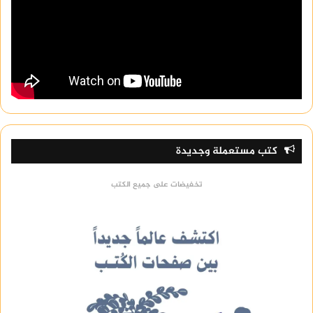
كتب مستعملة وجديدة
تخفيضات على جميع الكتب