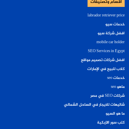
أقسام وتصنيفات
labrador retriever price
خدمات سيو
افضل شركة سيو
mobile car holder
SEO Services in Egypt
افضل شركات تصميم مواقع
كلاب للبيع في الإمارات
خدمات seo
ماهو seo
شركات SEO في مصر
شاليهات للايجار في الساحل الشمالي
ما هو السيو
كتب سور الازبكية