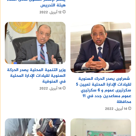
هيئة التدريس
12 أبريل، 2022
وزير التنمية المحلية يصدر الحركة
السنوية لقيادات الإدارة المحلية
شعراوى يصدر الحرك السنوية
في المنوفية
لقيادات الإدارة المحلية تعيين 5
14 أبريل، 2022
سكرتيرى عموم و 6 سكرتيري
عموم مساعدين جدد في 11
محافظة
14 أبريل، 2022