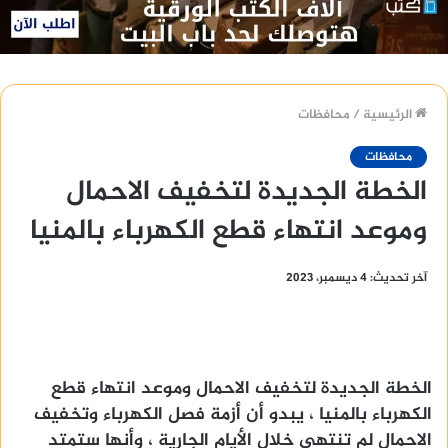
الرئيسية
/
محافظات
محافظات
الخطة الجديدة لتخفيف الاحمال
وموعد انتهاء قطع الكهرباء بالمنيا
آخر تحديث: 4 ديسمبر، 2023
الخطة الجديدة لتخفيف الاحمال وموعد انتهاء قطع
الكهرباء بالمنيا ، يبدو أن أزمة فصل الكهرباء وتخفيف
الاحمال لم تنتهي خلال الأيام الجارية ، وأنها ستمتد