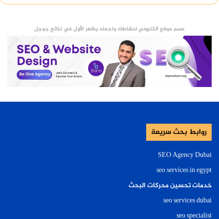
صمم موقع الكتروني لنشاطك واجعله يظهر الأول في نتائج جوجل
روابط بحث سريعة
SEO Agency Dubai
seo services in egypt
خدمات تحسين محركات البحث
seo services dubai
seo specialist