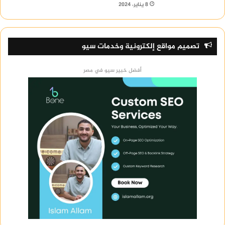
8 يناير، 2024
تصميم مواقع إلكترونية وخدمات سيو
أفضل خبير سيو في مصر