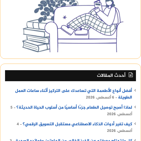
أحدث المقالات
أفضل أنواع الأطعمة التي تساعدك على التركيز أثناء ساعات العمل
الطويلة
6 أغسطس، 2026
لماذا أصبح توصيل الطعام جزءًا أساسيًا من أسلوب الحياة الحديثة؟
5
أغسطس، 2026
كيف تغير أدوات الذكاء الاصطناعي مستقبل التسويق الرقمي؟
4
أغسطس، 2026