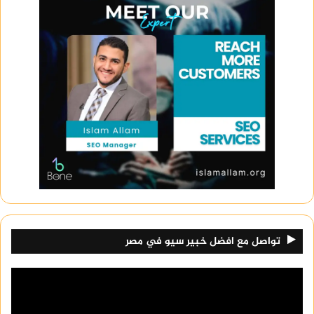
تواصل مع افضل خبير سيو في مصر