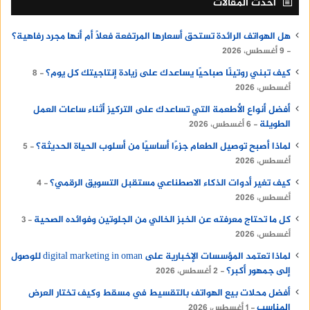
أحدث المقالات
هل الهواتف الرائدة تستحق أسعارها المرتفعة فعلًا أم أنها مجرد رفاهية؟
9 أغسطس، 2026
كيف تبني روتينًا صباحيًا يساعدك على زيادة إنتاجيتك كل يوم؟
8
أغسطس، 2026
أفضل أنواع الأطعمة التي تساعدك على التركيز أثناء ساعات العمل
الطويلة
6 أغسطس، 2026
لماذا أصبح توصيل الطعام جزءًا أساسيًا من أسلوب الحياة الحديثة؟
5
أغسطس، 2026
كيف تغير أدوات الذكاء الاصطناعي مستقبل التسويق الرقمي؟
4
أغسطس، 2026
كل ما تحتاج معرفته عن الخبز الخالي من الجلوتين وفوائده الصحية
3
أغسطس، 2026
لماذا تعتمد المؤسسات الإخبارية على digital marketing in oman للوصول
إلى جمهور أكبر؟
2 أغسطس، 2026
أفضل محلات بيع الهواتف بالتقسيط في مسقط وكيف تختار العرض
المناسب
1 أغسطس، 2026