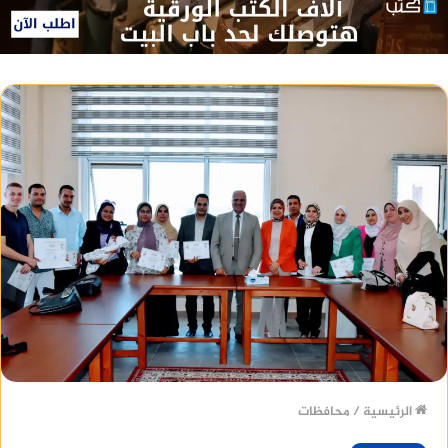
الرئيسية
/
محافظات