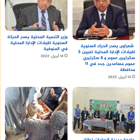
وزير التنمية المحلية يصدر الحركة
السنوية لقيادات الإدارة المحلية
شعراوى يصدر الحرك السنوية
في المنوفية
لقيادات الإدارة المحلية تعيين 5
14 أبريل، 2022
سكرتيرى عموم و 6 سكرتيري
عموم مساعدين جدد في 11
محافظة
14 أبريل، 2022
جامعة مدينة السادات تطلق