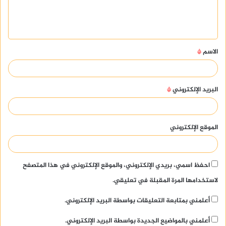
ل
ي
ق
الاسم
*
*
البريد الإلكتروني
*
الموقع الإلكتروني
احفظ اسمي، بريدي الإلكتروني، والموقع الإلكتروني في هذا المتصفح
لاستخدامها المرة المقبلة في تعليقي.
أعلمني بمتابعة التعليقات بواسطة البريد الإلكتروني.
أعلمني بالمواضيع الجديدة بواسطة البريد الإلكتروني.