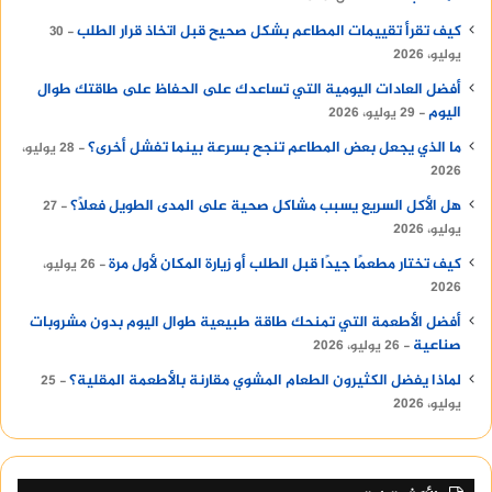
كيف تقرأ تقييمات المطاعم بشكل صحيح قبل اتخاذ قرار الطلب
30
يوليو، 2026
أفضل العادات اليومية التي تساعدك على الحفاظ على طاقتك طوال
اليوم
29 يوليو، 2026
ما الذي يجعل بعض المطاعم تنجح بسرعة بينما تفشل أخرى؟
28 يوليو،
2026
هل الأكل السريع يسبب مشاكل صحية على المدى الطويل فعلًا؟
27
يوليو، 2026
كيف تختار مطعمًا جيدًا قبل الطلب أو زيارة المكان لأول مرة
26 يوليو،
2026
أفضل الأطعمة التي تمنحك طاقة طبيعية طوال اليوم بدون مشروبات
صناعية
26 يوليو، 2026
لماذا يفضل الكثيرون الطعام المشوي مقارنة بالأطعمة المقلية؟
25
يوليو، 2026