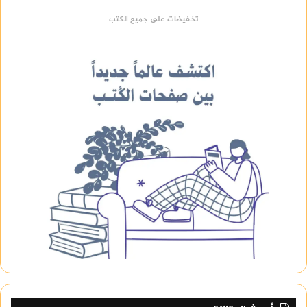
تخفيضات على جميع الكتب