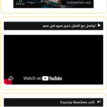
تواصل مع افضل خبير سيو في مصر
كتب مستعملة وجديدة