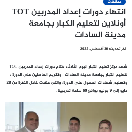
محافظات
انتهاء دورات إعداد المدربين TOT
أونلاين لتعليم الكبار بجامعة
مدينة السادات
آخر تحديث: 30 أغسطس، 2022
شهد مركز تعليم الكبار اليوم الثلاثاء ختام دورات إعداد المدربين TOT
لتعليم الكبار بجامعة مدينة السادات ، وتكريم الحاصلين علي الدورة ،
وتسليم شهادات الحصول على الدورة، والتى عقدت خلال الفترة من ٢٨
مايو إلى ٩ يونيو بواقع ٦٠ ساعة تدريبية.