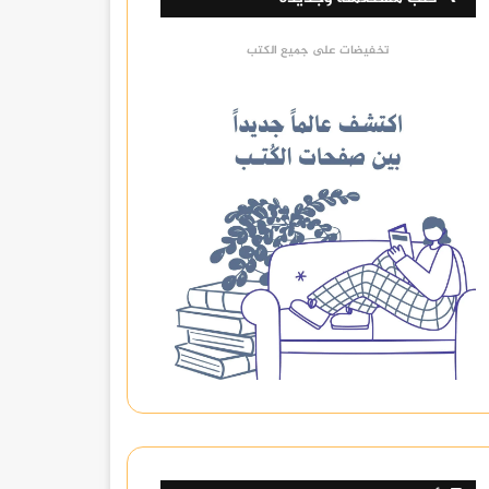
تخفيضات على جميع الكتب