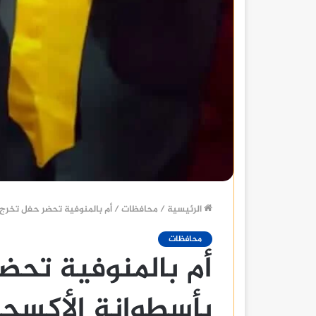
الرئيسية
/
محافظات
/
أم بالمنوفية تحضر حفل تخرج
محافظات
أم بالمنوفية تحض
بأسطوانة الأكسج