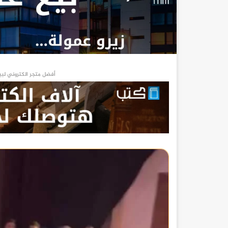
أفضل متجر الكتروني لبي