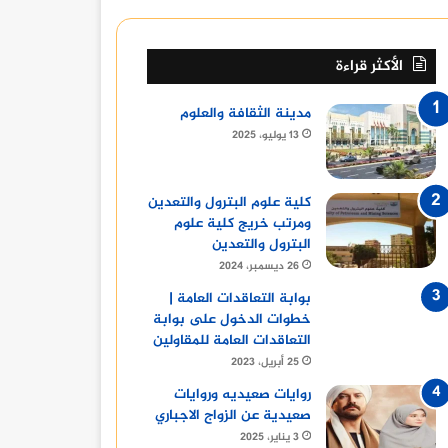
الأكثر قراءة
مدينة الثقافة والعلوم
13 يوليو، 2025
كلية علوم البترول والتعدين
ومرتب خريج كلية علوم
البترول والتعدين
26 ديسمبر، 2024
بوابة التعاقدات العامة |
خطوات الدخول على بوابة
التعاقدات العامة للمقاولين
25 أبريل، 2023
روايات صعيديه وروايات
صعيدية عن الزواج الاجباري
3 يناير، 2025