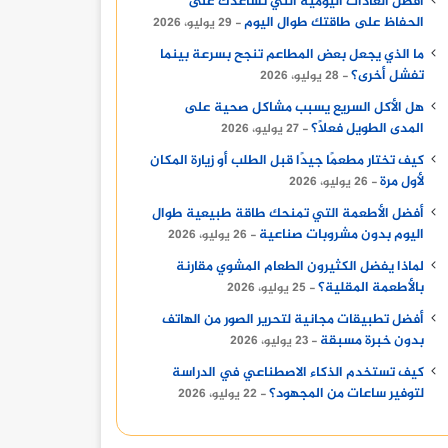
أفضل العادات اليومية التي تساعدك على
الحفاظ على طاقتك طوال اليوم
29 يوليو، 2026
ما الذي يجعل بعض المطاعم تنجح بسرعة بينما
تفشل أخرى؟
28 يوليو، 2026
هل الأكل السريع يسبب مشاكل صحية على
المدى الطويل فعلًا؟
27 يوليو، 2026
كيف تختار مطعمًا جيدًا قبل الطلب أو زيارة المكان
لأول مرة
26 يوليو، 2026
أفضل الأطعمة التي تمنحك طاقة طبيعية طوال
اليوم بدون مشروبات صناعية
26 يوليو، 2026
لماذا يفضل الكثيرون الطعام المشوي مقارنة
بالأطعمة المقلية؟
25 يوليو، 2026
أفضل تطبيقات مجانية لتحرير الصور من الهاتف
بدون خبرة مسبقة
23 يوليو، 2026
كيف تستخدم الذكاء الاصطناعي في الدراسة
لتوفير ساعات من المجهود؟
22 يوليو، 2026