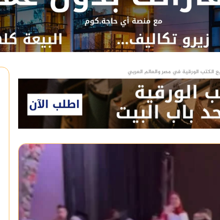
ع الكتب الورقية في مصر والعالم العربي