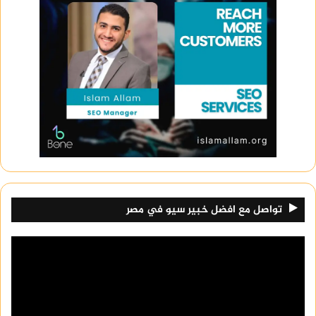
تواصل مع افضل خبير سيو في مصر