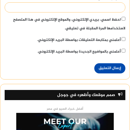
احفظ اسمي، بريدي الإلكتروني، والموقع الإلكتروني في هذا المتصفح
لاستخدامها المرة المقبلة في تعليقي.
أعلمني بمتابعة التعليقات بواسطة البريد الإلكتروني.
أعلمني بالمواضيع الجديدة بواسطة البريد الإلكتروني.
صمم موقعك وأظهره في جوجل
أفضل خبراء السيو في مصر