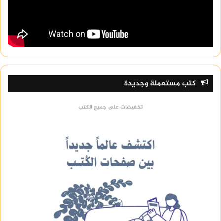
كتب مستعملة وجديدة
تخفيضات على جميع الكتب