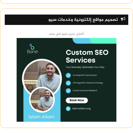
تصميم مواقع إلكترونية وخدمات سيو
أفضل خبير سيو في مصر