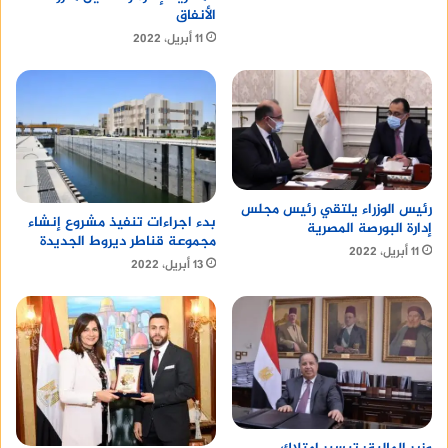
الأنفاق
11 أبريل، 2022
رئيس الوزراء يلتقي رئيس مجلس
بدء اجراءات تنفيذ مشروع إنشاء
إدارة البورصة المصرية
مجموعة قناطر ديروط الجديدة
11 أبريل، 2022
13 أبريل، 2022