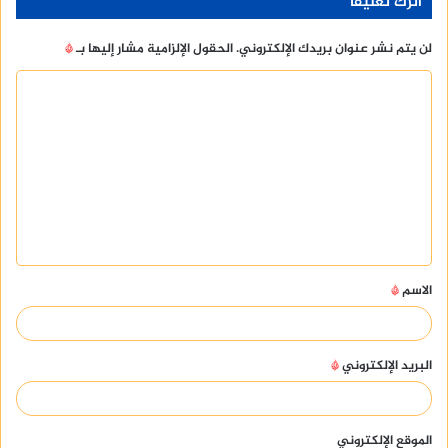
اترك تعليقاً
لن يتم نشر عنوان بريدك الإلكتروني.
الحقول الإلزامية مشار إليها بـ
*
ا
ل
ت
ع
ل
ي
ق
الاسم
*
*
البريد الإلكتروني
*
الموقع الإلكتروني