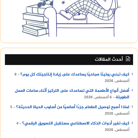
أحدث المقالات
كيف تبني روتينًا صباحيًا يساعدك على زيادة إنتاجيتك كل يوم؟
8
أغسطس، 2026
أفضل أنواع الأطعمة التي تساعدك على التركيز أثناء ساعات العمل
الطويلة
6 أغسطس، 2026
لماذا أصبح توصيل الطعام جزءًا أساسيًا من أسلوب الحياة الحديثة؟
5
أغسطس، 2026
كيف تغير أدوات الذكاء الاصطناعي مستقبل التسويق الرقمي؟
4
أغسطس، 2026