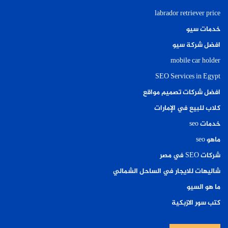
labrador retriever price
خدمات سيو
افضل شركة سيو
mobile car holder
SEO Services in Egypt
افضل شركات تصميم مواقع
كلاب للبيع في الإمارات
خدمات seo
ماهو seo
شركات SEO في مصر
شاليهات للايجار في الساحل الشمالي
ما هو السيو
كتب سور الازبكية