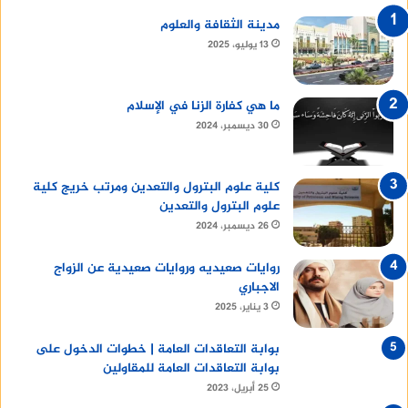
مدينة الثقافة والعلوم
13 يوليو، 2025
ما هي كفارة الزنا في الإسلام
30 ديسمبر، 2024
كلية علوم البترول والتعدين ومرتب خريج كلية
علوم البترول والتعدين
26 ديسمبر، 2024
روايات صعيديه وروايات صعيدية عن الزواج
الاجباري
3 يناير، 2025
بوابة التعاقدات العامة | خطوات الدخول على
بوابة التعاقدات العامة للمقاولين
25 أبريل، 2023