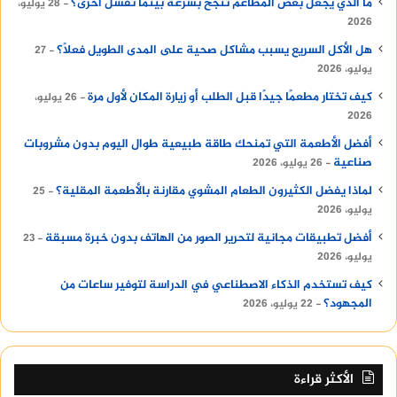
ما الذي يجعل بعض المطاعم تنجح بسرعة بينما تفشل أخرى؟
28 يوليو،
2026
هل الأكل السريع يسبب مشاكل صحية على المدى الطويل فعلًا؟
27
يوليو، 2026
كيف تختار مطعمًا جيدًا قبل الطلب أو زيارة المكان لأول مرة
26 يوليو،
2026
أفضل الأطعمة التي تمنحك طاقة طبيعية طوال اليوم بدون مشروبات
صناعية
26 يوليو، 2026
لماذا يفضل الكثيرون الطعام المشوي مقارنة بالأطعمة المقلية؟
25
يوليو، 2026
أفضل تطبيقات مجانية لتحرير الصور من الهاتف بدون خبرة مسبقة
23
يوليو، 2026
كيف تستخدم الذكاء الاصطناعي في الدراسة لتوفير ساعات من
المجهود؟
22 يوليو، 2026
الأكثر قراءة