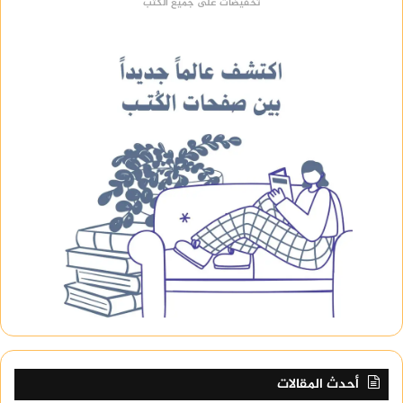
تخفيضات على جميع الكتب
أحدث المقالات