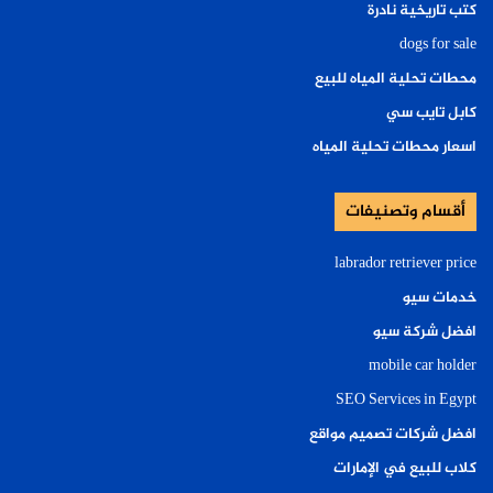
كتب تاريخية نادرة
dogs for sale
محطات تحلية المياه للبيع
كابل تايب سي
اسعار محطات تحلية المياه
أقسام وتصنيفات
labrador retriever price
خدمات سيو
افضل شركة سيو
mobile car holder
SEO Services in Egypt
افضل شركات تصميم مواقع
كلاب للبيع في الإمارات