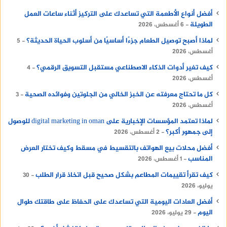
أفضل أنواع الأطعمة التي تساعدك على التركيز أثناء ساعات العمل
الطويلة
6 أغسطس، 2026
لماذا أصبح توصيل الطعام جزءًا أساسيًا من أسلوب الحياة الحديثة؟
5
أغسطس، 2026
كيف تغير أدوات الذكاء الاصطناعي مستقبل التسويق الرقمي؟
4
أغسطس، 2026
كل ما تحتاج معرفته عن الخبز الخالي من الجلوتين وفوائده الصحية
3
أغسطس، 2026
لماذا تعتمد المؤسسات الإخبارية على digital marketing in oman للوصول
إلى جمهور أكبر؟
2 أغسطس، 2026
أفضل محلات بيع الهواتف بالتقسيط في مسقط وكيف تختار العرض
المناسب
1 أغسطس، 2026
كيف تقرأ تقييمات المطاعم بشكل صحيح قبل اتخاذ قرار الطلب
30
يوليو، 2026
أفضل العادات اليومية التي تساعدك على الحفاظ على طاقتك طوال
اليوم
29 يوليو، 2026