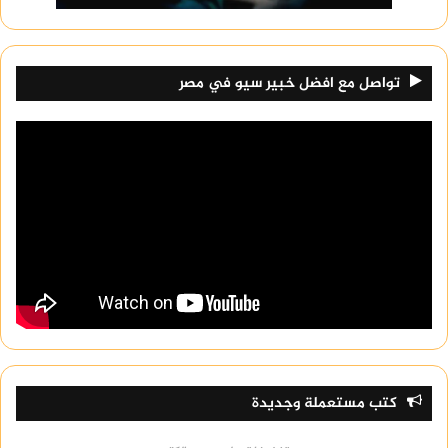
تواصل مع افضل خبير سيو في مصر
كتب مستعملة وجديدة