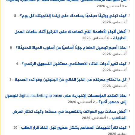
9 أغسطس، 2026
كيف تبني روتينًا صباحيًا يساعدك على زيادة إنتاجيتك كل يوم؟
8
أغسطس، 2026
أفضل أنواع الأطعمة التي تساعدك على التركيز أثناء ساعات العمل
الطويلة
6 أغسطس، 2026
لماذا أصبح توصيل الطعام جزءًا أساسيًا من أسلوب الحياة الحديثة؟
5
أغسطس، 2026
كيف تغير أدوات الذكاء الاصطناعي مستقبل التسويق الرقمي؟
4
أغسطس، 2026
كل ما تحتاج معرفته عن الخبز الخالي من الجلوتين وفوائده الصحية
3
أغسطس، 2026
لماذا تعتمد المؤسسات الإخبارية على digital marketing in oman للوصول
إلى جمهور أكبر؟
2 أغسطس، 2026
أفضل محلات بيع الهواتف بالتقسيط في مسقط وكيف تختار العرض
المناسب
1 أغسطس، 2026
كيف تقرأ تقييمات المطاعم بشكل صحيح قبل اتخاذ قرار الطلب
30
يوليو، 2026