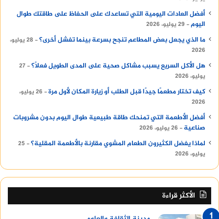
أفضل العادات اليومية التي تساعدك على الحفاظ على طاقتك طوال
اليوم
29 يوليو، 2026
ما الذي يجعل بعض المطاعم تنجح بسرعة بينما تفشل أخرى؟
28 يوليو،
2026
هل الأكل السريع يسبب مشاكل صحية على المدى الطويل فعلًا؟
27
يوليو، 2026
كيف تختار مطعمًا جيدًا قبل الطلب أو زيارة المكان لأول مرة
26 يوليو،
2026
أفضل الأطعمة التي تمنحك طاقة طبيعية طوال اليوم بدون مشروبات
صناعية
26 يوليو، 2026
لماذا يفضل الكثيرون الطعام المشوي مقارنة بالأطعمة المقلية؟
25
يوليو، 2026
الأكثر قراءة
مدينة الثقافة والعلوم