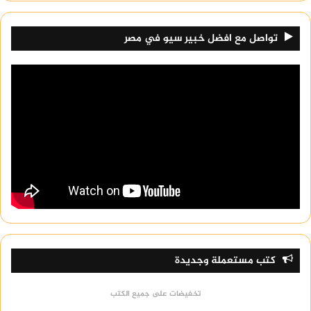
تواصل مع افضل خبير سيو في مصر
كتب مستعملة وجديدة
تخفيضات على جميع الكتب