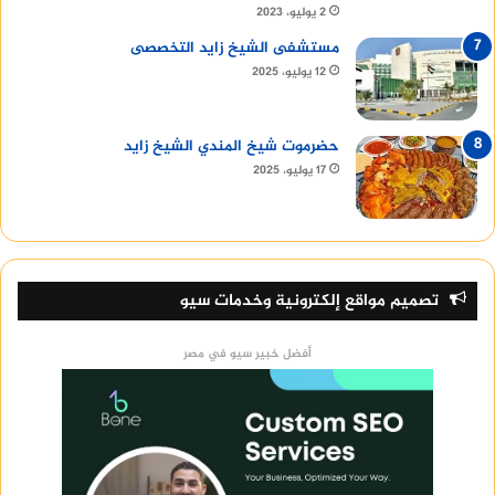
2 يوليو، 2023
مستشفى الشيخ زايد التخصصى
12 يوليو، 2025
حضرموت شيخ المندي الشيخ زايد
17 يوليو، 2025
تصميم مواقع إلكترونية وخدمات سيو
أفضل خبير سيو في مصر