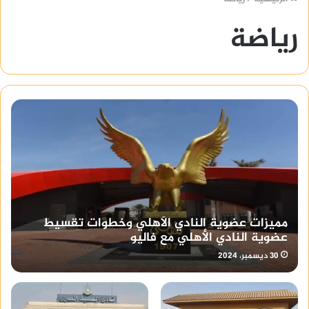
رياضة
مميزات عضوية النادي الأهلي وخطوات تقسيط
عضوية النادي الأهلي مع فاليو
30 ديسمبر، 2024